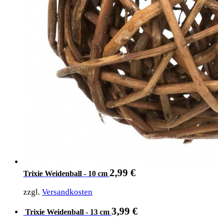
2,99
€
Trixie Weidenball - 10 cm
zzgl.
Versandkosten
3,99
€
Trixie Weidenball - 13 cm