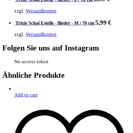
zzgl.
Versandkosten
5,99
€
Trixie Schal Estelle - flieder - M / 70 cm
zzgl.
Versandkosten
Folgen Sie uns auf Instagram
No access token
Ähnliche Produkte
Add to cart