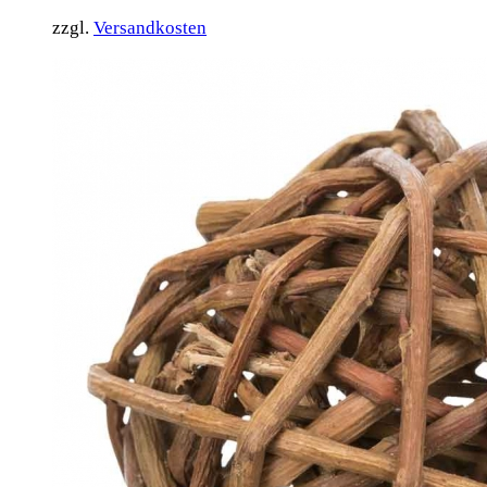
zzgl.
Versandkosten