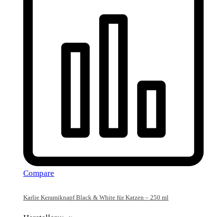
Compare
Karlie Keramiknapf Black & White für Katzen – 250 ml