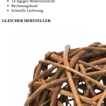
14 tägiges Widerrufsrecht
Rechnungskauf
Schnelle Lieferung
GLEICHER HERSTELLER