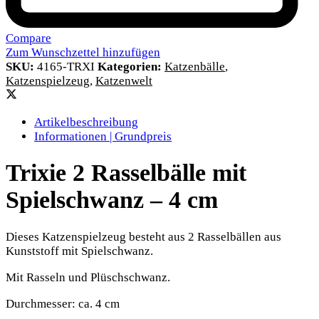
Compare
Zum Wunschzettel hinzufügen
SKU:
4165-TRXI
Kategorien:
Katzenbälle
,
Katzenspielzeug
,
Katzenwelt
Artikelbeschreibung
Informationen | Grundpreis
Trixie 2 Rasselbälle mit
Spielschwanz – 4 cm
Dieses Katzenspielzeug besteht aus 2 Rasselbällen aus
Kunststoff mit Spielschwanz.
Mit Rasseln und Plüschschwanz.
Durchmesser: ca. 4 cm