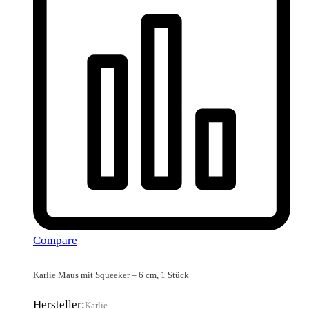
Compare
Karlie Maus mit Squeeker – 6 cm, 1 Stück
Hersteller:
Karlie