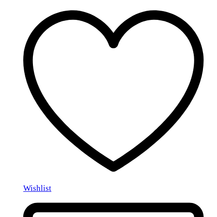
Wishlist