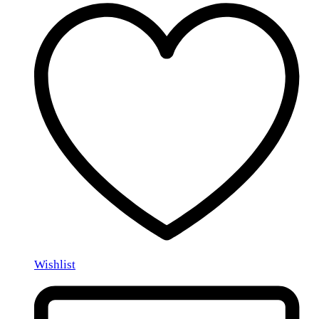
Wishlist