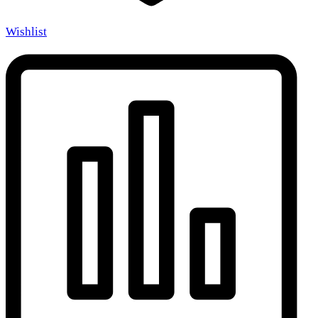
Wishlist