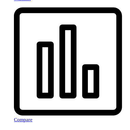
Compare