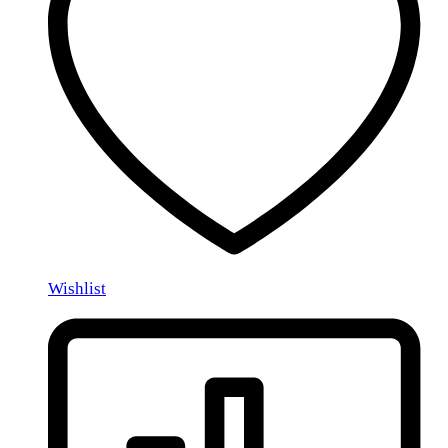
Wishlist