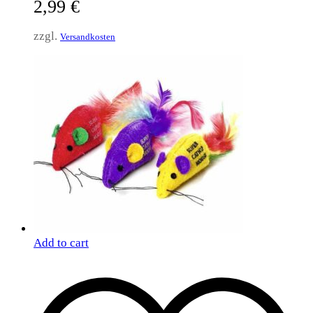
2,99
€
zzgl.
Versandkosten
Add to cart