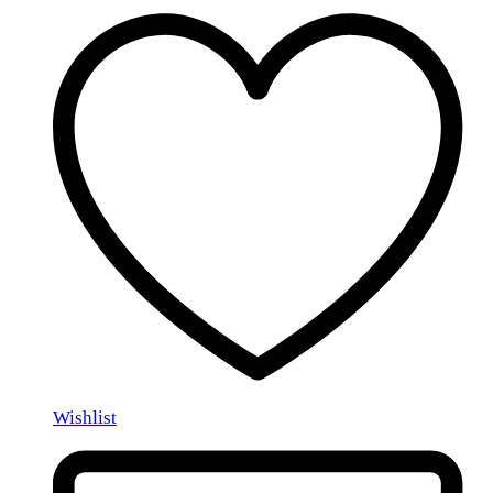
Wishlist