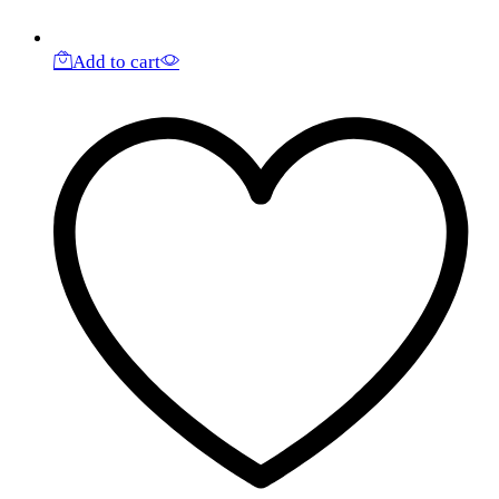
Add to cart