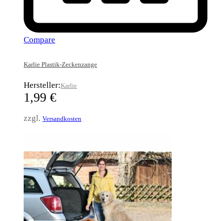
Compare
Karlie Plastik-Zeckenzange
Hersteller:
Karlie
1,99
€
zzgl.
Versandkosten