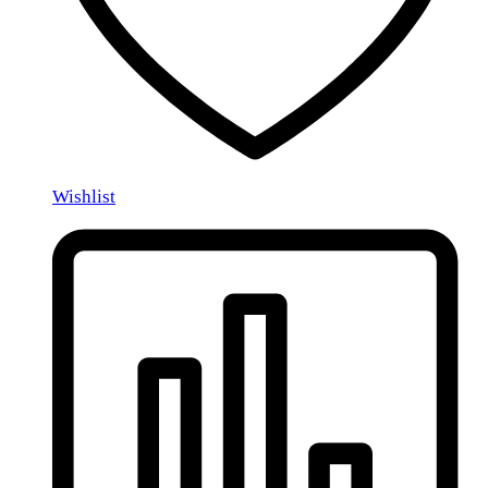
Wishlist