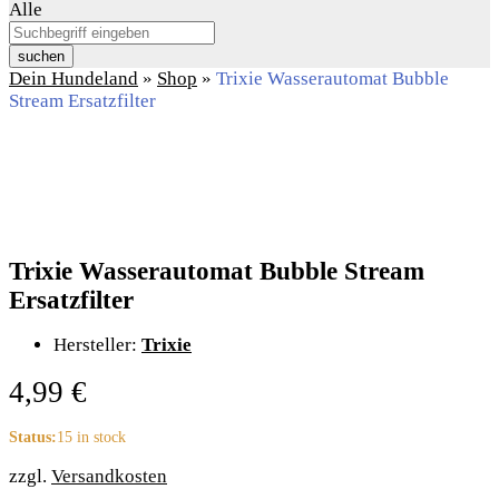
Alle
suchen
Dein Hundeland
»
Shop
»
Trixie Wasserautomat Bubble
Stream Ersatzfilter
Trixie Wasserautomat Bubble Stream
Ersatzfilter
Hersteller:
Trixie
4,99
€
Status:
15 in stock
zzgl.
Versandkosten