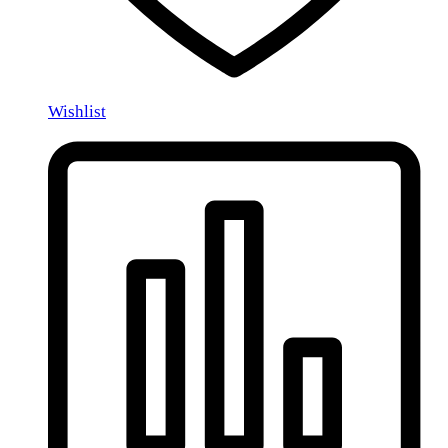
Wishlist