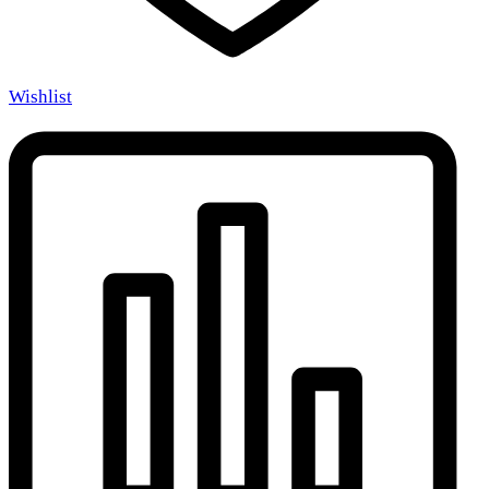
Wishlist