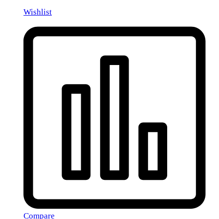
Wishlist
Compare