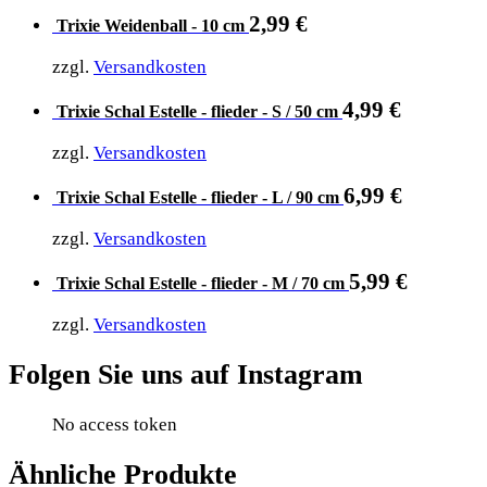
2,99
€
Trixie Weidenball - 10 cm
zzgl.
Versandkosten
4,99
€
Trixie Schal Estelle - flieder - S / 50 cm
zzgl.
Versandkosten
6,99
€
Trixie Schal Estelle - flieder - L / 90 cm
zzgl.
Versandkosten
5,99
€
Trixie Schal Estelle - flieder - M / 70 cm
zzgl.
Versandkosten
Folgen Sie uns auf Instagram
No access token
Ähnliche Produkte