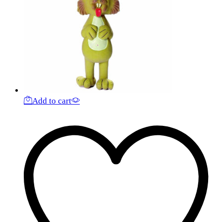
Add to cart