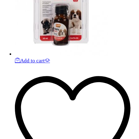
Add to cart