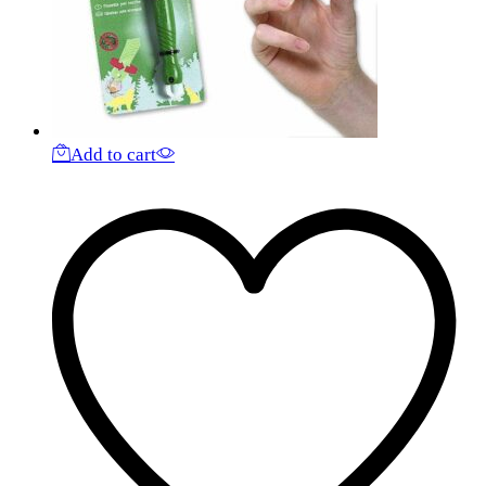
Add to cart