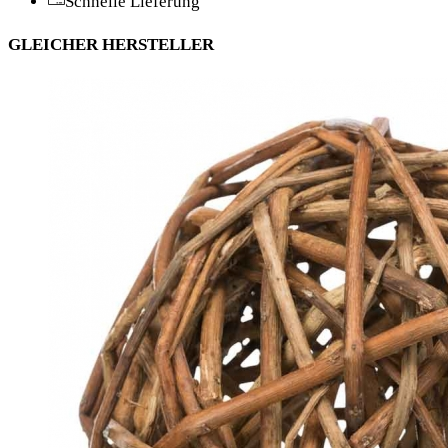
Schnelle Lieferung
GLEICHER HERSTELLER