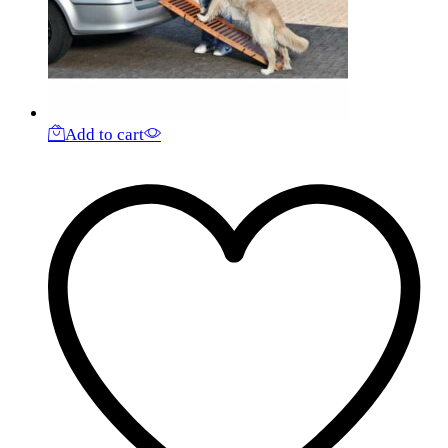
Add to cart