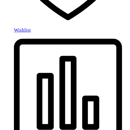
Wishlist