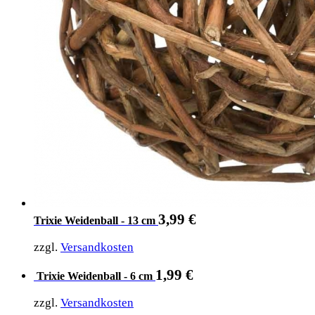
3,99
€
Trixie Weidenball - 13 cm
zzgl.
Versandkosten
1,99
€
Trixie Weidenball - 6 cm
zzgl.
Versandkosten