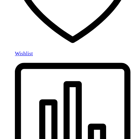
Wishlist