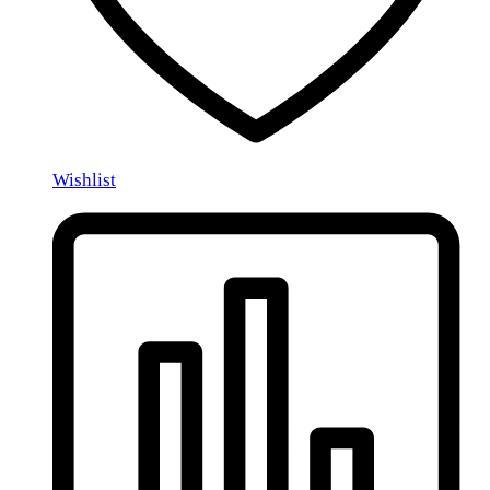
Wishlist