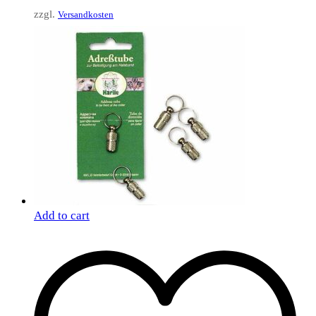
zzgl.
Versandkosten
Add to cart