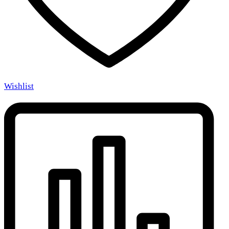
Wishlist