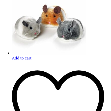
Add to cart