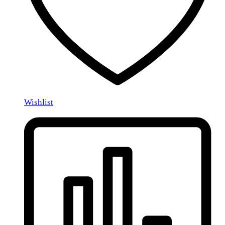
Wishlist