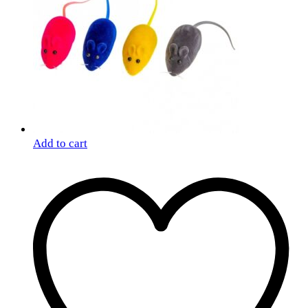
Add to cart