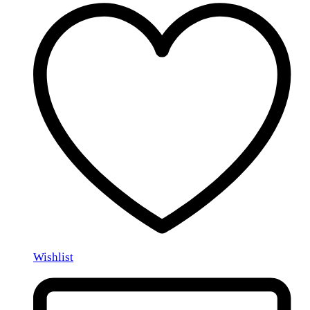
Wishlist