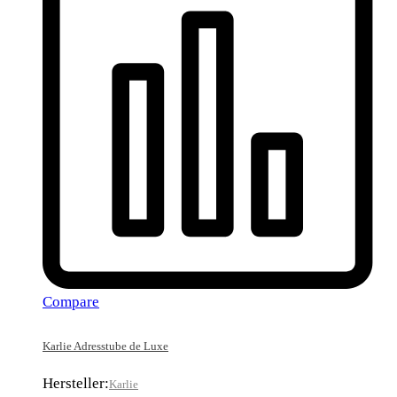
Compare
Karlie Adresstube de Luxe
Hersteller:
Karlie