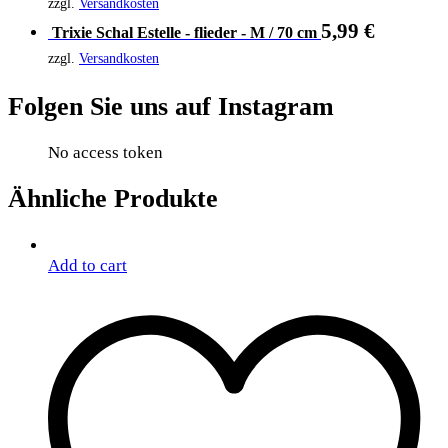
zzgl.
Versandkosten
5,99
€
Trixie Schal Estelle - flieder - M / 70 cm
zzgl.
Versandkosten
Folgen Sie uns auf Instagram
No access token
Ähnliche Produkte
Add to cart