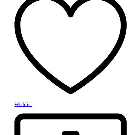
Wishlist