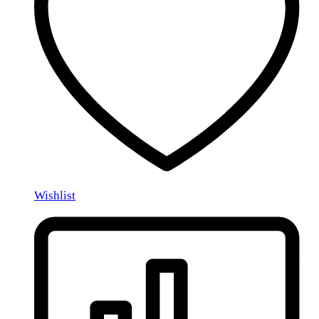
Wishlist