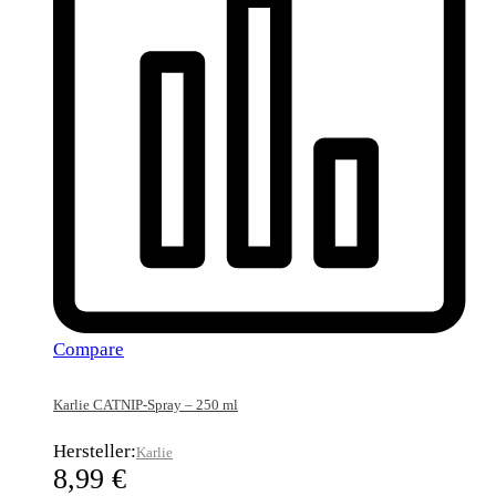
Compare
Karlie CATNIP-Spray – 250 ml
Hersteller:
Karlie
8,99
€