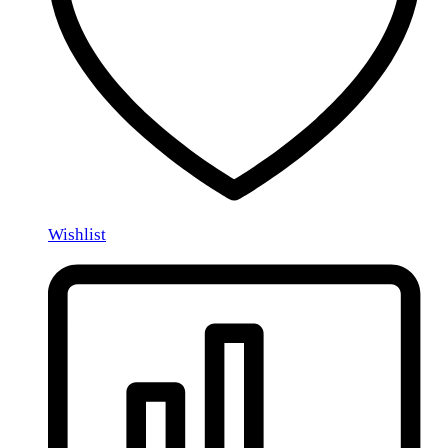
Wishlist