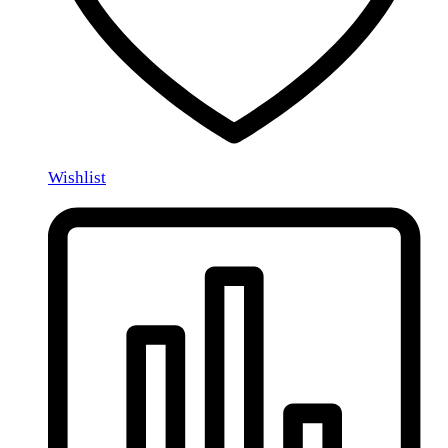
Wishlist