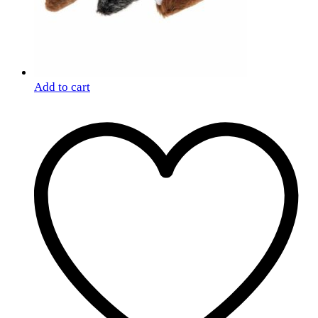
Add to cart