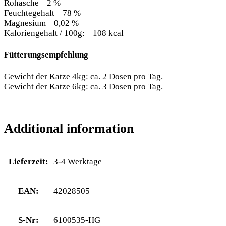
Rohasche 2 %
Feuchtegehalt 78 %
Magnesium 0,02 %
Kaloriengehalt / 100g: 108 kcal
Fütterungsempfehlung
Gewicht der Katze 4kg: ca. 2 Dosen pro Tag.
Gewicht der Katze 6kg: ca. 3 Dosen pro Tag.
Additional information
Lieferzeit:
3-4 Werktage
EAN:
42028505
S-Nr:
6100535-HG