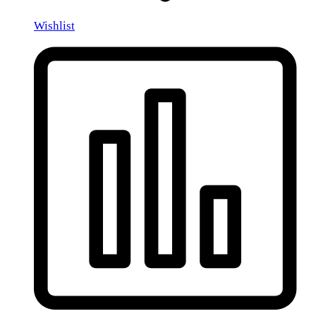
Wishlist