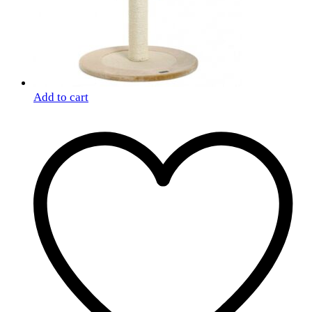
Add to cart