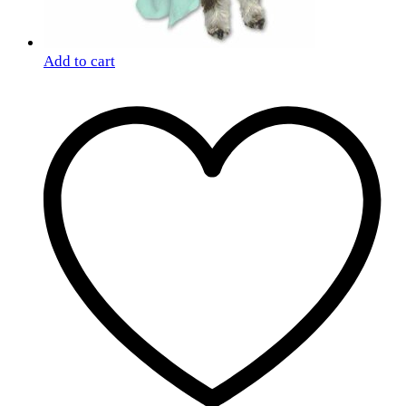
Add to cart