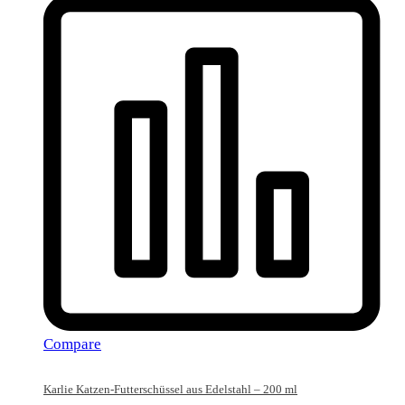
Compare
Karlie Katzen-Futterschüssel aus Edelstahl – 200 ml