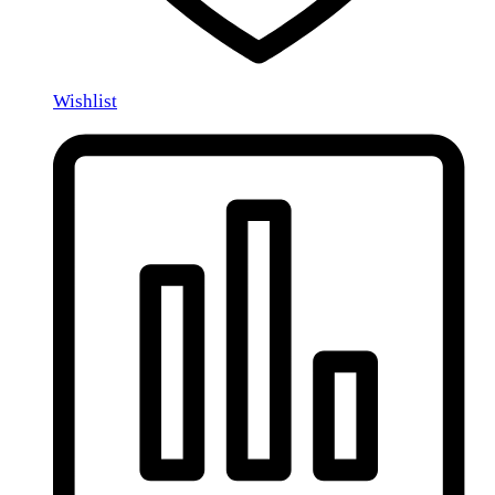
Wishlist