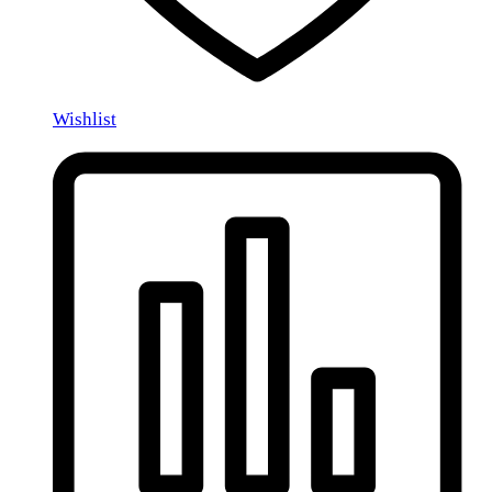
Wishlist