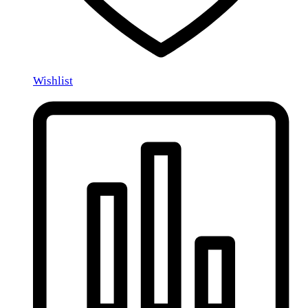
Wishlist