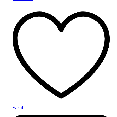
Wishlist