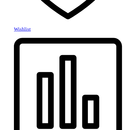
Wishlist