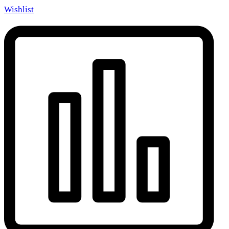
Wishlist