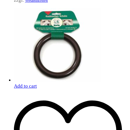
zzgl.
Versandkosten
Add to cart