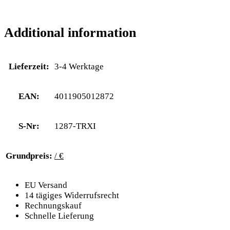
Additional information
Lieferzeit:
3-4 Werktage
EAN:
4011905012872
S-Nr:
1287-TRXI
Grundpreis:
/ €
EU Versand
14 tägiges Widerrufsrecht
Rechnungskauf
Schnelle Lieferung