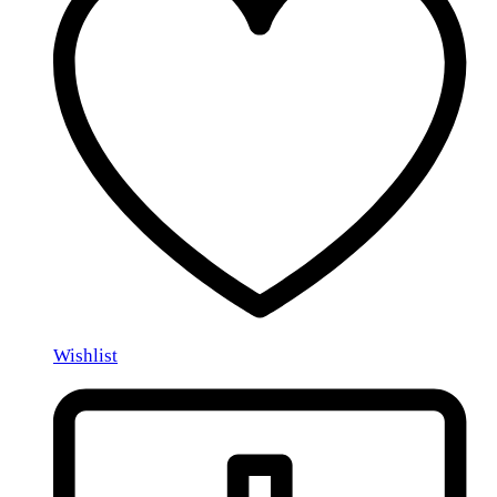
Wishlist