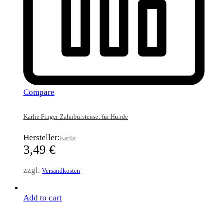
Compare
Karlie Finger-Zahnbürstenset für Hunde
Hersteller:
Karlie
3,49
€
zzgl.
Versandkosten
Add to cart