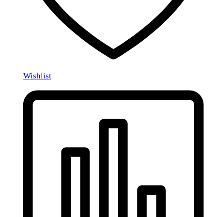
Wishlist