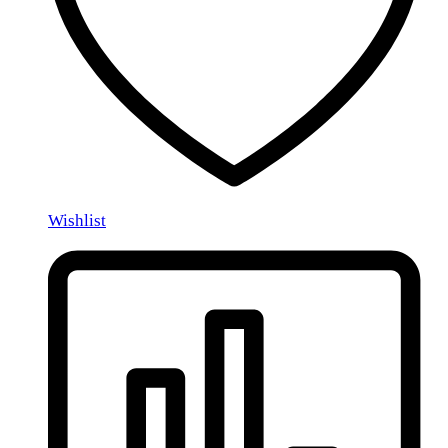
Wishlist