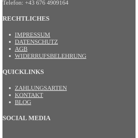
Telefon: +43 676 4909164‬
RECHTLICHES
IMPRESSUM
DATENSCHUTZ
AGB
WIDERRUFSBELEHRUNG
QUICKLINKS
ZAHLUNGSARTEN
KONTAKT
BLOG
SOCIAL MEDIA