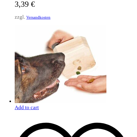
3,39
€
zzgl.
Versandkosten
Add to cart