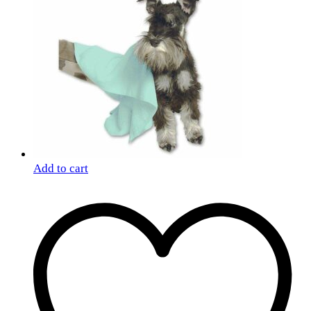
Add to cart