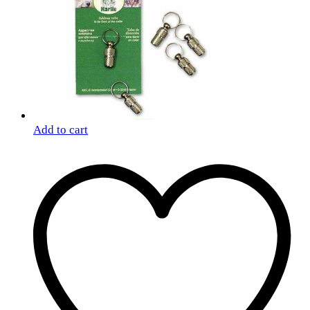
Add to cart