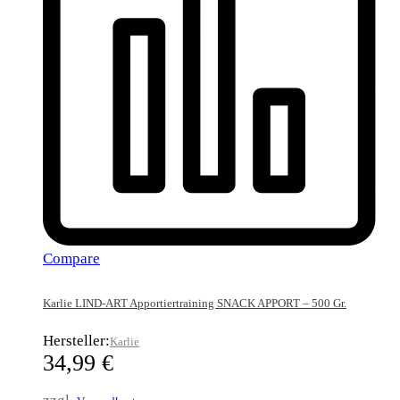
Compare
Karlie LIND-ART Apportiertraining SNACK APPORT – 500 Gr.
Hersteller:
Karlie
34,99
€