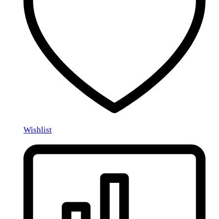
Wishlist