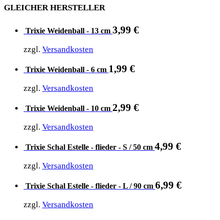
GLEICHER HERSTELLER
3,99
€
Trixie Weidenball - 13 cm
zzgl.
Versandkosten
1,99
€
Trixie Weidenball - 6 cm
zzgl.
Versandkosten
2,99
€
Trixie Weidenball - 10 cm
zzgl.
Versandkosten
4,99
€
Trixie Schal Estelle - flieder - S / 50 cm
zzgl.
Versandkosten
6,99
€
Trixie Schal Estelle - flieder - L / 90 cm
zzgl.
Versandkosten