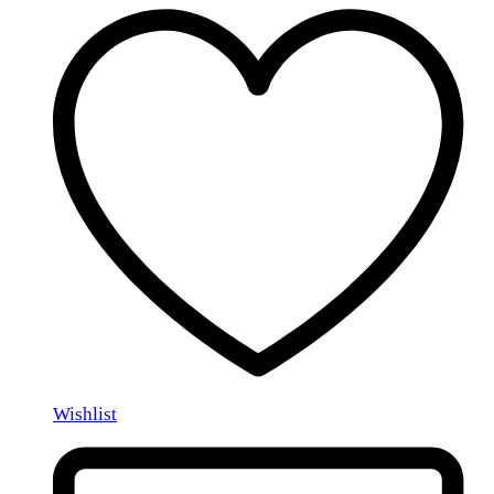
Wishlist