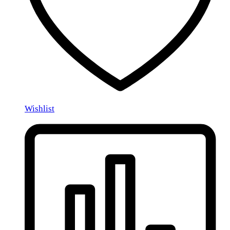
Wishlist