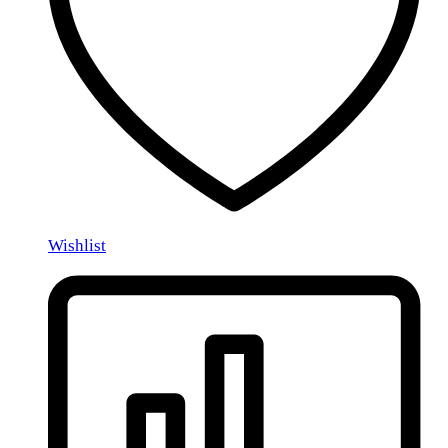
Wishlist