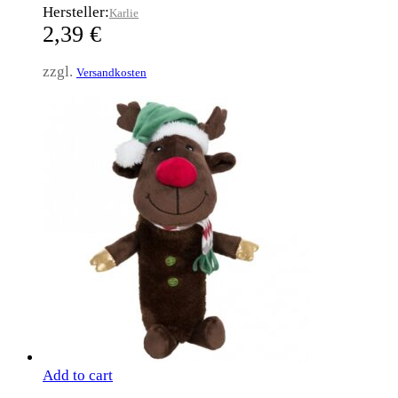
Hersteller:
Karlie
2,39
€
zzgl.
Versandkosten
Add to cart