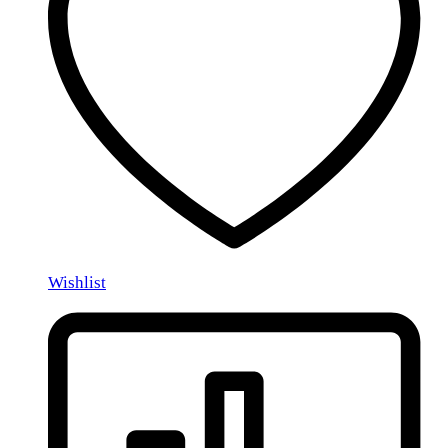
Wishlist