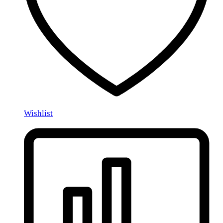
Wishlist