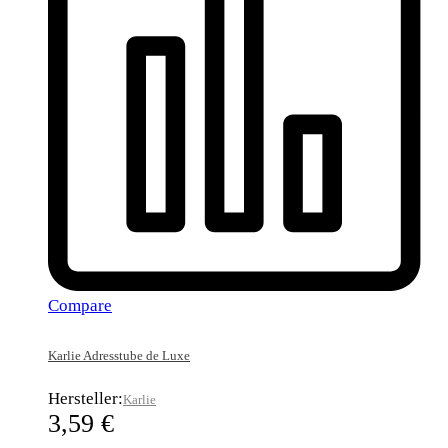
Compare
Karlie Adresstube de Luxe
Hersteller:
Karlie
3,59
€