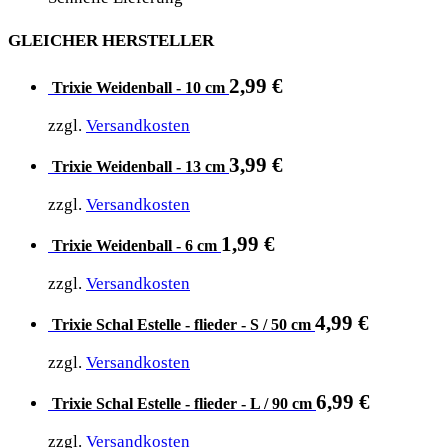
GLEICHER HERSTELLER
2,99
€
Trixie Weidenball - 10 cm
zzgl.
Versandkosten
3,99
€
Trixie Weidenball - 13 cm
zzgl.
Versandkosten
1,99
€
Trixie Weidenball - 6 cm
zzgl.
Versandkosten
4,99
€
Trixie Schal Estelle - flieder - S / 50 cm
zzgl.
Versandkosten
6,99
€
Trixie Schal Estelle - flieder - L / 90 cm
zzgl.
Versandkosten