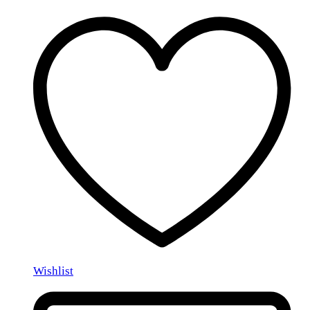
Wishlist