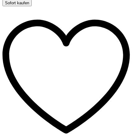
quantity
Sofort kaufen