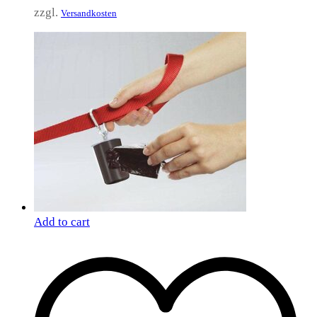
zzgl.
Versandkosten
Add to cart