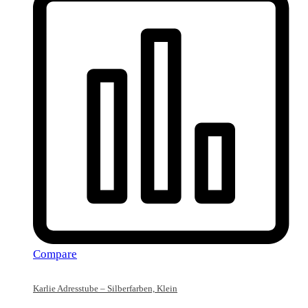
Compare
Karlie Adresstube – Silberfarben, Klein