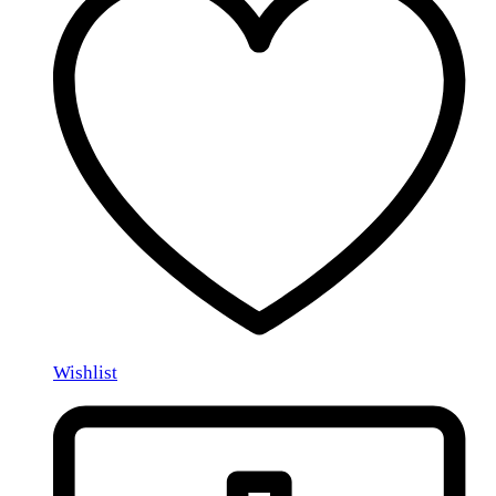
Wishlist