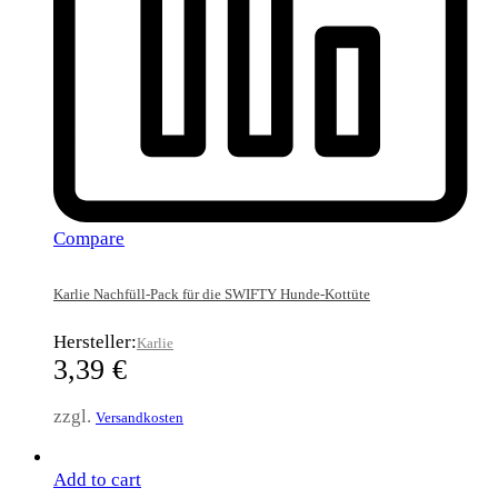
Compare
Karlie Nachfüll-Pack für die SWIFTY Hunde-Kottüte
Hersteller:
Karlie
3,39
€
zzgl.
Versandkosten
Add to cart