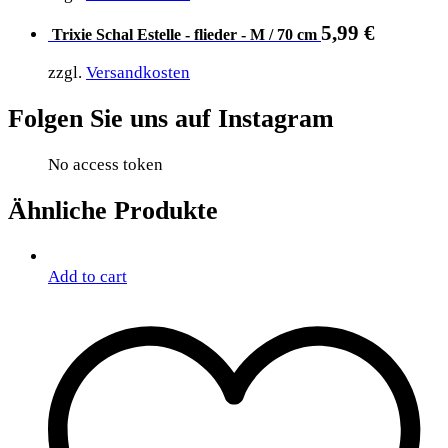
5,99
€
Trixie Schal Estelle - flieder - M / 70 cm
zzgl.
Versandkosten
Folgen Sie uns auf Instagram
No access token
Ähnliche Produkte
Add to cart