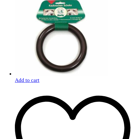
Add to cart