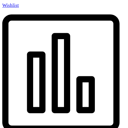
Wishlist