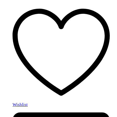
Wishlist