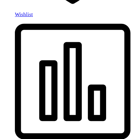
Wishlist