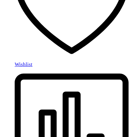
Wishlist