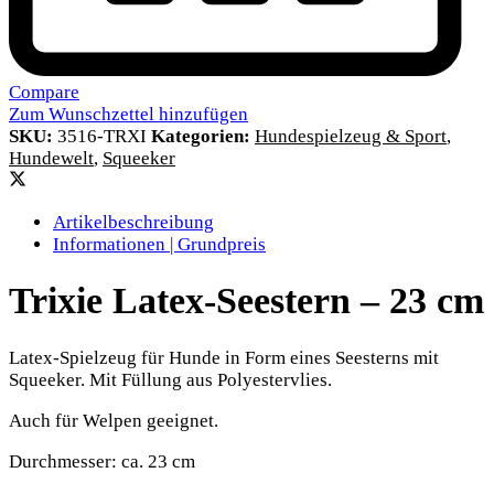
Compare
Zum Wunschzettel hinzufügen
SKU:
3516-TRXI
Kategorien:
Hundespielzeug & Sport
,
Hundewelt
,
Squeeker
Artikelbeschreibung
Informationen | Grundpreis
Trixie Latex-Seestern – 23 cm
Latex-Spielzeug für Hunde in Form eines Seesterns mit
Squeeker. Mit Füllung aus Polyestervlies.
Auch für Welpen geeignet.
Durchmesser: ca. 23 cm