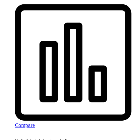
Compare