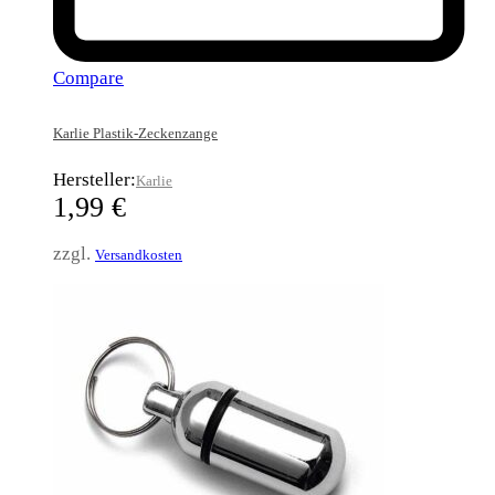
Compare
Karlie Plastik-Zeckenzange
Hersteller:
Karlie
1,99
€
zzgl.
Versandkosten