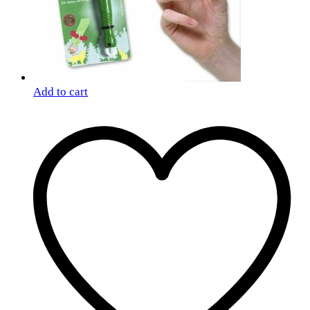
Add to cart