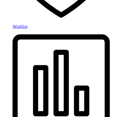
Wishlist