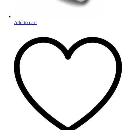
Add to cart