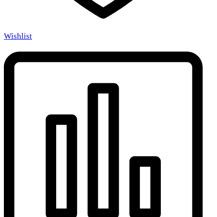
Wishlist