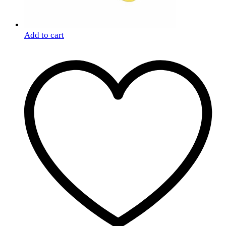
Add to cart