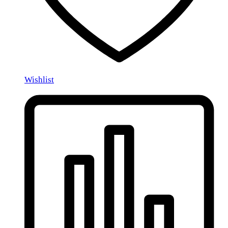
Wishlist