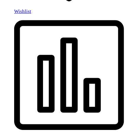
Wishlist