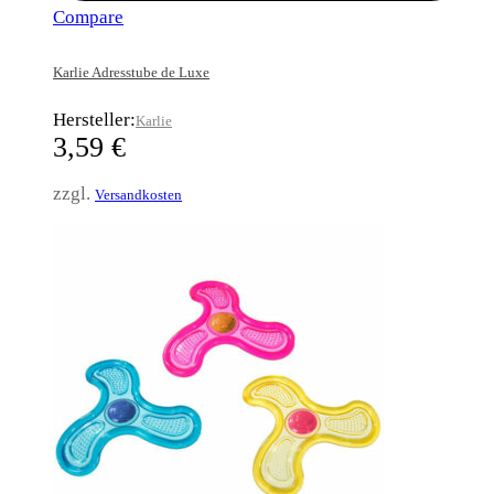
Compare
Karlie Adresstube de Luxe
Hersteller:
Karlie
3,59
€
zzgl.
Versandkosten