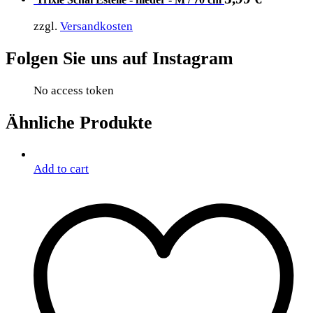
zzgl.
Versandkosten
Folgen Sie uns auf Instagram
No access token
Ähnliche Produkte
Add to cart