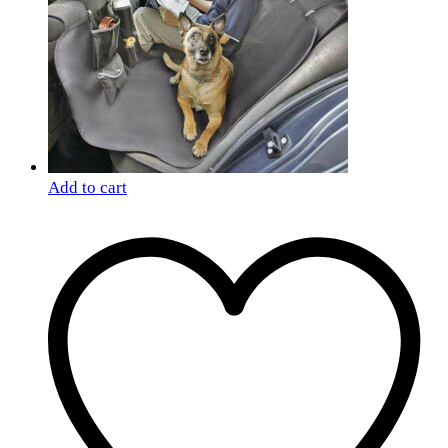
Add to cart