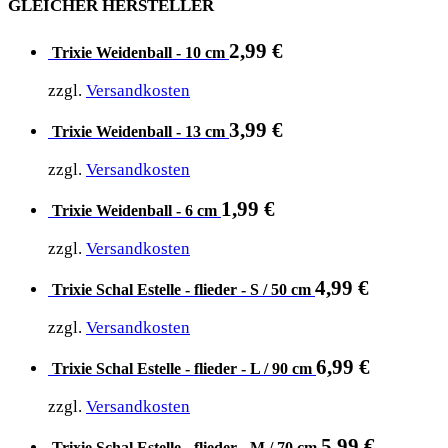
GLEICHER HERSTELLER
2,99
€
Trixie Weidenball - 10 cm
zzgl.
Versandkosten
3,99
€
Trixie Weidenball - 13 cm
zzgl.
Versandkosten
1,99
€
Trixie Weidenball - 6 cm
zzgl.
Versandkosten
4,99
€
Trixie Schal Estelle - flieder - S / 50 cm
zzgl.
Versandkosten
6,99
€
Trixie Schal Estelle - flieder - L / 90 cm
zzgl.
Versandkosten
5,99
€
Trixie Schal Estelle - flieder - M / 70 cm