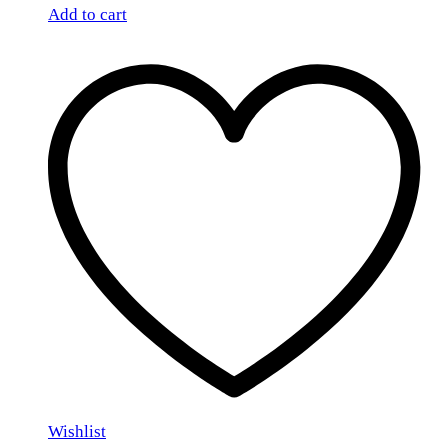
Add to cart
Wishlist