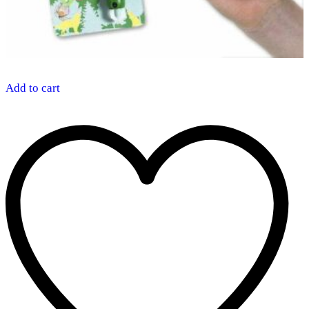
Add to cart