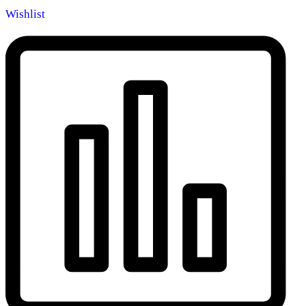
Wishlist