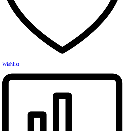
Wishlist