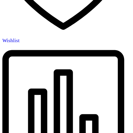
Wishlist