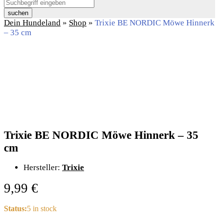
suchen
Dein Hundeland
»
Shop
»
Trixie BE NORDIC Möwe Hinnerk
– 35 cm
Trixie BE NORDIC Möwe Hinnerk – 35
cm
Hersteller:
Trixie
9,99
€
Status:
5 in stock