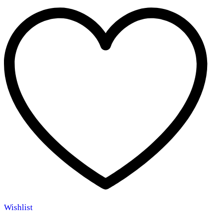
Wishlist