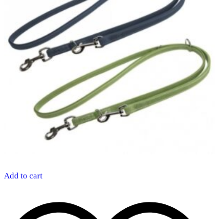
Add to cart