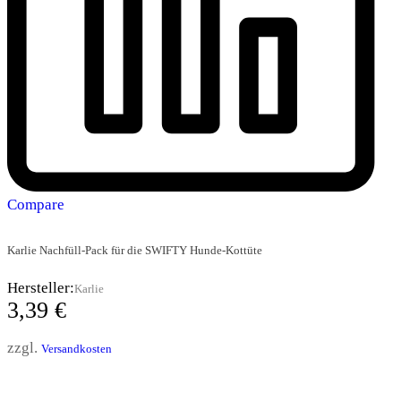
Compare
Karlie Nachfüll-Pack für die SWIFTY Hunde-Kottüte
Hersteller:
Karlie
3,39
€
zzgl.
Versandkosten