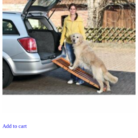
Add to cart