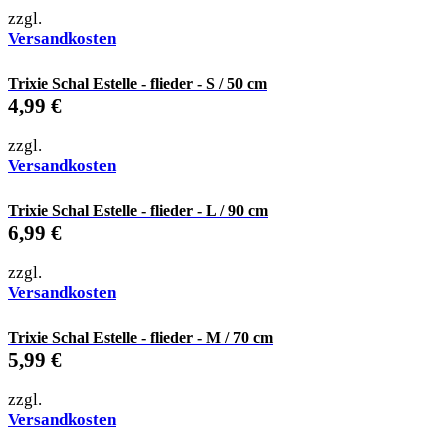
zzgl.
Versandkosten
Trixie Schal Estelle - flieder - S / 50 cm
4,99
€
zzgl.
Versandkosten
Trixie Schal Estelle - flieder - L / 90 cm
6,99
€
zzgl.
Versandkosten
Trixie Schal Estelle - flieder - M / 70 cm
5,99
€
zzgl.
Versandkosten