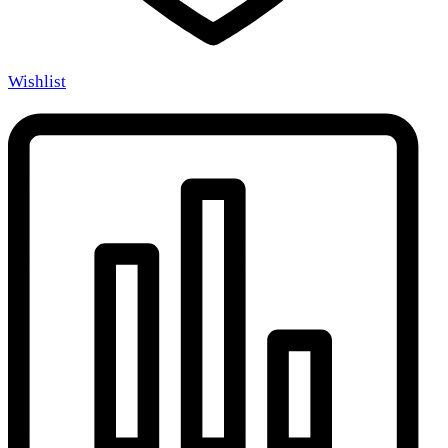
Wishlist