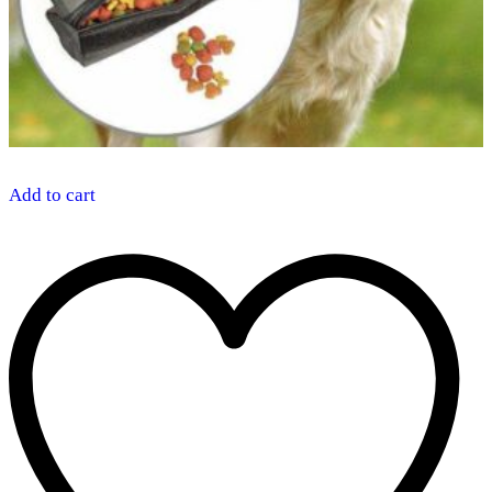
Add to cart