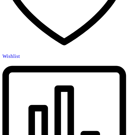
Wishlist