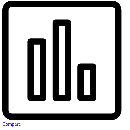
Compare