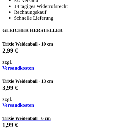
EU Versand
14 tägiges Widerrufsrecht
Rechnungskauf
Schnelle Lieferung
GLEICHER HERSTELLER
Trixie Weidenball - 10 cm
2,99
€
zzgl.
Versandkosten
Trixie Weidenball - 13 cm
3,99
€
zzgl.
Versandkosten
Trixie Weidenball - 6 cm
1,99
€