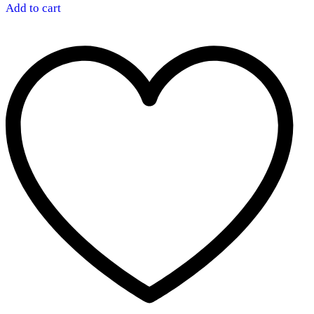
Add to cart