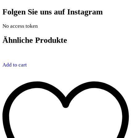
Folgen Sie uns auf Instagram
No access token
Ähnliche Produkte
Add to cart