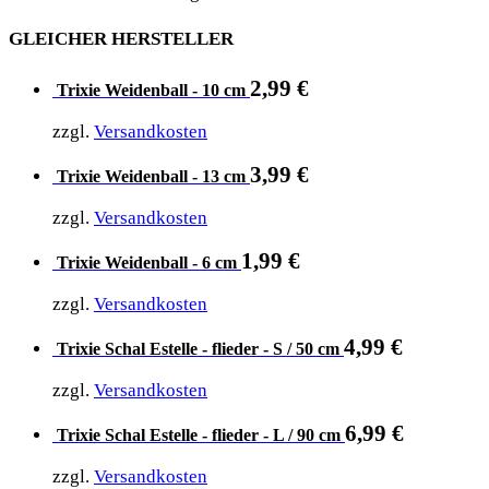
GLEICHER HERSTELLER
2,99
€
Trixie Weidenball - 10 cm
zzgl.
Versandkosten
3,99
€
Trixie Weidenball - 13 cm
zzgl.
Versandkosten
1,99
€
Trixie Weidenball - 6 cm
zzgl.
Versandkosten
4,99
€
Trixie Schal Estelle - flieder - S / 50 cm
zzgl.
Versandkosten
6,99
€
Trixie Schal Estelle - flieder - L / 90 cm
zzgl.
Versandkosten