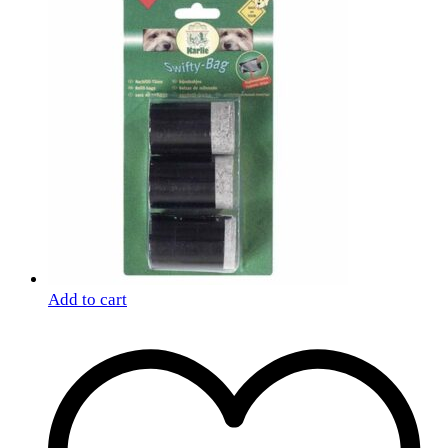
Add to cart