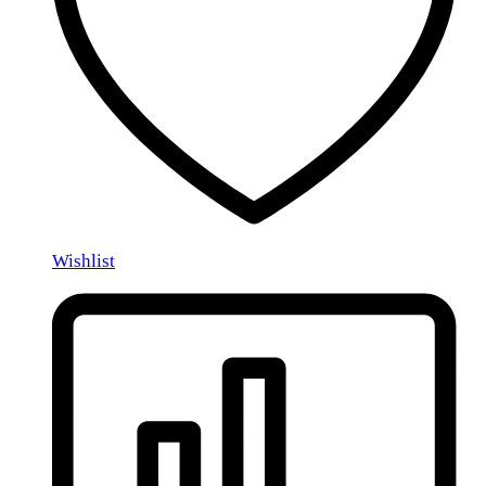
Wishlist