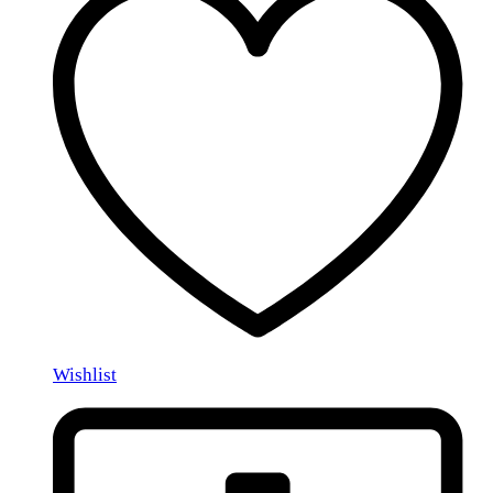
Wishlist