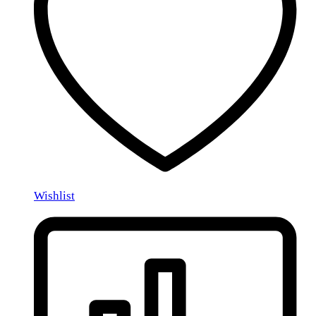
Wishlist