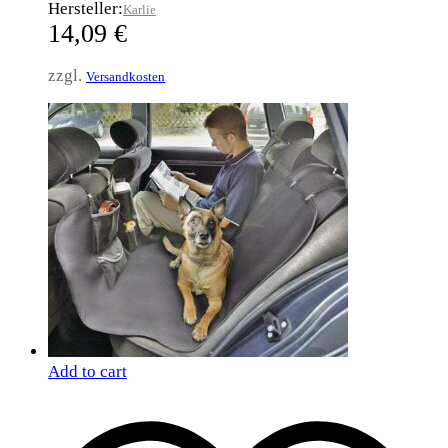
Hersteller:
Karlie
14,09
€
zzgl.
Versandkosten
Add to cart