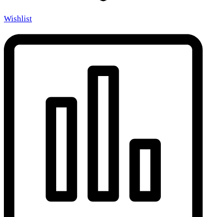
Wishlist