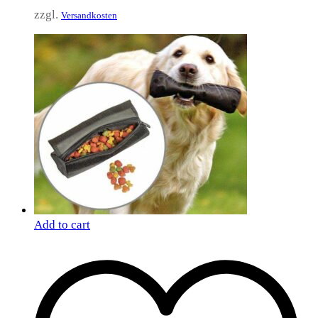
zzgl.
Versandkosten
Add to cart