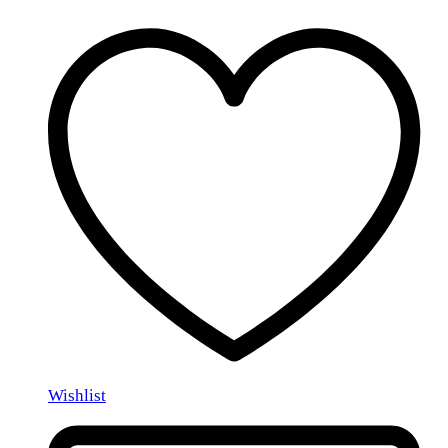
Wishlist