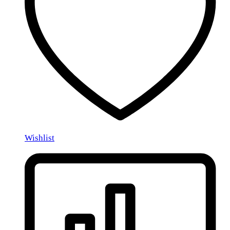
Wishlist