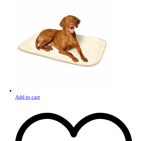
Add to cart