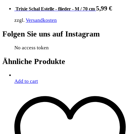
5,99
€
Trixie Schal Estelle - flieder - M / 70 cm
zzgl.
Versandkosten
Folgen Sie uns auf Instagram
No access token
Ähnliche Produkte
Add to cart