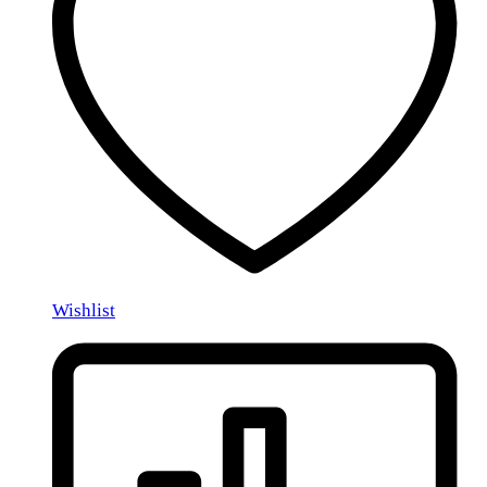
Wishlist