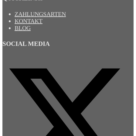
ZAHLUNGSARTEN
KONTAKT
BLOG
SOCIAL MEDIA