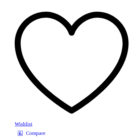
Wishlist
Compare