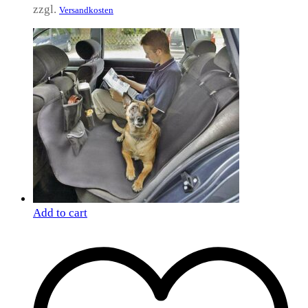
zzgl.
Versandkosten
Add to cart