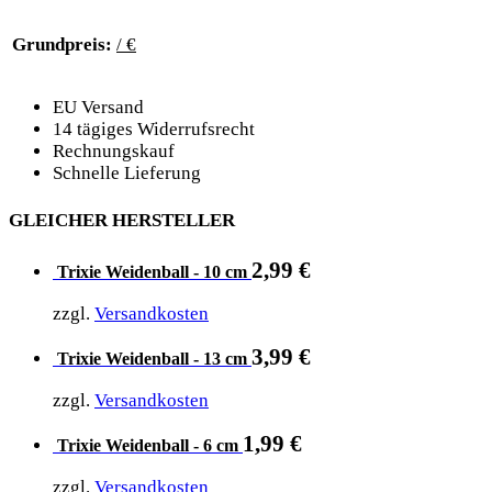
Grundpreis:
/ €
EU Versand
14 tägiges Widerrufsrecht
Rechnungskauf
Schnelle Lieferung
GLEICHER HERSTELLER
2,99
€
Trixie Weidenball - 10 cm
zzgl.
Versandkosten
3,99
€
Trixie Weidenball - 13 cm
zzgl.
Versandkosten
1,99
€
Trixie Weidenball - 6 cm
zzgl.
Versandkosten