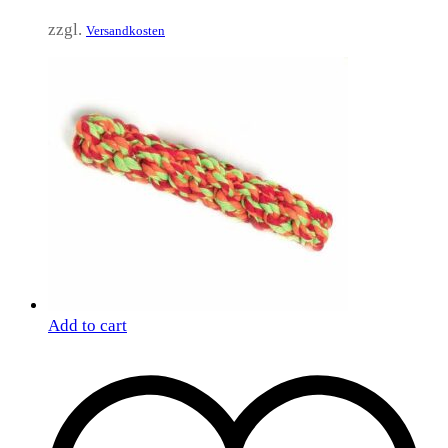
zzgl.
Versandkosten
Add to cart