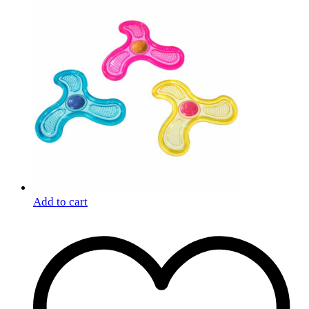
Add to cart