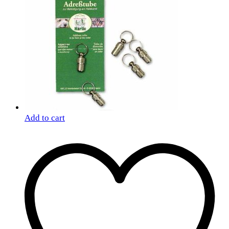
Add to cart