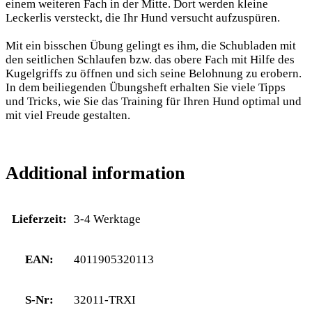
einem weiteren Fach in der Mitte. Dort werden kleine
Leckerlis versteckt, die Ihr Hund versucht aufzuspüren.
Mit ein bisschen Übung gelingt es ihm, die Schubladen mit
den seitlichen Schlaufen bzw. das obere Fach mit Hilfe des
Kugelgriffs zu öffnen und sich seine Belohnung zu erobern.
In dem beiliegenden Übungsheft erhalten Sie viele Tipps
und Tricks, wie Sie das Training für Ihren Hund optimal und
mit viel Freude gestalten.
Additional information
Lieferzeit:
3-4 Werktage
EAN:
4011905320113
S-Nr:
32011-TRXI