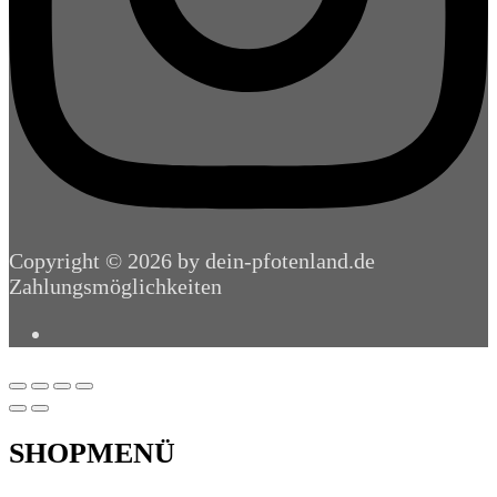
Copyright © 2026 by dein-pfotenland.de
Zahlungsmöglichkeiten
SHOPMENÜ