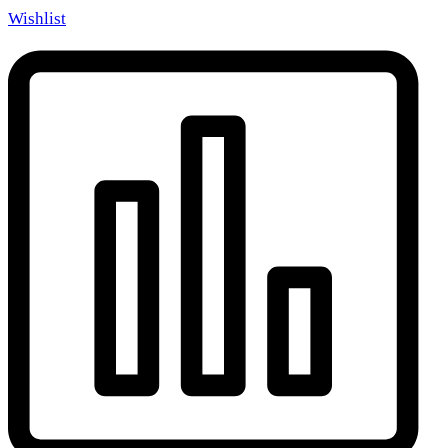
Wishlist