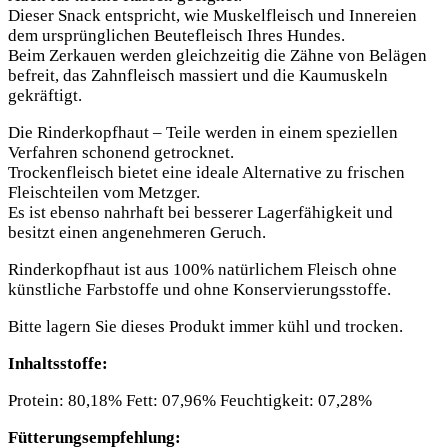
Dieser Snack entspricht, wie Muskelfleisch und Innereien
dem ursprünglichen Beutefleisch Ihres Hundes.
Beim Zerkauen werden gleichzeitig die Zähne von Belägen
befreit, das Zahnfleisch massiert und die Kaumuskeln
gekräftigt.
Die Rinderkopfhaut – Teile werden in einem speziellen
Verfahren schonend getrocknet.
Trockenfleisch bietet eine ideale Alternative zu frischen
Fleischteilen vom Metzger.
Es ist ebenso nahrhaft bei besserer Lagerfähigkeit und
besitzt einen angenehmeren Geruch.
Rinderkopfhaut ist aus 100% natürlichem Fleisch ohne
künstliche Farbstoffe und ohne Konservierungsstoffe.
Bitte lagern Sie dieses Produkt immer kühl und trocken.
Inhaltsstoffe:
Protein: 80,18% Fett: 07,96% Feuchtigkeit: 07,28%
Fütterungsempfehlung: