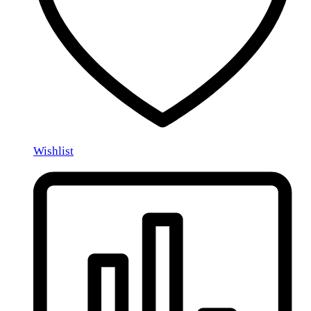
Wishlist