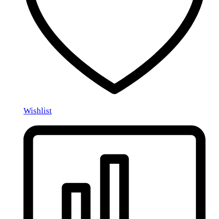
Wishlist