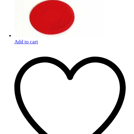
Add to cart