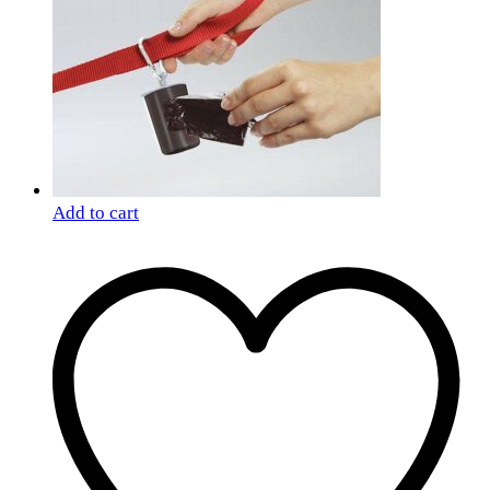
Add to cart