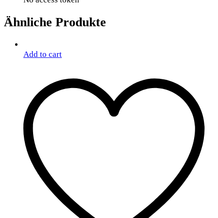
Ähnliche Produkte
Add to cart