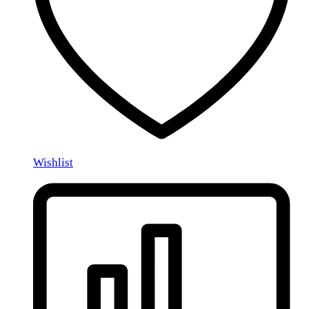
Wishlist