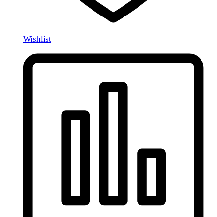
Wishlist