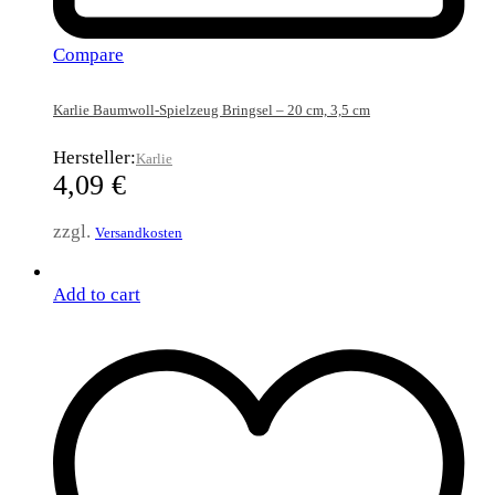
Compare
Karlie Baumwoll-Spielzeug Bringsel – 20 cm, 3,5 cm
Hersteller:
Karlie
4,09
€
zzgl.
Versandkosten
Add to cart