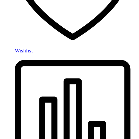
Wishlist