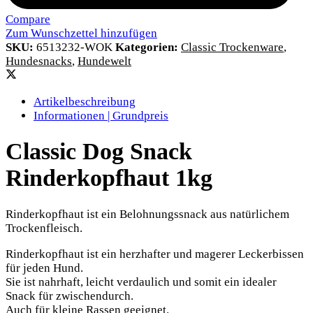
Compare
Zum Wunschzettel hinzufügen
SKU:
6513232-WOK
Kategorien:
Classic Trockenware
,
Hundesnacks
,
Hundewelt
Artikelbeschreibung
Informationen | Grundpreis
Classic Dog Snack
Rinderkopfhaut 1kg
Rinderkopfhaut ist ein Belohnungssnack aus natürlichem
Trockenfleisch.
Rinderkopfhaut ist ein herzhafter und magerer Leckerbissen
für jeden Hund.
Sie ist nahrhaft, leicht verdaulich und somit ein idealer
Snack für zwischendurch.
Auch für kleine Rassen geeignet.