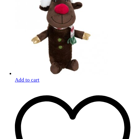
Add to cart