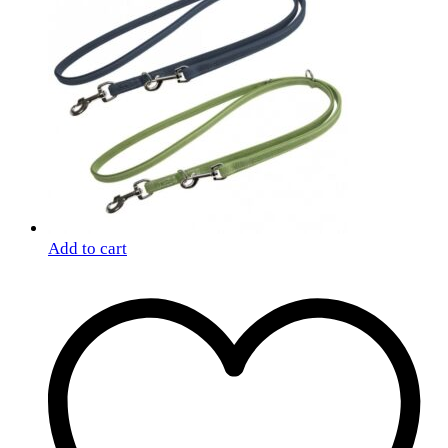
Add to cart