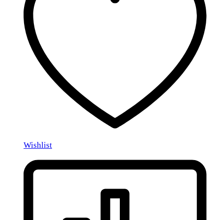
Wishlist