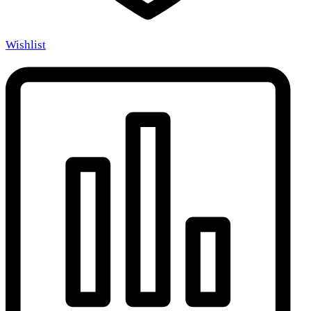
Wishlist