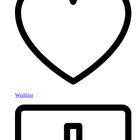
Wishlist