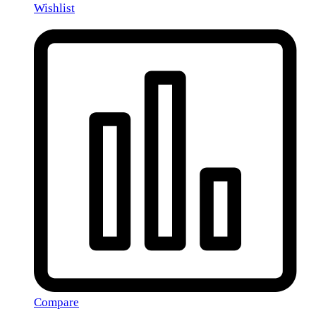
Wishlist
Compare