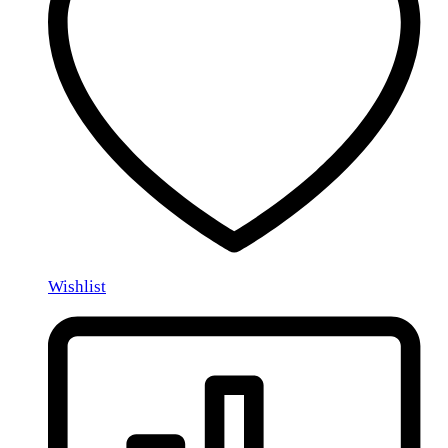
Wishlist