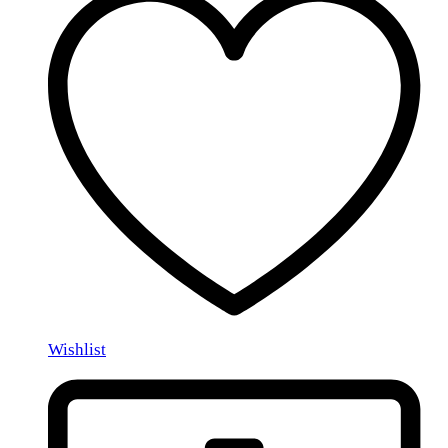
Wishlist