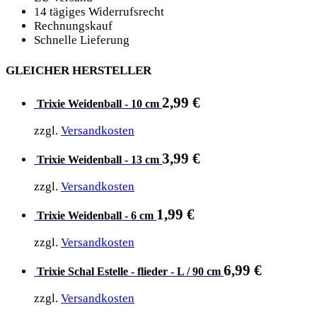
14 tägiges Widerrufsrecht
Rechnungskauf
Schnelle Lieferung
GLEICHER HERSTELLER
2,99
€
Trixie Weidenball - 10 cm
zzgl.
Versandkosten
3,99
€
Trixie Weidenball - 13 cm
zzgl.
Versandkosten
1,99
€
Trixie Weidenball - 6 cm
zzgl.
Versandkosten
6,99
€
Trixie Schal Estelle - flieder - L / 90 cm
zzgl.
Versandkosten