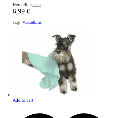
Hersteller:
Karlie
6,99
€
zzgl.
Versandkosten
Add to cart