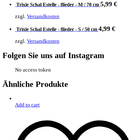
5,99
€
Trixie Schal Estelle - flieder - M / 70 cm
zzgl.
Versandkosten
4,99
€
Trixie Schal Estelle - flieder - S / 50 cm
zzgl.
Versandkosten
Folgen Sie uns auf Instagram
No access token
Ähnliche Produkte
Add to cart