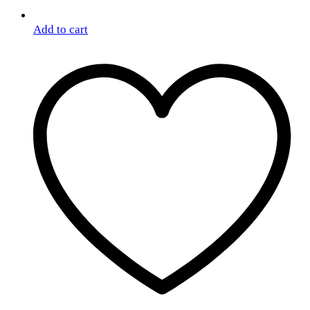
Add to cart