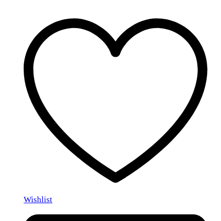
Wishlist