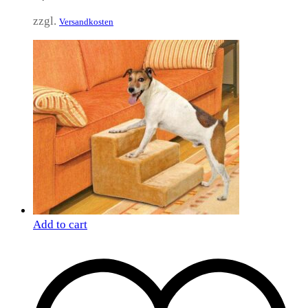
zzgl.
Versandkosten
Add to cart