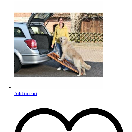
Add to cart