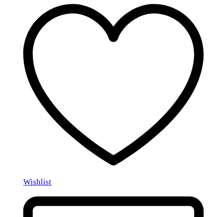
Wishlist