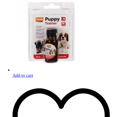
Add to cart