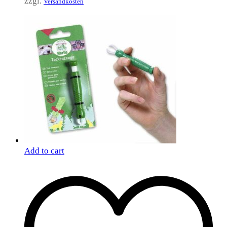
zzgl.
Versandkosten
Add to cart