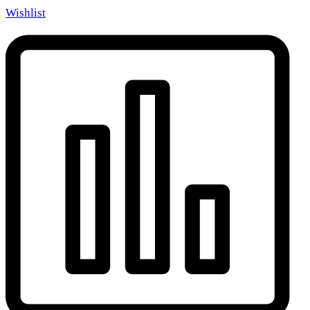
Wishlist