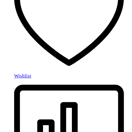
Wishlist