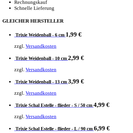
Rechnungskauf
Schnelle Lieferung
GLEICHER HERSTELLER
1,99
€
Trixie Weidenball - 6 cm
zzgl.
Versandkosten
2,99
€
Trixie Weidenball - 10 cm
zzgl.
Versandkosten
3,99
€
Trixie Weidenball - 13 cm
zzgl.
Versandkosten
4,99
€
Trixie Schal Estelle - flieder - S / 50 cm
zzgl.
Versandkosten
6,99
€
Trixie Schal Estelle - flieder - L / 90 cm