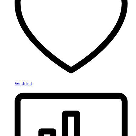
Wishlist