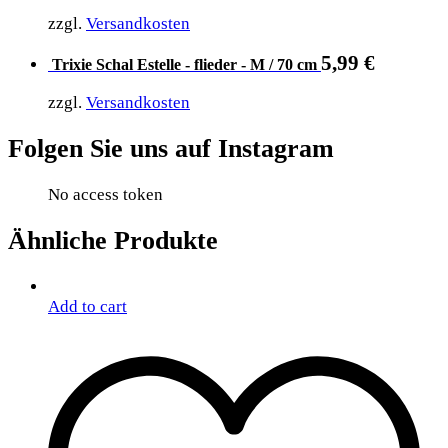
zzgl.
Versandkosten
5,99
€
Trixie Schal Estelle - flieder - M / 70 cm
zzgl.
Versandkosten
Folgen Sie uns auf Instagram
No access token
Ähnliche Produkte
Add to cart