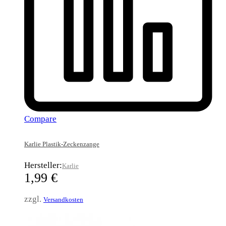
Compare
Karlie Plastik-Zeckenzange
Hersteller:
Karlie
1,99
€
zzgl.
Versandkosten