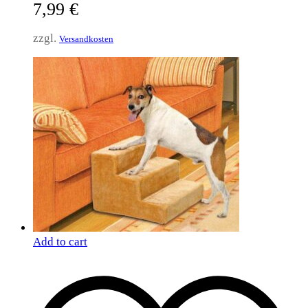
7,99
€
zzgl.
Versandkosten
Add to cart