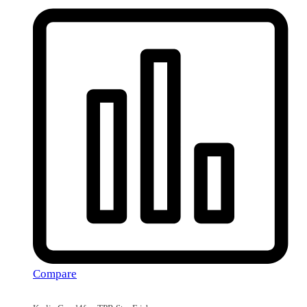
Compare