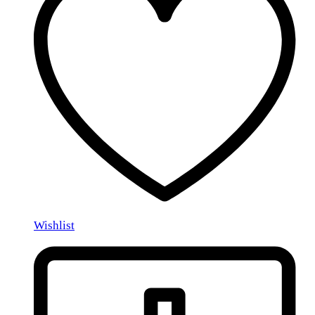
Wishlist