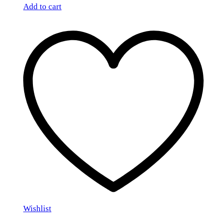
Add to cart
Wishlist