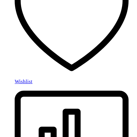
Wishlist