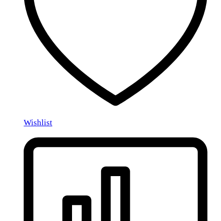
Wishlist