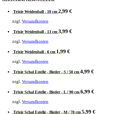
2,99
€
Trixie Weidenball - 10 cm
zzgl.
Versandkosten
3,99
€
Trixie Weidenball - 13 cm
zzgl.
Versandkosten
1,99
€
Trixie Weidenball - 6 cm
zzgl.
Versandkosten
4,99
€
Trixie Schal Estelle - flieder - S / 50 cm
zzgl.
Versandkosten
6,99
€
Trixie Schal Estelle - flieder - L / 90 cm
zzgl.
Versandkosten
5,99
€
Trixie Schal Estelle - flieder - M / 70 cm