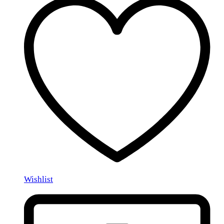
Wishlist