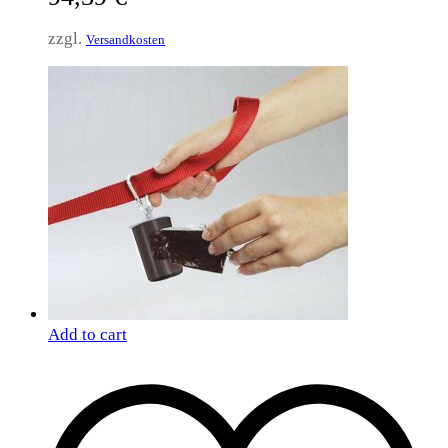
zzgl.
Versandkosten
Add to cart