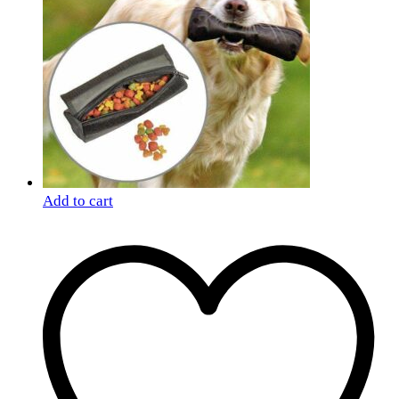
Add to cart