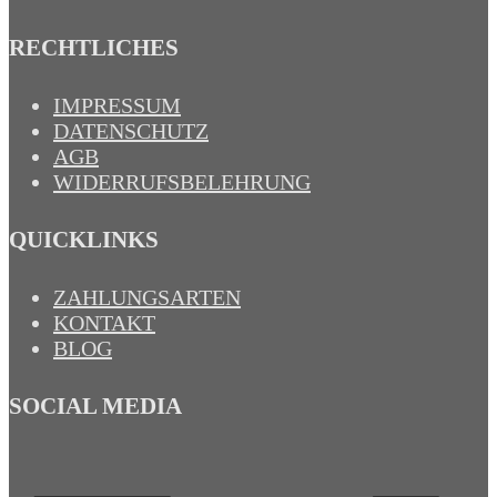
RECHTLICHES
IMPRESSUM
DATENSCHUTZ
AGB
WIDERRUFSBELEHRUNG
QUICKLINKS
ZAHLUNGSARTEN
KONTAKT
BLOG
SOCIAL MEDIA