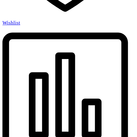
Wishlist