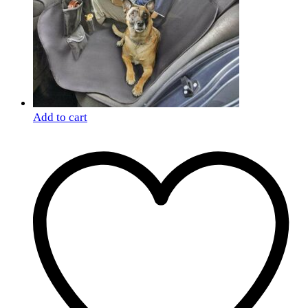
Add to cart