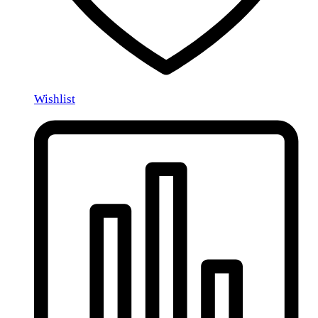
Wishlist