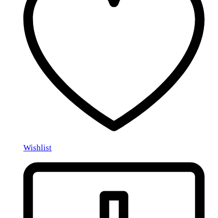
Wishlist