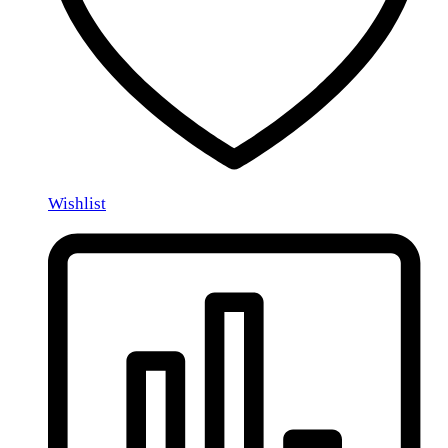
Wishlist