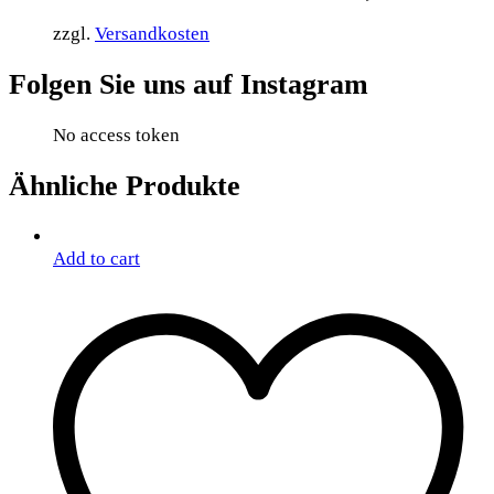
zzgl.
Versandkosten
Folgen Sie uns auf Instagram
No access token
Ähnliche Produkte
Add to cart