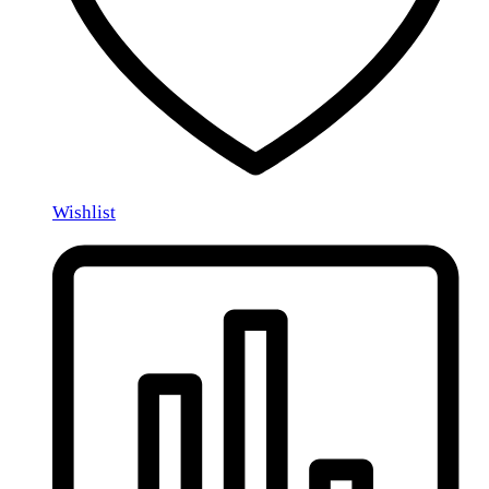
Wishlist