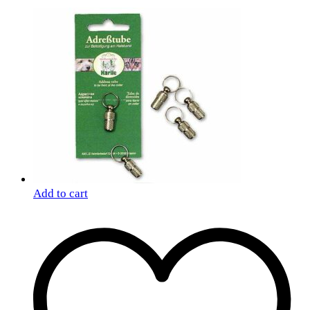
Add to cart