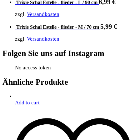
6,99
€
Trixie Schal Estelle - flieder - L / 90 cm
zzgl.
Versandkosten
5,99
€
Trixie Schal Estelle - flieder - M / 70 cm
zzgl.
Versandkosten
Folgen Sie uns auf Instagram
No access token
Ähnliche Produkte
Add to cart