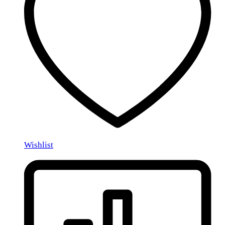
Wishlist