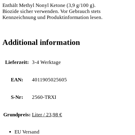
Enthält Methyl Nonyl Ketone (3,9 g/100 g).
Biozide sicher verwenden. Vor Gebrauch stets
Kennzeichnung und Produktinformation lesen.
Additional information
Lieferzeit:
3-4 Werktage
EAN:
4011905025605
S-Nr:
2560-TRXI
Grundpreis:
Liter / 23,98 €
EU Versand