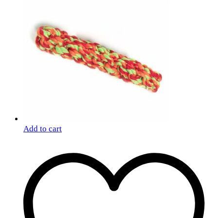
Add to cart