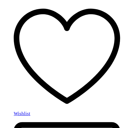
Wishlist