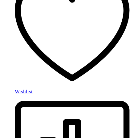
Wishlist