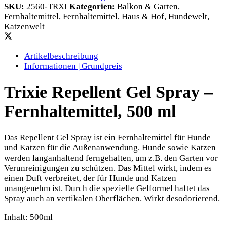
SKU:
2560-TRXI
Kategorien:
Balkon & Garten
,
Fernhaltemittel
,
Fernhaltemittel
,
Haus & Hof
,
Hundewelt
,
Katzenwelt
Artikelbeschreibung
Informationen | Grundpreis
Trixie Repellent Gel Spray –
Fernhaltemittel, 500 ml
Das Repellent Gel Spray ist ein Fernhaltemittel für Hunde
und Katzen für die Außenanwendung. Hunde sowie Katzen
werden langanhaltend ferngehalten, um z.B. den Garten vor
Verunreinigungen zu schützen. Das Mittel wirkt, indem es
einen Duft verbreitet, der für Hunde und Katzen
unangenehm ist. Durch die spezielle Gelformel haftet das
Spray auch an vertikalen Oberflächen. Wirkt desodorierend.
Inhalt: 500ml