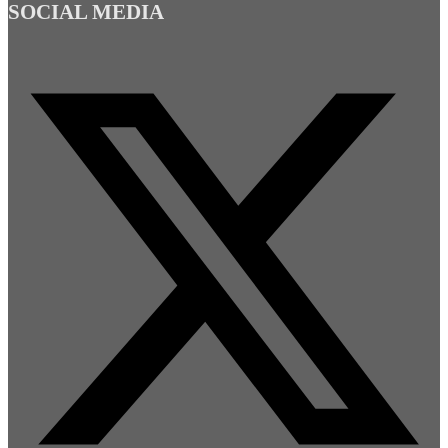
SOCIAL MEDIA