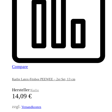
Compare
Karlie Latex-Frisbee PEEWEE – 2er Set, 13 cm
Hersteller:
Karlie
14,09
€
zzgl.
Versandkosten