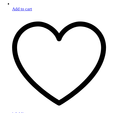
Add to cart