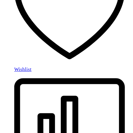
Wishlist