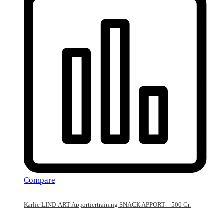
Compare
Karlie LIND-ART Apportiertraining SNACK APPORT – 500 Gr.