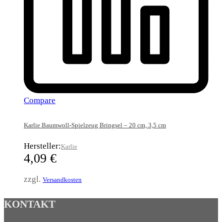
Compare
Karlie Baumwoll-Spielzeug Bringsel – 20 cm, 3,5 cm
Hersteller:
Karlie
4,09
€
zzgl.
Versandkosten
KONTAKT