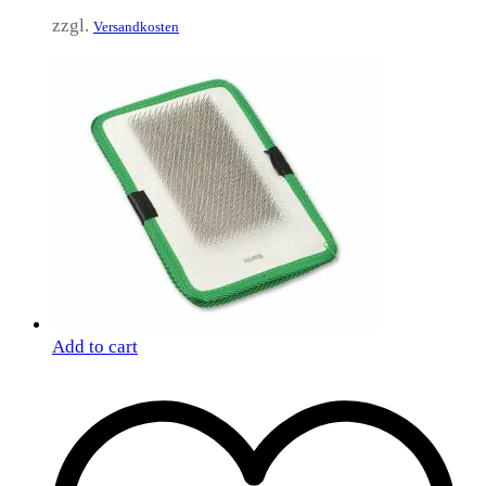
zzgl.
Versandkosten
Add to cart