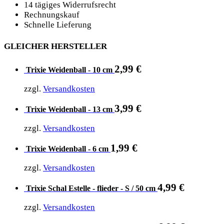
14 tägiges Widerrufsrecht
Rechnungskauf
Schnelle Lieferung
GLEICHER HERSTELLER
2,99
€
Trixie Weidenball - 10 cm
zzgl.
Versandkosten
3,99
€
Trixie Weidenball - 13 cm
zzgl.
Versandkosten
1,99
€
Trixie Weidenball - 6 cm
zzgl.
Versandkosten
4,99
€
Trixie Schal Estelle - flieder - S / 50 cm
zzgl.
Versandkosten