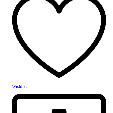
Wishlist