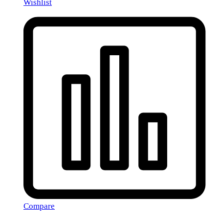
Wishlist
Compare