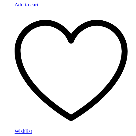
Add to cart
Wishlist