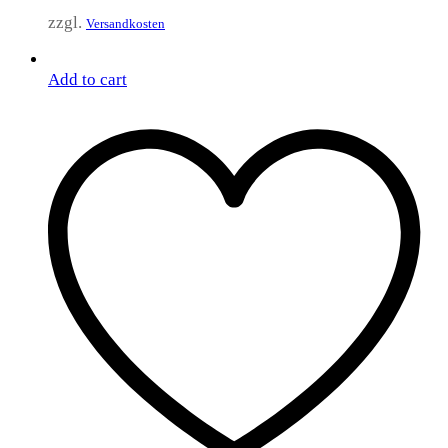
zzgl.
Versandkosten
Add to cart