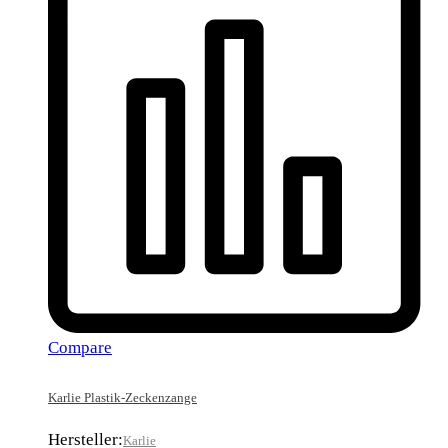
Compare
Karlie Plastik-Zeckenzange
Hersteller:
Karlie