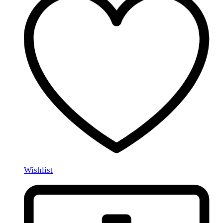
Wishlist