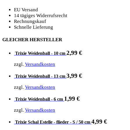
EU Versand
14 tägiges Widerrufsrecht
Rechnungskauf
Schnelle Lieferung
GLEICHER HERSTELLER
2,99
€
Trixie Weidenball - 10 cm
zzgl.
Versandkosten
3,99
€
Trixie Weidenball - 13 cm
zzgl.
Versandkosten
1,99
€
Trixie Weidenball - 6 cm
zzgl.
Versandkosten
4,99
€
Trixie Schal Estelle - flieder - S / 50 cm