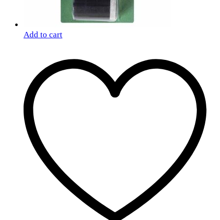
Add to cart