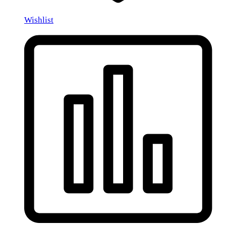
Wishlist