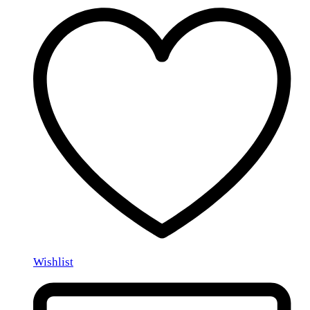
Wishlist