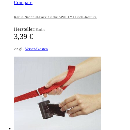
Compare
Karlie Nachfüll-Pack für die SWIFTY Hunde-Kottüte
Hersteller:
Karlie
3,39
€
zzgl.
Versandkosten