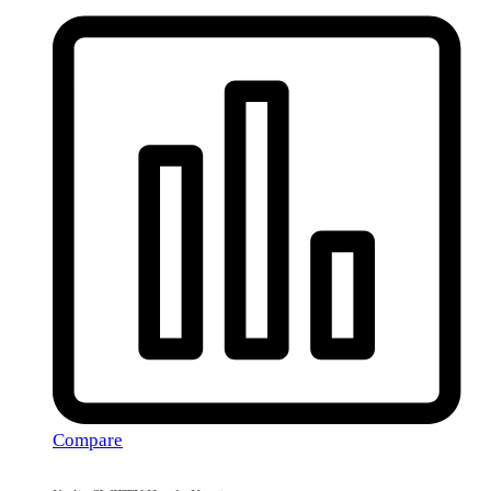
Compare