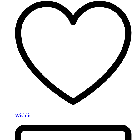
Wishlist