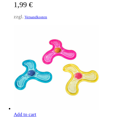
1,99
€
zzgl.
Versandkosten
Add to cart