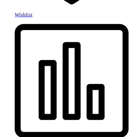
Wishlist