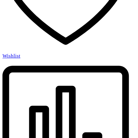
Wishlist