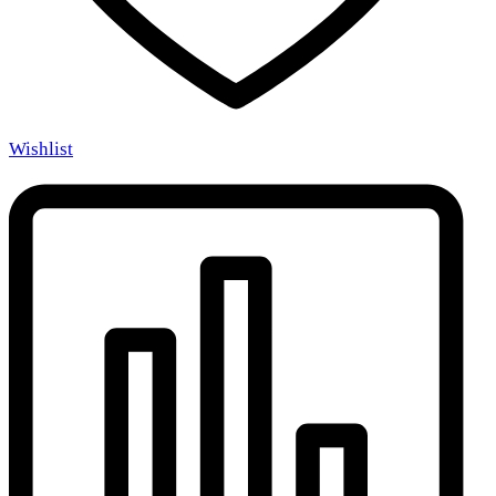
Wishlist