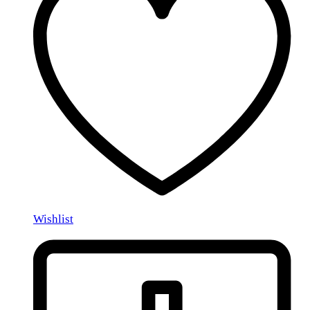
Wishlist