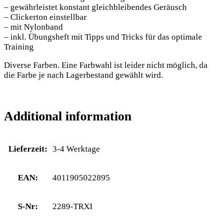
– gewährleistet konstant gleichbleibendes Geräusch
– Clickerton einstellbar
– mit Nylonband
– inkl. Übungsheft mit Tipps und Tricks für das optimale
Training
Diverse Farben. Eine Farbwahl ist leider nicht möglich, da
die Farbe je nach Lagerbestand gewählt wird.
Additional information
Lieferzeit:
3-4 Werktage
EAN:
4011905022895
S-Nr:
2289-TRXI