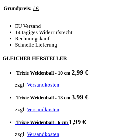
Grundpreis:
/ €
EU Versand
14 tägiges Widerrufsrecht
Rechnungskauf
Schnelle Lieferung
GLEICHER HERSTELLER
2,99
€
Trixie Weidenball - 10 cm
zzgl.
Versandkosten
3,99
€
Trixie Weidenball - 13 cm
zzgl.
Versandkosten
1,99
€
Trixie Weidenball - 6 cm
zzgl.
Versandkosten