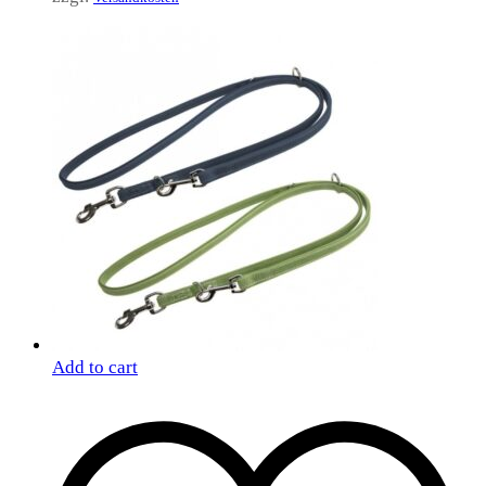
Add to cart