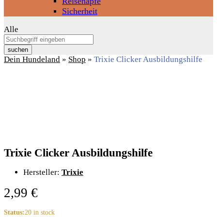
Reisenäpfe
Sicherheit
Alle
suchen
Dein Hundeland
»
Shop
»
Trixie Clicker Ausbildungshilfe
Trixie Clicker Ausbildungshilfe
Hersteller:
Trixie
2,99
€
Status:
20 in stock