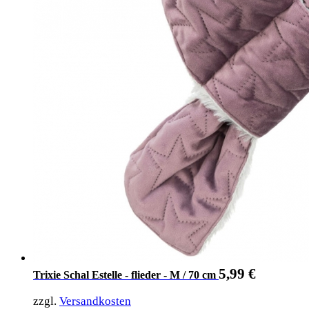
5,99
€
Trixie Schal Estelle - flieder - M / 70 cm
zzgl.
Versandkosten