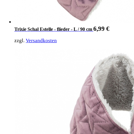
6,99
€
Trixie Schal Estelle - flieder - L / 90 cm
zzgl.
Versandkosten