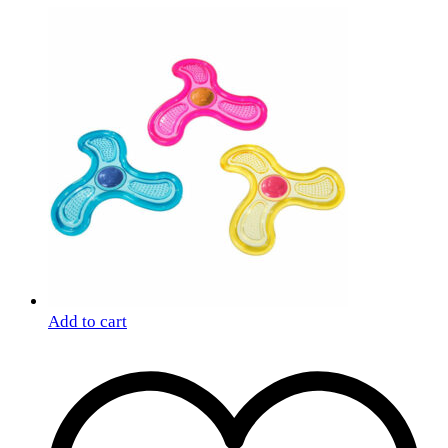
Add to cart