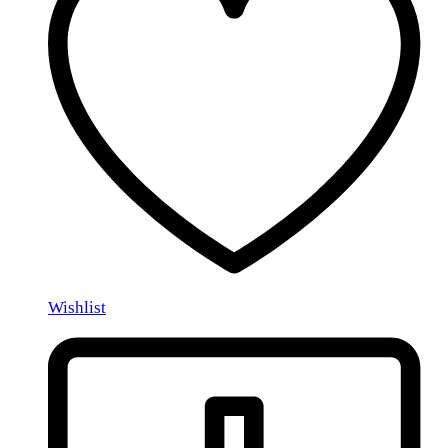
Wishlist