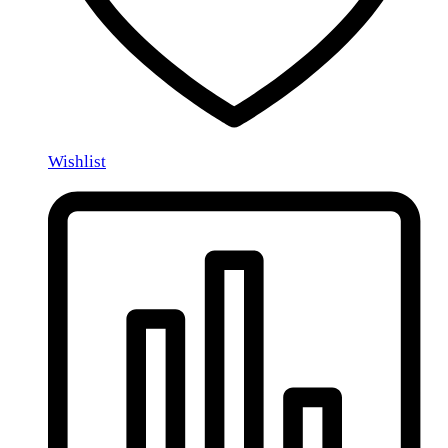
Wishlist