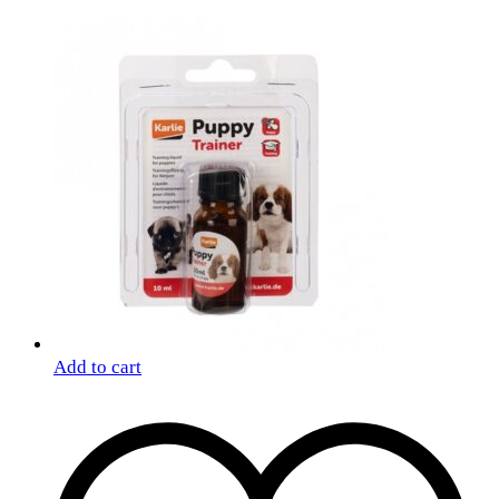
Add to cart