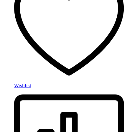
Wishlist