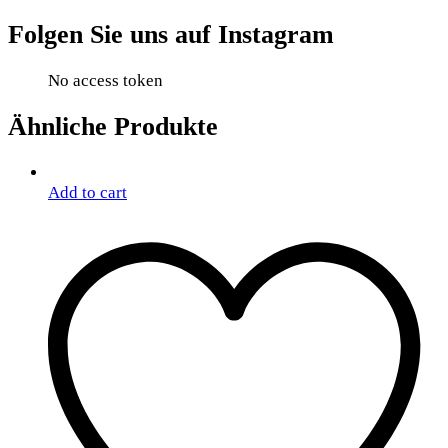
Folgen Sie uns auf Instagram
No access token
Ähnliche Produkte
Add to cart