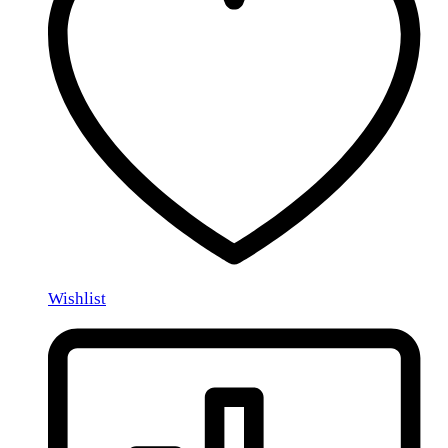
Wishlist