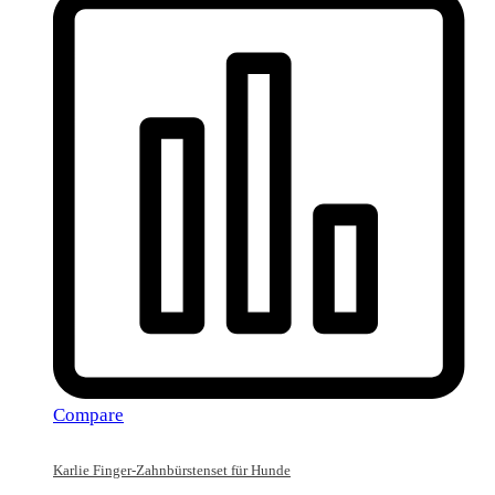
Compare
Karlie Finger-Zahnbürstenset für Hunde