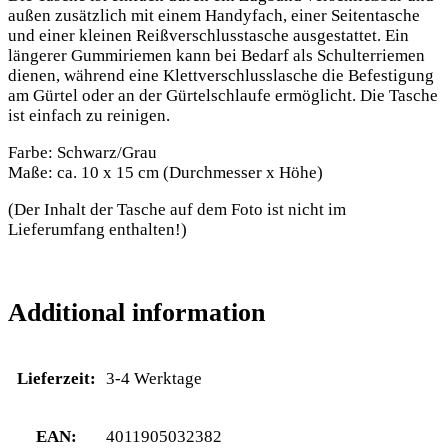
außen zusätzlich mit einem Handyfach, einer Seitentasche
und einer kleinen Reißverschlusstasche ausgestattet. Ein
längerer Gummiriemen kann bei Bedarf als Schulterriemen
dienen, während eine Klettverschlusslasche die Befestigung
am Gürtel oder an der Gürtelschlaufe ermöglicht. Die Tasche
ist einfach zu reinigen.
Farbe: Schwarz/Grau
Maße: ca. 10 x 15 cm (Durchmesser x Höhe)
(Der Inhalt der Tasche auf dem Foto ist nicht im
Lieferumfang enthalten!)
Additional information
Lieferzeit:
3-4 Werktage
EAN:
4011905032382