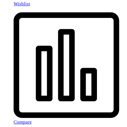
Wishlist
Compare