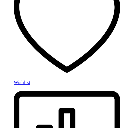
Wishlist