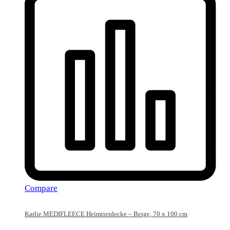
Compare
Karlie MEDIFLEECE Heimtierdecke – Beige, 70 x 100 cm