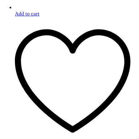
Add to cart