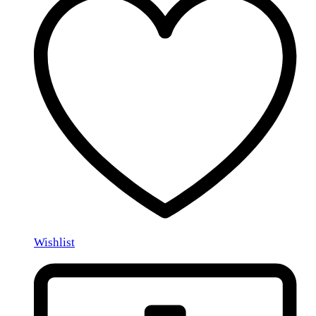
Wishlist