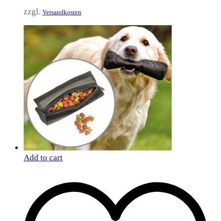
zzgl.
Versandkosten
Add to cart