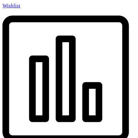
Wishlist