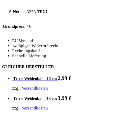
S-Nr:
3238-TRXI
Grundpreis:
/ €
EU Versand
14 tägiges Widerrufsrecht
Rechnungskauf
Schnelle Lieferung
GLEICHER HERSTELLER
2,99
€
Trixie Weidenball - 10 cm
zzgl.
Versandkosten
3,99
€
Trixie Weidenball - 13 cm
zzgl.
Versandkosten