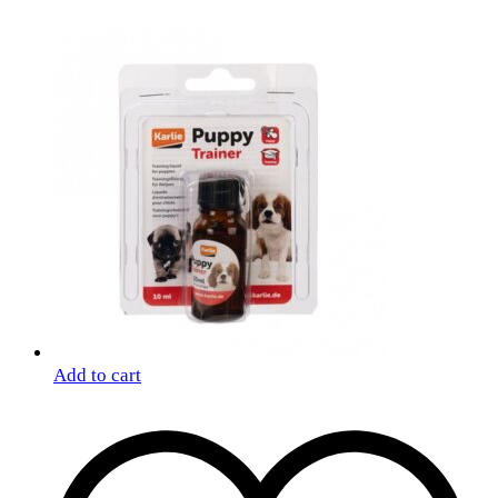
Add to cart