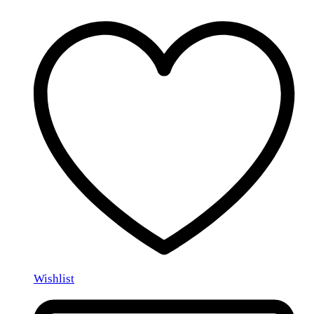
Wishlist