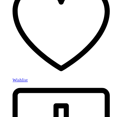
Wishlist