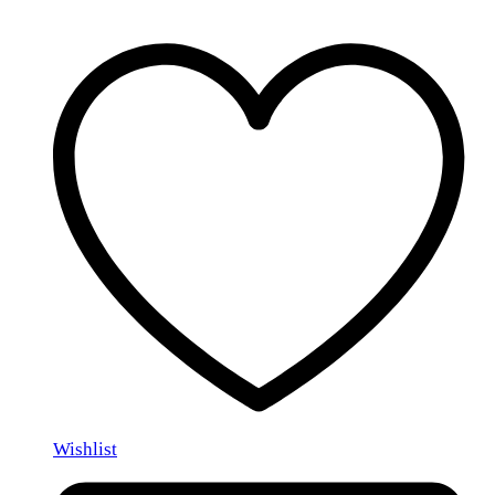
Wishlist