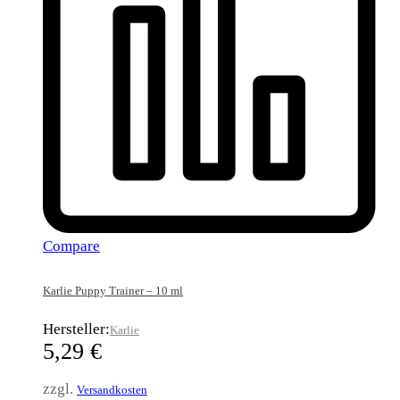
Compare
Karlie Puppy Trainer – 10 ml
Hersteller:
Karlie
5,29
€
zzgl.
Versandkosten