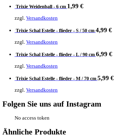
1,99
€
Trixie Weidenball - 6 cm
zzgl.
Versandkosten
4,99
€
Trixie Schal Estelle - flieder - S / 50 cm
zzgl.
Versandkosten
6,99
€
Trixie Schal Estelle - flieder - L / 90 cm
zzgl.
Versandkosten
5,99
€
Trixie Schal Estelle - flieder - M / 70 cm
zzgl.
Versandkosten
Folgen Sie uns auf Instagram
No access token
Ähnliche Produkte