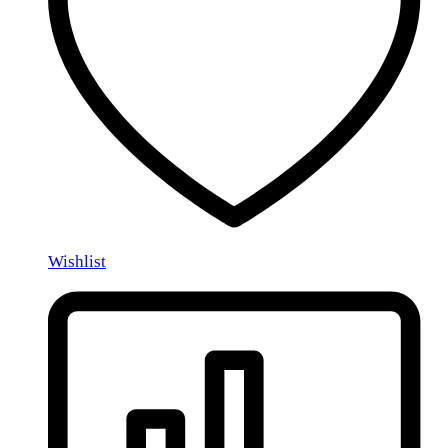
Wishlist