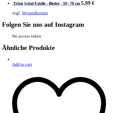
5,99
€
Trixie Schal Estelle - flieder - M / 70 cm
zzgl.
Versandkosten
Folgen Sie uns auf Instagram
No access token
Ähnliche Produkte
Add to cart