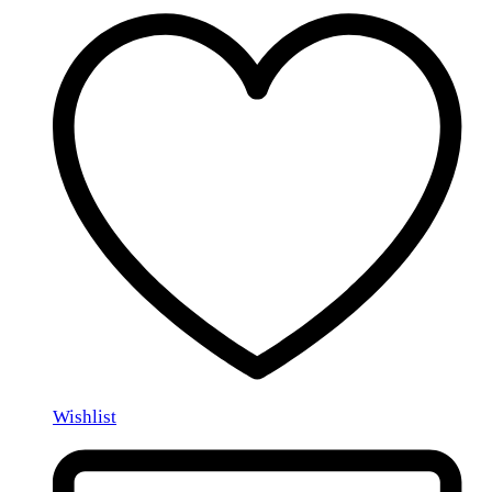
Wishlist