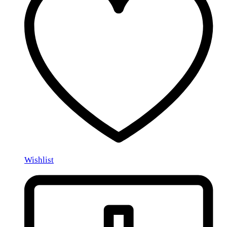
Wishlist