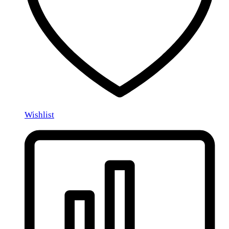
Wishlist