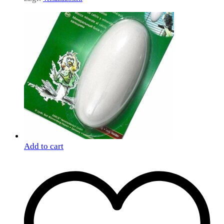
Add to cart