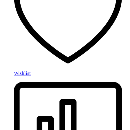
Wishlist