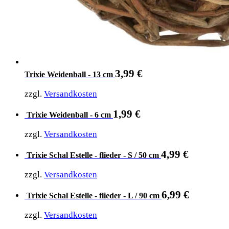
3,99
€
Trixie Weidenball - 13 cm
zzgl.
Versandkosten
1,99
€
Trixie Weidenball - 6 cm
zzgl.
Versandkosten
4,99
€
Trixie Schal Estelle - flieder - S / 50 cm
zzgl.
Versandkosten
6,99
€
Trixie Schal Estelle - flieder - L / 90 cm
zzgl.
Versandkosten