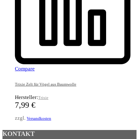
Compare
Trixie Zelt für Vögel aus Baumwolle
Hersteller:
Trixie
7,99
€
zzgl.
Versandkosten
KONTAKT