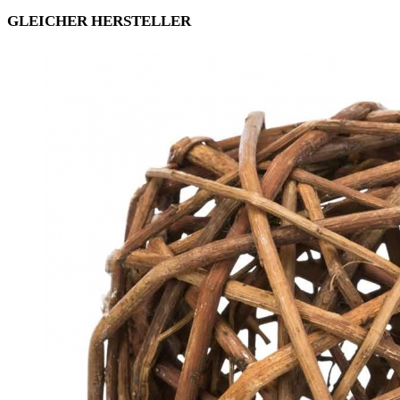
GLEICHER HERSTELLER