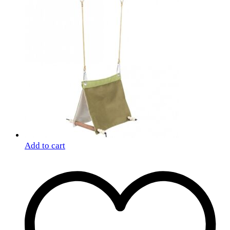
Add to cart