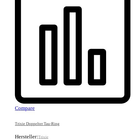
Compare
Trixie Doppelter Tau-Ring
Hersteller:
Trixie