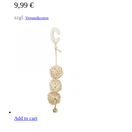
9,99
€
zzgl.
Versandkosten
Add to cart