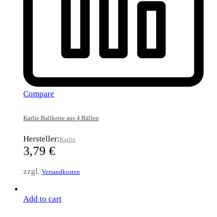
Compare
Karlie Ballkette aus 4 Bällen
Hersteller:
Karlie
3,79
€
zzgl.
Versandkosten
Add to cart