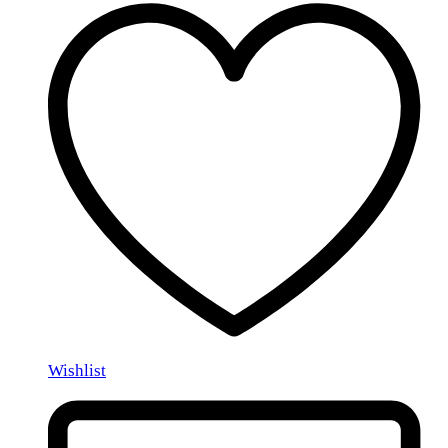
Wishlist