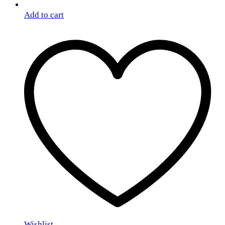
Add to cart
Wishlist