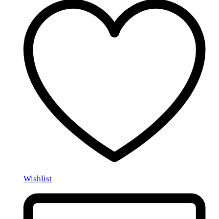
Wishlist