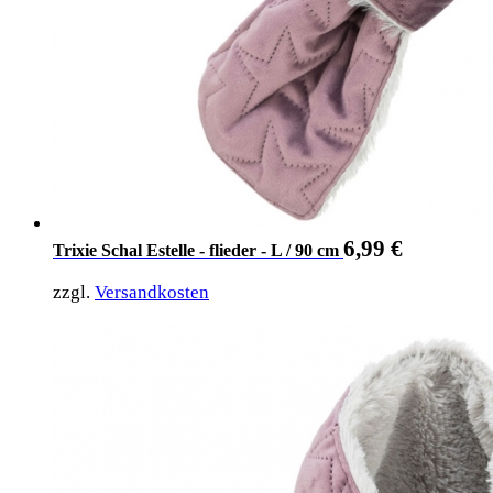
6,99
€
Trixie Schal Estelle - flieder - L / 90 cm
zzgl.
Versandkosten