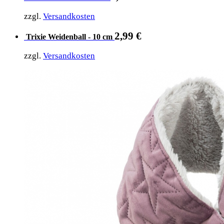
zzgl.
Versandkosten
2,99
€
Trixie Weidenball - 10 cm
zzgl.
Versandkosten