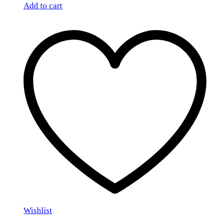
Add to cart
Wishlist