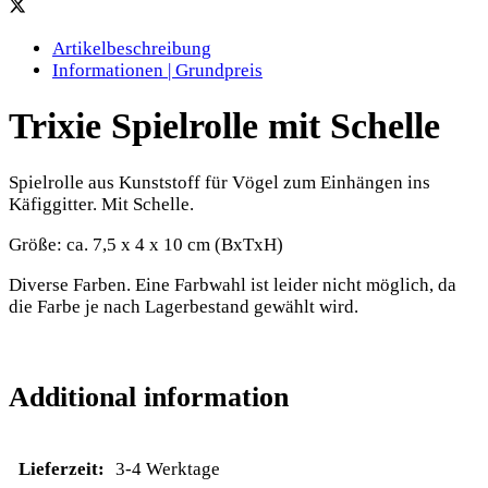
Artikelbeschreibung
Informationen | Grundpreis
Trixie Spielrolle mit Schelle
Spielrolle aus Kunststoff für Vögel zum Einhängen ins
Käfiggitter. Mit Schelle.
Größe: ca. 7,5 x 4 x 10 cm (BxTxH)
Diverse Farben. Eine Farbwahl ist leider nicht möglich, da
die Farbe je nach Lagerbestand gewählt wird.
Additional information
Lieferzeit:
3-4 Werktage