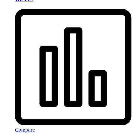
Compare