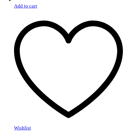
Add to cart
Wishlist