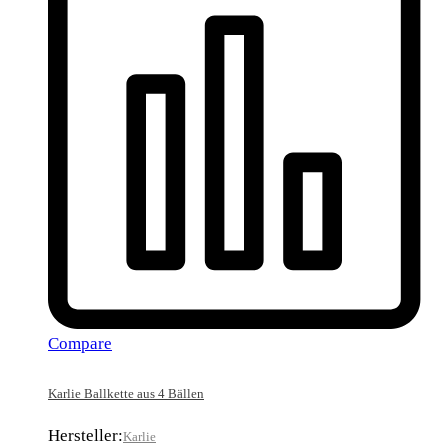
Compare
Karlie Ballkette aus 4 Bällen
Hersteller:
Karlie