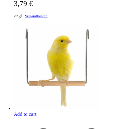
3,79
€
zzgl.
Versandkosten
Add to cart