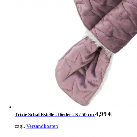
4,99
€
Trixie Schal Estelle - flieder - S / 50 cm
zzgl.
Versandkosten