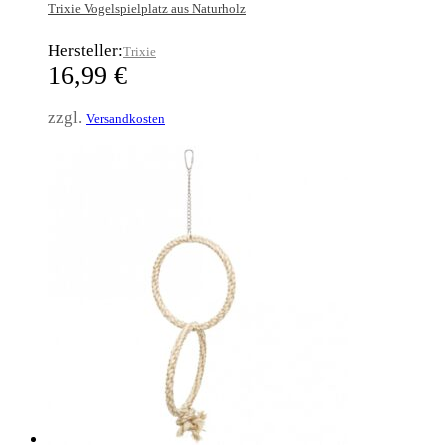
Trixie Vogelspielplatz aus Naturholz
Hersteller:
Trixie
16,99
€
zzgl.
Versandkosten