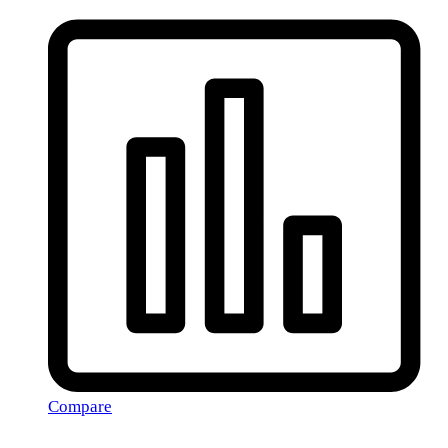
Compare