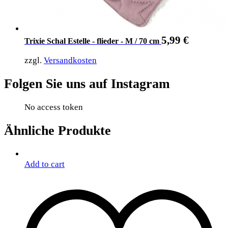
5,99
€
Trixie Schal Estelle - flieder - M / 70 cm
zzgl.
Versandkosten
Folgen Sie uns auf Instagram
No access token
Ähnliche Produkte
Add to cart