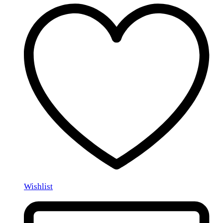
Wishlist