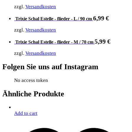
zzgl.
Versandkosten
6,99
€
Trixie Schal Estelle - flieder - L / 90 cm
zzgl.
Versandkosten
5,99
€
Trixie Schal Estelle - flieder - M / 70 cm
zzgl.
Versandkosten
Folgen Sie uns auf Instagram
No access token
Ähnliche Produkte
Add to cart