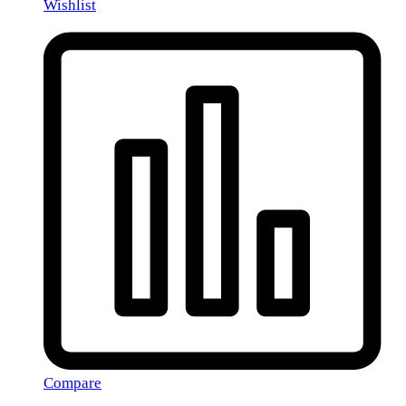
Wishlist
Compare