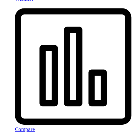
Compare