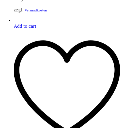
zzgl.
Versandkosten
Add to cart