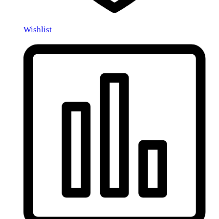
Wishlist