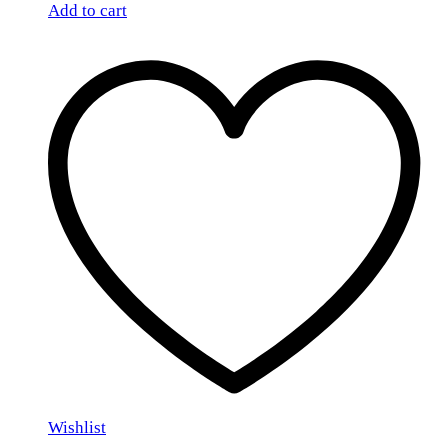
Add to cart
Wishlist