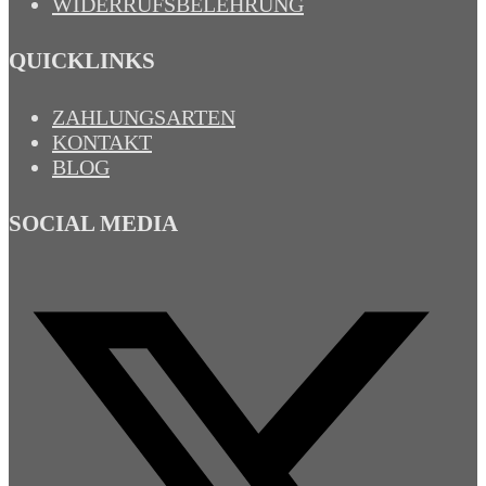
WIDERRUFSBELEHRUNG
QUICKLINKS
ZAHLUNGSARTEN
KONTAKT
BLOG
SOCIAL MEDIA