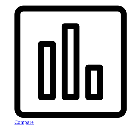
Compare