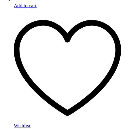
Add to cart
Wishlist