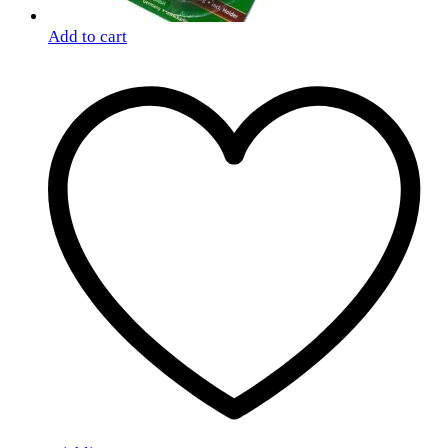
Add to cart