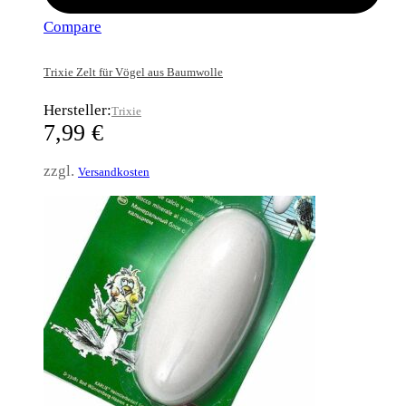
Compare
Trixie Zelt für Vögel aus Baumwolle
Hersteller:
Trixie
7,99
€
zzgl.
Versandkosten