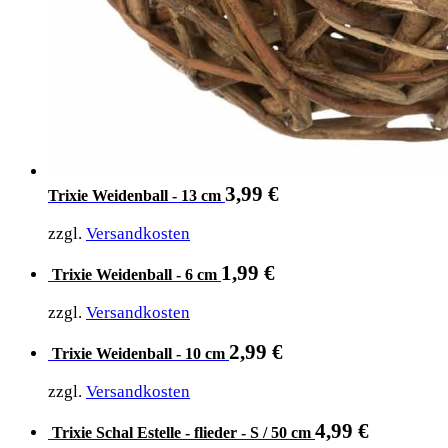
3,99
€
Trixie Weidenball - 13 cm
zzgl.
Versandkosten
1,99
€
Trixie Weidenball - 6 cm
zzgl.
Versandkosten
2,99
€
Trixie Weidenball - 10 cm
zzgl.
Versandkosten
4,99
€
Trixie Schal Estelle - flieder - S / 50 cm