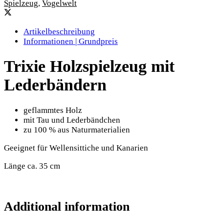
Spielzeug
,
Vogelwelt
Artikelbeschreibung
Informationen | Grundpreis
Trixie Holzspielzeug mit
Lederbändern
geflammtes Holz
mit Tau und Lederbändchen
zu 100 % aus Naturmaterialien
Geeignet für Wellensittiche und Kanarien
Länge ca. 35 cm
Additional information