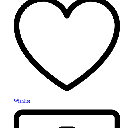
Wishlist