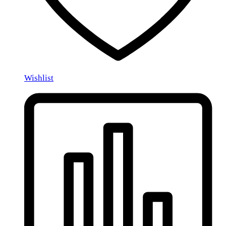
Wishlist