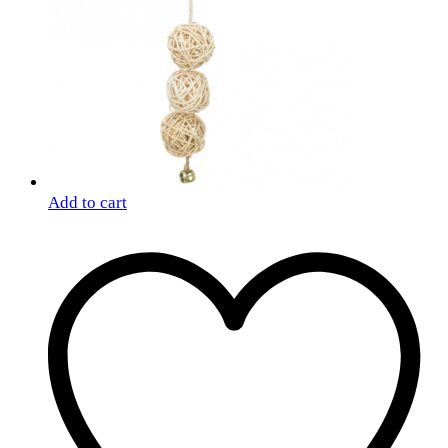
Add to cart