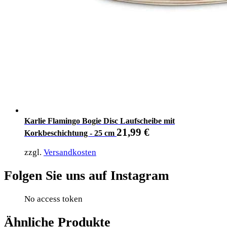
Karlie Flamingo Bogie Disc Laufscheibe mit
21,99
€
Korkbeschichtung - 25 cm
zzgl.
Versandkosten
Folgen Sie uns auf Instagram
No access token
Ähnliche Produkte