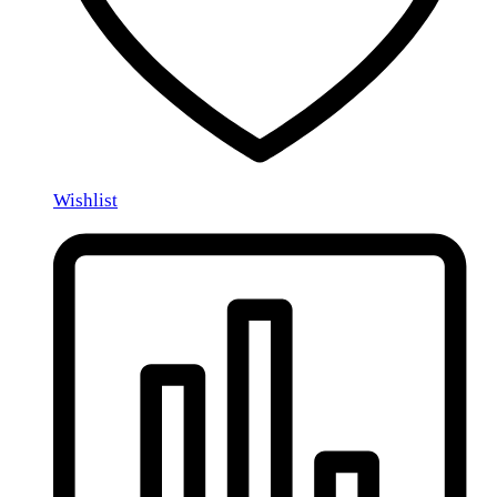
Wishlist