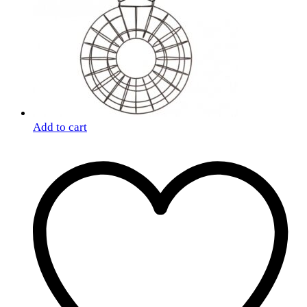
Add to cart