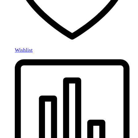
Wishlist