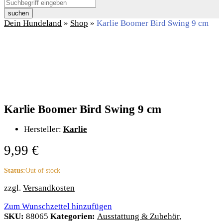
suchen
Dein Hundeland
»
Shop
»
Karlie Boomer Bird Swing 9 cm
Karlie Boomer Bird Swing 9 cm
Hersteller:
Karlie
9,99
€
Status:
Out of stock
zzgl.
Versandkosten
Zum Wunschzettel hinzufügen
SKU:
88065
Kategorien:
Ausstattung & Zubehör
,