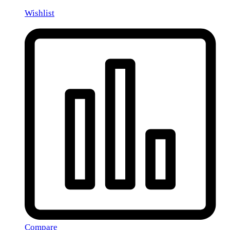
Wishlist
Compare