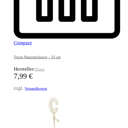
Compare
Trixie Naturspielzeug – 35 cm
Hersteller:
Trixie
7,99
€
zzgl.
Versandkosten