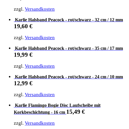
zzgl.
Versandkosten
Karlie Halsband Peacock - rot/schwarz - 32 cm / 12 mm
19,60
€
zzgl.
Versandkosten
Karlie Halsband Peacock - rot/schwarz - 35 cm / 17 mm
19,99
€
zzgl.
Versandkosten
Karlie Halsband Peacock - rot/schwarz - 24 cm / 10 mm
12,99
€
zzgl.
Versandkosten
Karlie Flamingo Bogie Disc Laufscheibe mit
15,49
€
Korkbeschichtung - 16 cm
zzgl.
Versandkosten