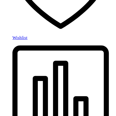
Wishlist