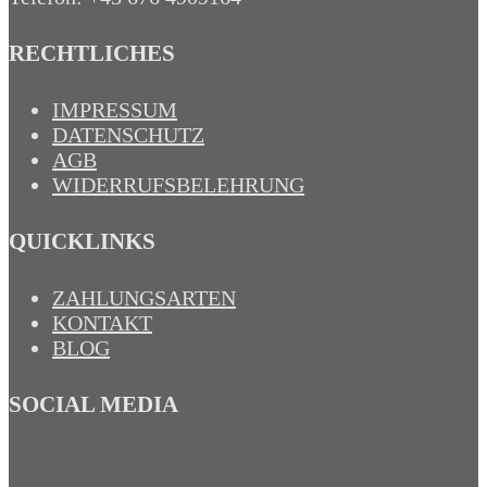
RECHTLICHES
IMPRESSUM
DATENSCHUTZ
AGB
WIDERRUFSBELEHRUNG
QUICKLINKS
ZAHLUNGSARTEN
KONTAKT
BLOG
SOCIAL MEDIA