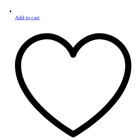
Add to cart