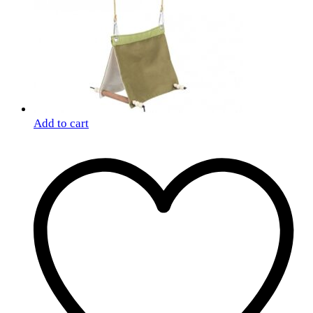
Add to cart