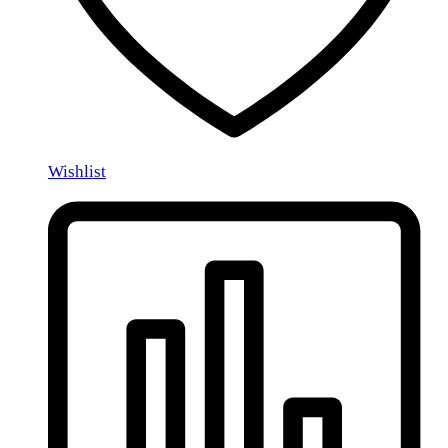
Wishlist