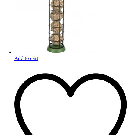
Add to cart