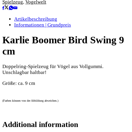
Spielzeug
,
Vogelwelt
Artikelbeschreibung
Informationen | Grundpreis
Karlie Boomer Bird Swing 9
cm
Doppelring-Spielzeug für Vögel aus Vollgummi.
Unschlagbar haltbar!
Größe: ca. 9 cm
(Farben können von der Abbildung abweichen.)
Additional information