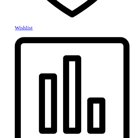
Wishlist