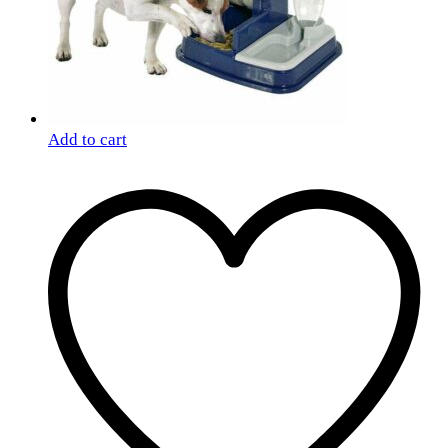
Add to cart