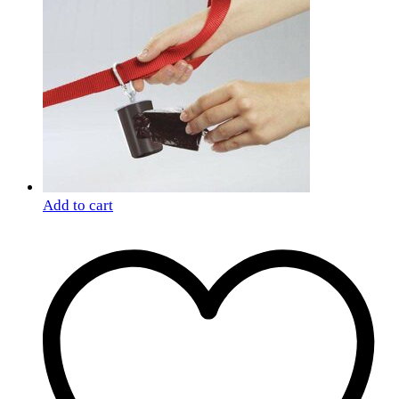
Add to cart