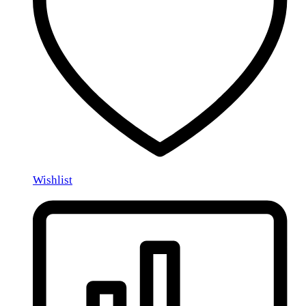
Wishlist