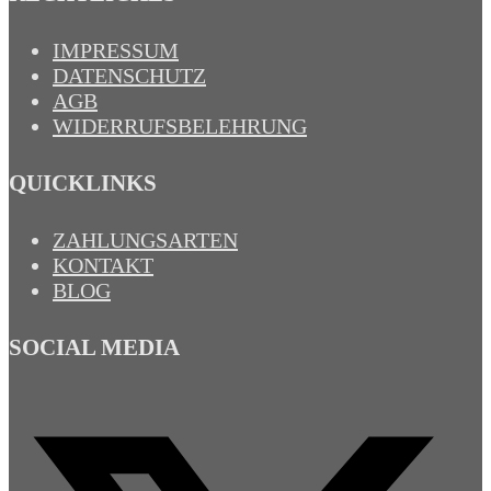
IMPRESSUM
DATENSCHUTZ
AGB
WIDERRUFSBELEHRUNG
QUICKLINKS
ZAHLUNGSARTEN
KONTAKT
BLOG
SOCIAL MEDIA