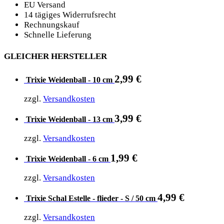
EU Versand
14 tägiges Widerrufsrecht
Rechnungskauf
Schnelle Lieferung
GLEICHER HERSTELLER
2,99
€
Trixie Weidenball - 10 cm
zzgl.
Versandkosten
3,99
€
Trixie Weidenball - 13 cm
zzgl.
Versandkosten
1,99
€
Trixie Weidenball - 6 cm
zzgl.
Versandkosten
4,99
€
Trixie Schal Estelle - flieder - S / 50 cm
zzgl.
Versandkosten