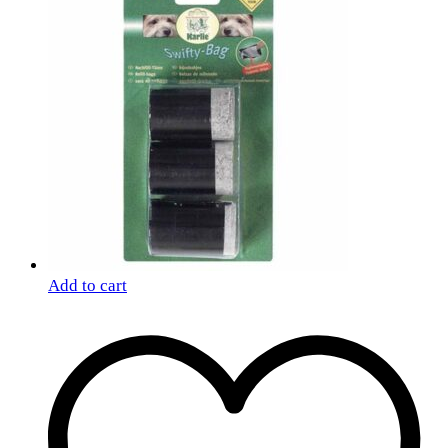
Add to cart