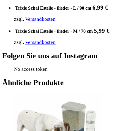
6,99
€
Trixie Schal Estelle - flieder - L / 90 cm
zzgl.
Versandkosten
5,99
€
Trixie Schal Estelle - flieder - M / 70 cm
zzgl.
Versandkosten
Folgen Sie uns auf Instagram
No access token
Ähnliche Produkte