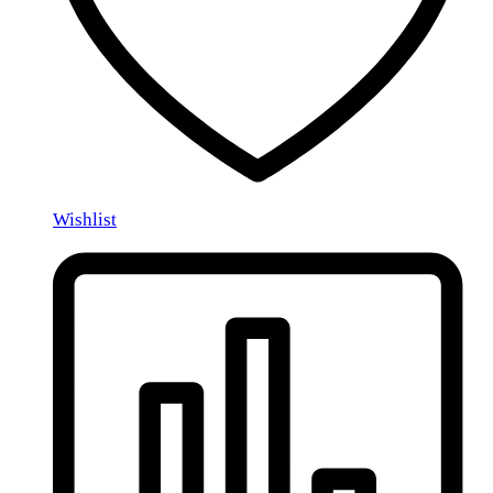
Wishlist