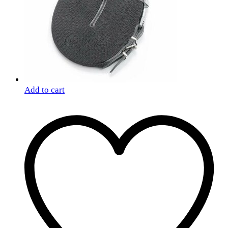
Add to cart