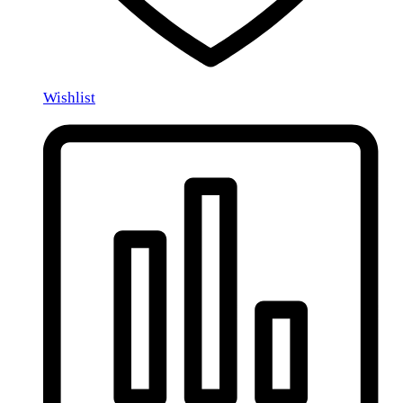
Wishlist