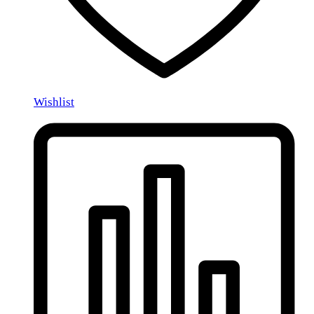
Wishlist