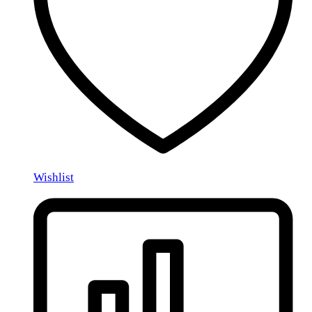
Wishlist