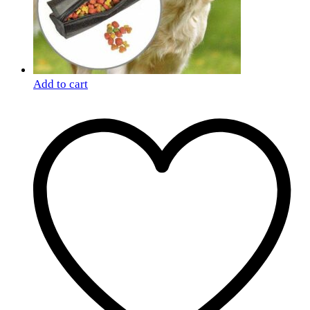
Add to cart