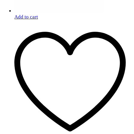
Add to cart