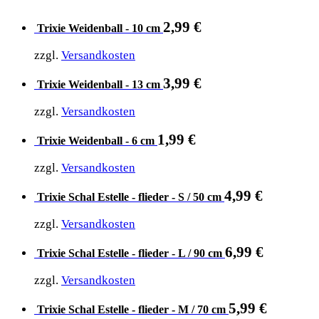
2,99
€
Trixie Weidenball - 10 cm
zzgl.
Versandkosten
3,99
€
Trixie Weidenball - 13 cm
zzgl.
Versandkosten
1,99
€
Trixie Weidenball - 6 cm
zzgl.
Versandkosten
4,99
€
Trixie Schal Estelle - flieder - S / 50 cm
zzgl.
Versandkosten
6,99
€
Trixie Schal Estelle - flieder - L / 90 cm
zzgl.
Versandkosten
5,99
€
Trixie Schal Estelle - flieder - M / 70 cm