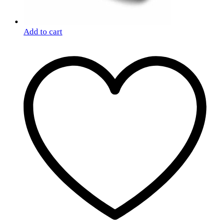
Add to cart