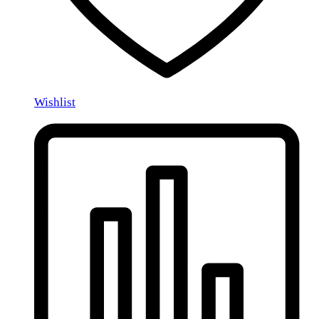
Wishlist