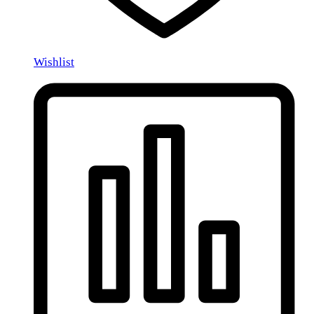
Wishlist