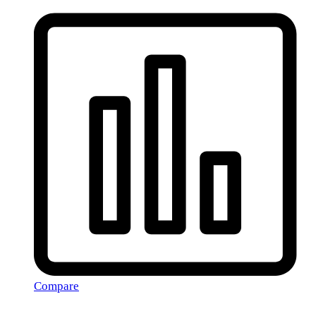
Compare