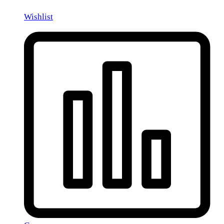
Wishlist