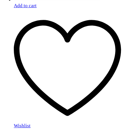
Add to cart
Wishlist