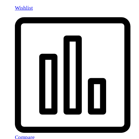
Wishlist
Compare