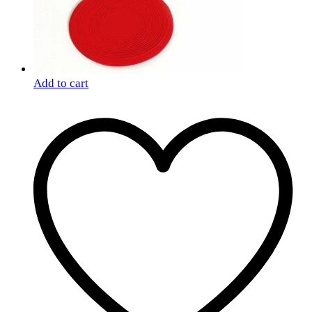
Add to cart