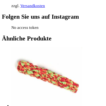
zzgl.
Versandkosten
Folgen Sie uns auf Instagram
No access token
Ähnliche Produkte