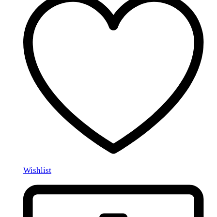
Wishlist