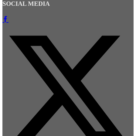
SOCIAL MEDIA