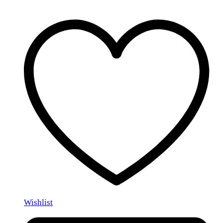
Wishlist