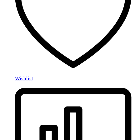
Wishlist