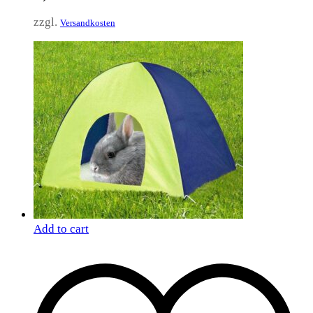
zzgl.
Versandkosten
Add to cart