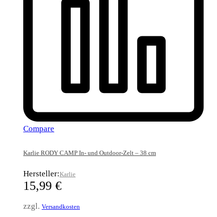
Compare
Karlie RODY CAMP In- und Outdoor-Zelt – 38 cm
Hersteller:
Karlie
15,99
€
zzgl.
Versandkosten