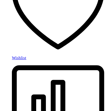
Wishlist