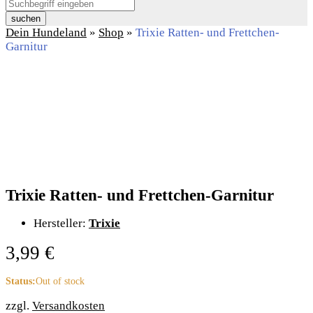
suchen
Dein Hundeland
»
Shop
»
Trixie Ratten- und Frettchen-
Garnitur
Trixie Ratten- und Frettchen-Garnitur
Hersteller:
Trixie
3,99
€
Status:
Out of stock
zzgl.
Versandkosten