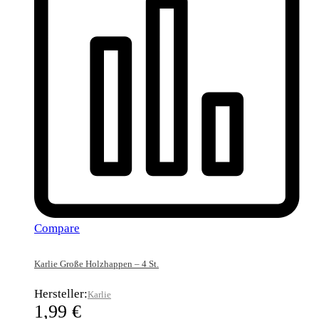
Compare
Karlie Große Holzhappen – 4 St.
Hersteller:
Karlie
1,99
€