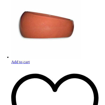
Add to cart