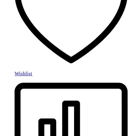
Wishlist