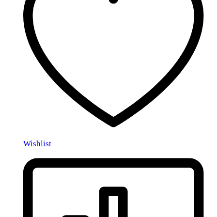
Wishlist