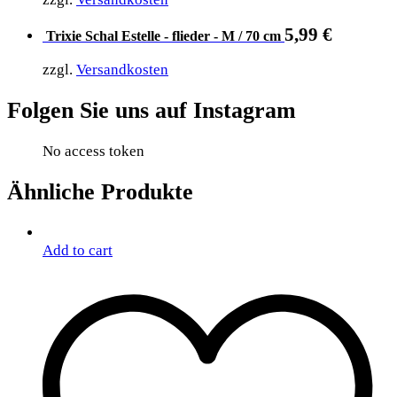
5,99
€
Trixie Schal Estelle - flieder - M / 70 cm
zzgl.
Versandkosten
Folgen Sie uns auf Instagram
No access token
Ähnliche Produkte
Add to cart