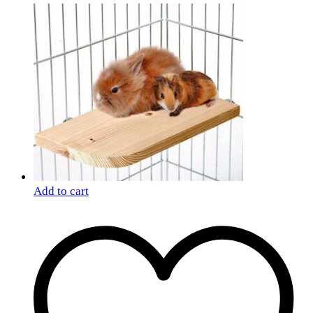
Add to cart