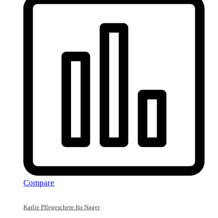
Compare
Karlie Pflegeschere für Nager