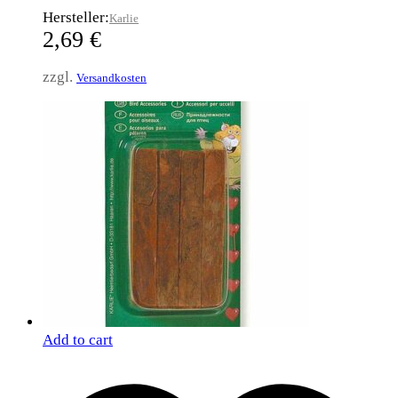
Hersteller:
Karlie
2,69
€
zzgl.
Versandkosten
Add to cart