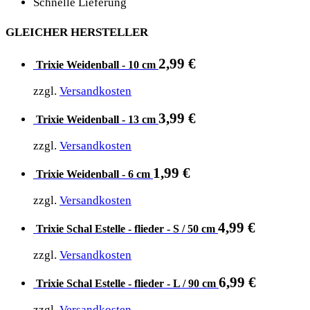
Schnelle Lieferung
GLEICHER HERSTELLER
2,99
€
Trixie Weidenball - 10 cm
zzgl.
Versandkosten
3,99
€
Trixie Weidenball - 13 cm
zzgl.
Versandkosten
1,99
€
Trixie Weidenball - 6 cm
zzgl.
Versandkosten
4,99
€
Trixie Schal Estelle - flieder - S / 50 cm
zzgl.
Versandkosten
6,99
€
Trixie Schal Estelle - flieder - L / 90 cm
zzgl.
Versandkosten