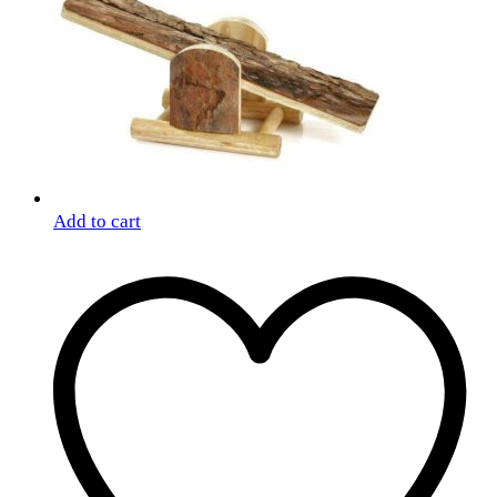
Add to cart