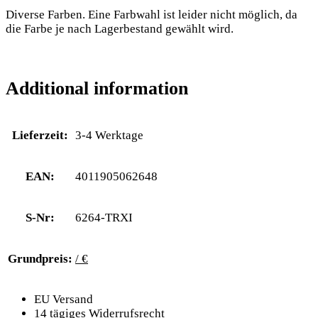
Diverse Farben. Eine Farbwahl ist leider nicht möglich, da
die Farbe je nach Lagerbestand gewählt wird.
Additional information
Lieferzeit:
3-4 Werktage
EAN:
4011905062648
S-Nr:
6264-TRXI
Grundpreis:
/ €
EU Versand
14 tägiges Widerrufsrecht