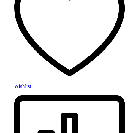
Wishlist