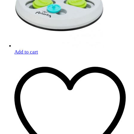
Add to cart