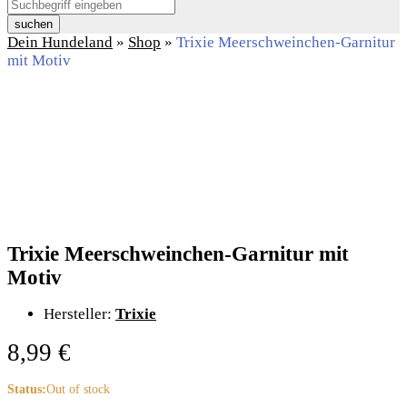
suchen
Dein Hundeland
»
Shop
»
Trixie Meerschweinchen-Garnitur
mit Motiv
Trixie Meerschweinchen-Garnitur mit
Motiv
Hersteller:
Trixie
8,99
€
Status:
Out of stock