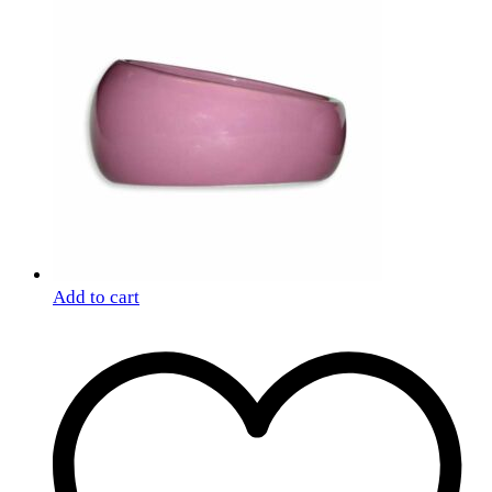
Add to cart