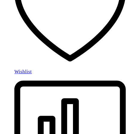
Wishlist