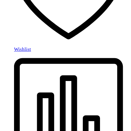
Wishlist