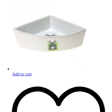
Add to cart