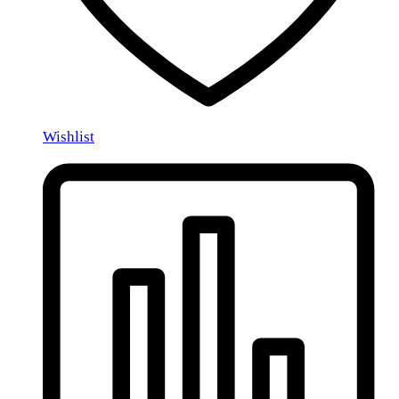
Wishlist