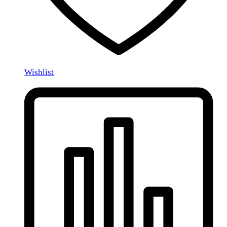
Wishlist