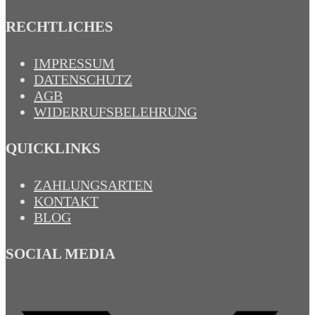
RECHTLICHES
IMPRESSUM
DATENSCHUTZ
AGB
WIDERRUFSBELEHRUNG
QUICKLINKS
ZAHLUNGSARTEN
KONTAKT
BLOG
SOCIAL MEDIA