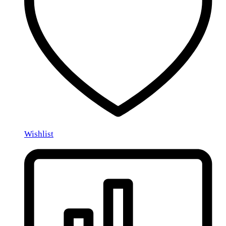
Wishlist