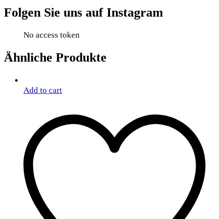
Folgen Sie uns auf Instagram
No access token
Ähnliche Produkte
Add to cart