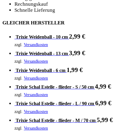
Rechnungskauf
Schnelle Lieferung
GLEICHER HERSTELLER
2,99
€
Trixie Weidenball - 10 cm
zzgl.
Versandkosten
3,99
€
Trixie Weidenball - 13 cm
zzgl.
Versandkosten
1,99
€
Trixie Weidenball - 6 cm
zzgl.
Versandkosten
4,99
€
Trixie Schal Estelle - flieder - S / 50 cm
zzgl.
Versandkosten
6,99
€
Trixie Schal Estelle - flieder - L / 90 cm
zzgl.
Versandkosten
5,99
€
Trixie Schal Estelle - flieder - M / 70 cm
zzgl.
Versandkosten