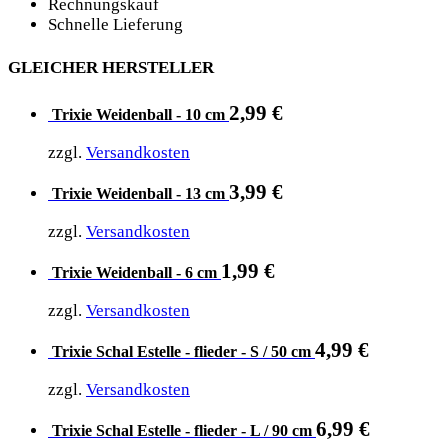
Rechnungskauf
Schnelle Lieferung
GLEICHER HERSTELLER
2,99
€
Trixie Weidenball - 10 cm
zzgl.
Versandkosten
3,99
€
Trixie Weidenball - 13 cm
zzgl.
Versandkosten
1,99
€
Trixie Weidenball - 6 cm
zzgl.
Versandkosten
4,99
€
Trixie Schal Estelle - flieder - S / 50 cm
zzgl.
Versandkosten
6,99
€
Trixie Schal Estelle - flieder - L / 90 cm