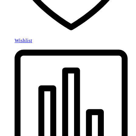
Wishlist