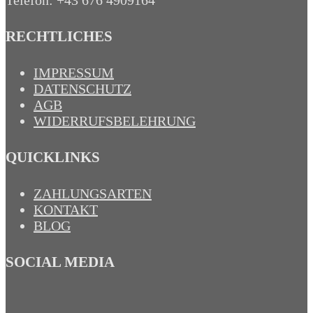
RECHTLICHES
IMPRESSUM
DATENSCHUTZ
AGB
WIDERRUFSBELEHRUNG
QUICKLINKS
ZAHLUNGSARTEN
KONTAKT
BLOG
SOCIAL MEDIA