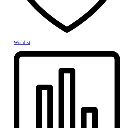
Wishlist