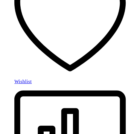
Wishlist