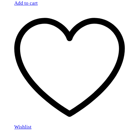
Add to cart
Wishlist