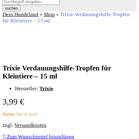
suchen
Dein Hundeland
»
Shop
»
Trixie Verdauungshilfe-Tropfen
für Kleintiere – 15 ml
Trixie Verdauungshilfe-Tropfen für
Kleintiere – 15 ml
Hersteller:
Trixie
3,99
€
Status:
Out of stock
zzgl.
Versandkosten
Zum Wunschzettel hinzufügen