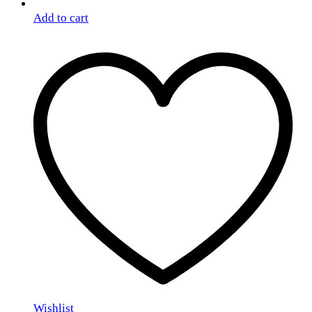
Add to cart
Wishlist