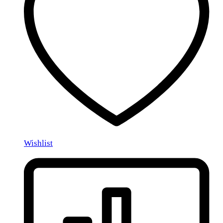
Wishlist