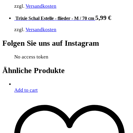
zzgl.
Versandkosten
5,99
€
Trixie Schal Estelle - flieder - M / 70 cm
zzgl.
Versandkosten
Folgen Sie uns auf Instagram
No access token
Ähnliche Produkte
Add to cart