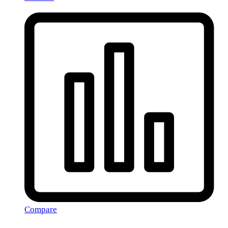
Compare