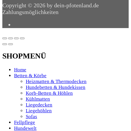
Copyright © 2026 by dein-pfotenland.de
Zahlungsmöglichkeiten
SHOPMENÜ
Home
Betten & Körbe
Heizmatten & Thermodecken
Hundebetten & Hundekissen
Korb-Betten & Höhlen
Kühlmatten
Liegedecken
Liegehöhlen
Sofas
Fellpflege
Hundewelt