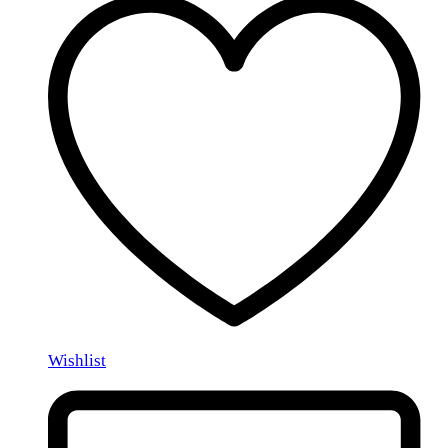
Wishlist