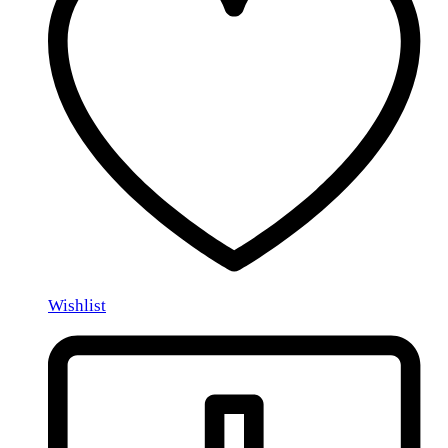
Wishlist