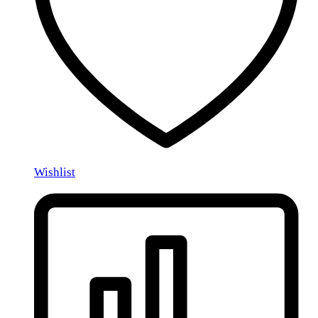
Wishlist