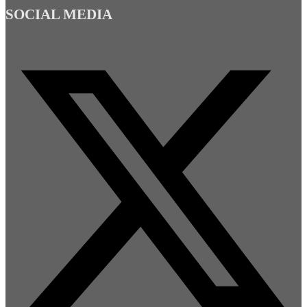
SOCIAL MEDIA