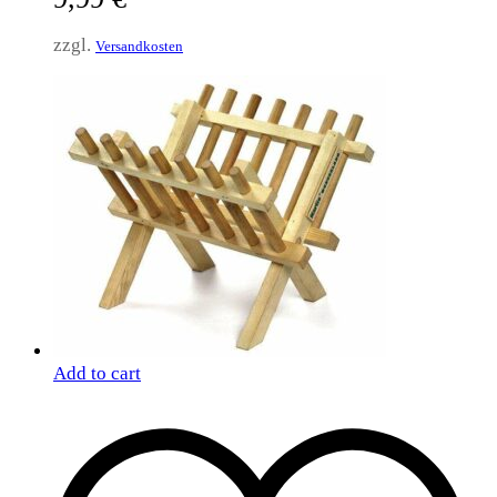
zzgl.
Versandkosten
Add to cart