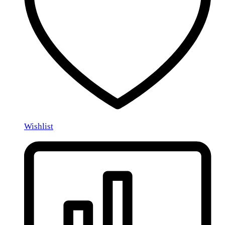
Wishlist