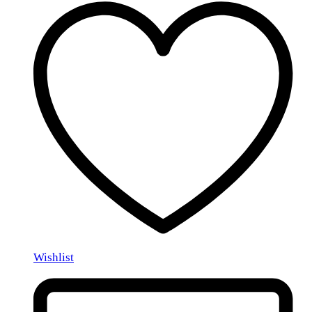
Wishlist