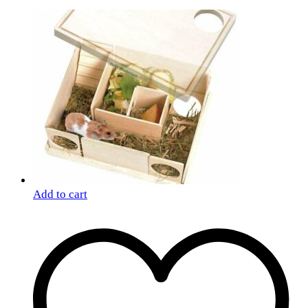
Add to cart