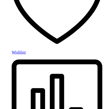
Wishlist