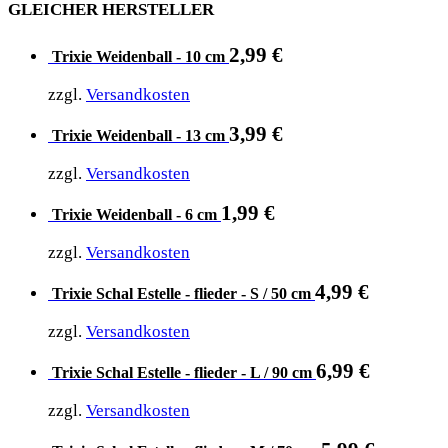
GLEICHER HERSTELLER
2,99
€
Trixie Weidenball - 10 cm
zzgl.
Versandkosten
3,99
€
Trixie Weidenball - 13 cm
zzgl.
Versandkosten
1,99
€
Trixie Weidenball - 6 cm
zzgl.
Versandkosten
4,99
€
Trixie Schal Estelle - flieder - S / 50 cm
zzgl.
Versandkosten
6,99
€
Trixie Schal Estelle - flieder - L / 90 cm
zzgl.
Versandkosten