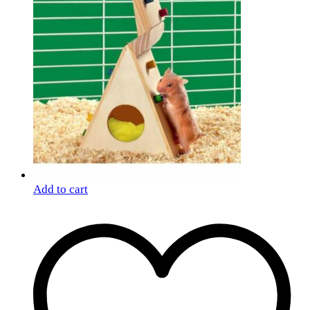
Add to cart