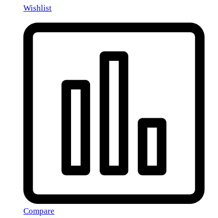
Wishlist
Compare