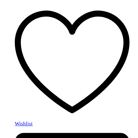
Wishlist