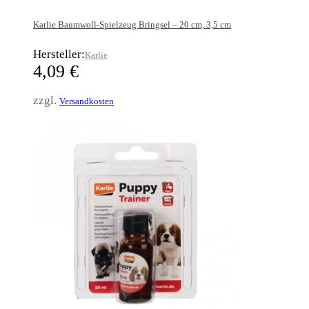
Karlie Baumwoll-Spielzeug Bringsel – 20 cm, 3,5 cm
Hersteller:
Karlie
4,09
€
zzgl.
Versandkosten