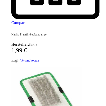
Compare
Karlie Plastik-Zeckenzange
Hersteller:
Karlie
1,99
€
zzgl.
Versandkosten