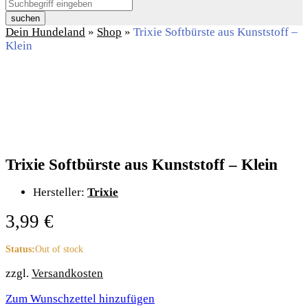
suchen
Dein Hundeland
»
Shop
»
Trixie Softbürste aus Kunststoff –
Klein
Trixie Softbürste aus Kunststoff – Klein
Hersteller:
Trixie
3,99
€
Status:
Out of stock
zzgl.
Versandkosten
Zum Wunschzettel hinzufügen