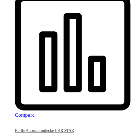
Compare
Karlie Autoschondecke CAR STAR