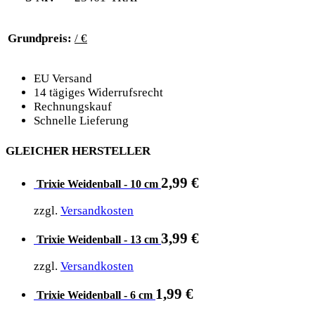
Grundpreis:
/ €
EU Versand
14 tägiges Widerrufsrecht
Rechnungskauf
Schnelle Lieferung
GLEICHER HERSTELLER
2,99
€
Trixie Weidenball - 10 cm
zzgl.
Versandkosten
3,99
€
Trixie Weidenball - 13 cm
zzgl.
Versandkosten
1,99
€
Trixie Weidenball - 6 cm