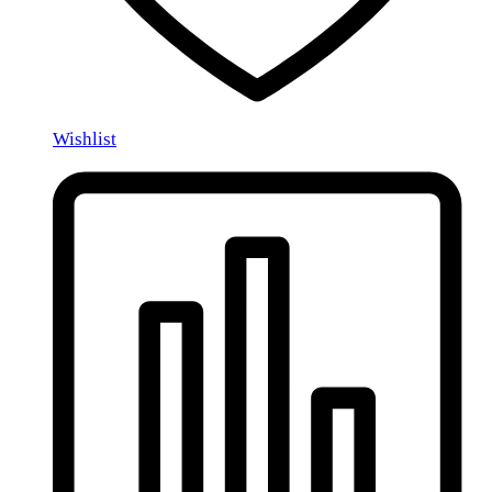
Wishlist