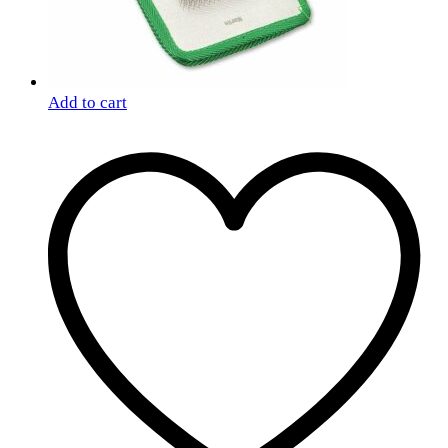
Add to cart