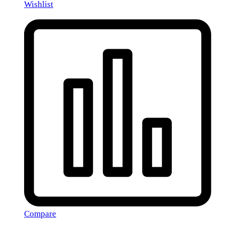
Wishlist
Compare