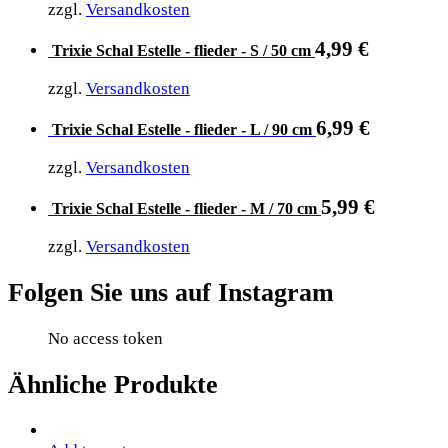
zzgl.
Versandkosten
4,99
€
Trixie Schal Estelle - flieder - S / 50 cm
zzgl.
Versandkosten
6,99
€
Trixie Schal Estelle - flieder - L / 90 cm
zzgl.
Versandkosten
5,99
€
Trixie Schal Estelle - flieder - M / 70 cm
zzgl.
Versandkosten
Folgen Sie uns auf Instagram
No access token
Ähnliche Produkte