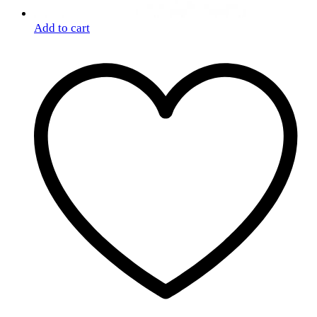
Add to cart