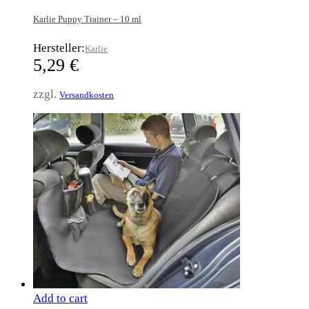
Karlie Puppy Trainer – 10 ml
Hersteller:
Karlie
5,29
€
zzgl.
Versandkosten
Add to cart