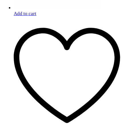
Add to cart