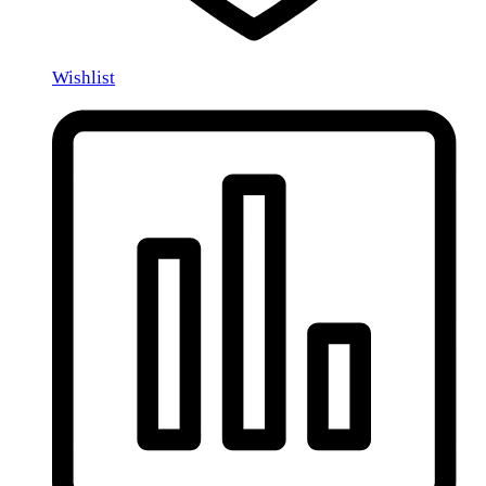
Wishlist