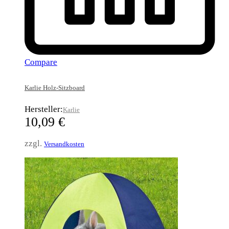
Compare
Karlie Holz-Sitzboard
Hersteller:
Karlie
10,09
€
zzgl.
Versandkosten