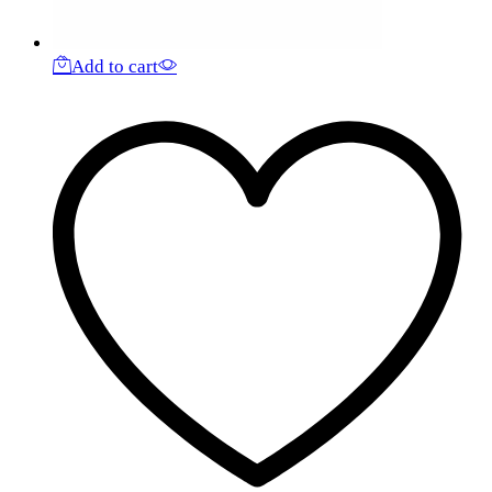
Add to cart