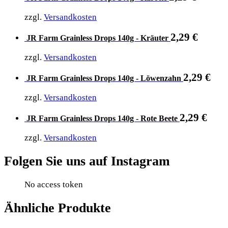
zzgl.
Versandkosten
2,29
€
JR Farm Grainless Drops 140g - Kräuter
zzgl.
Versandkosten
2,29
€
JR Farm Grainless Drops 140g - Löwenzahn
zzgl.
Versandkosten
2,29
€
JR Farm Grainless Drops 140g - Rote Beete
zzgl.
Versandkosten
Folgen Sie uns auf Instagram
No access token
Ähnliche Produkte