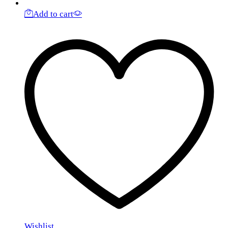
Add to cart
Wishlist