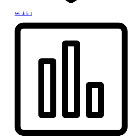
Wishlist