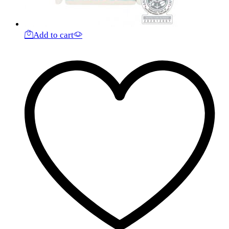
Add to cart