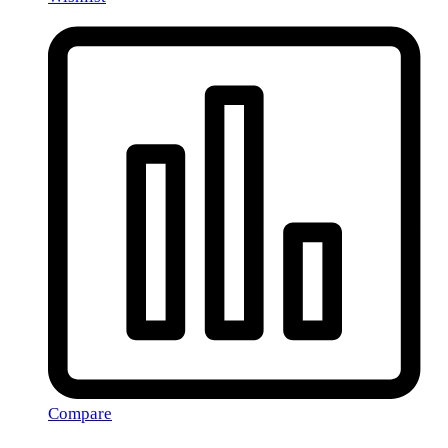
Compare