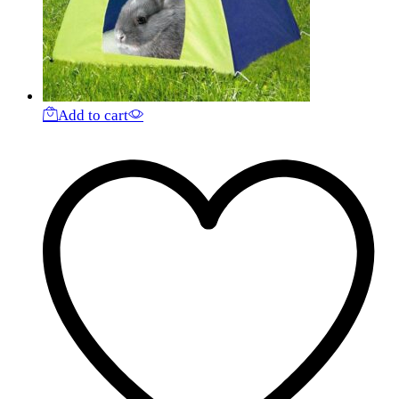
Add to cart