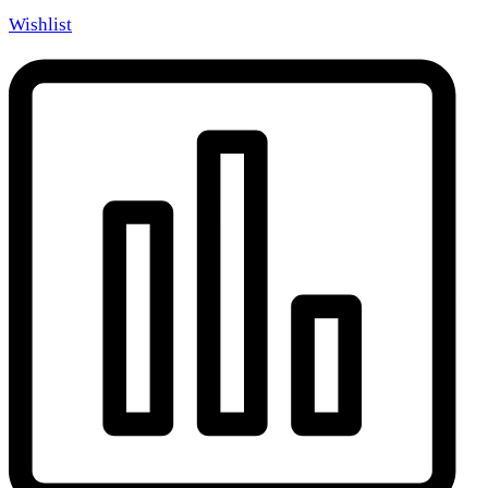
Wishlist