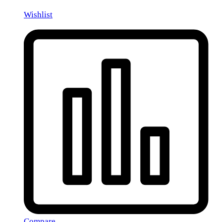
Wishlist
Compare