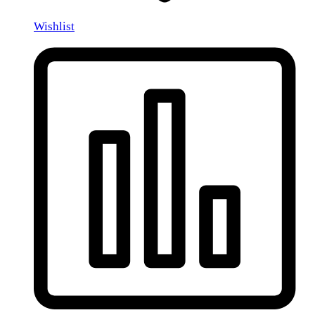
Wishlist