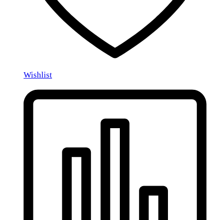
Wishlist