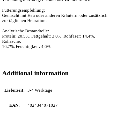
Fütterungsempfehlung:
Gemischt mit Heu oder anderen Kräutern, oder zusätzlich
zur täglichen Heuration.
Analytische Bestandteile:
Protein: 20,5%, Fettgehalt: 3,0%, Rohfaser: 14,4%,
Rohasche:
16,7%, Feuchtigkeit: 4,6%
Additional information
Lieferzeit:
3-4 Werktage
EAN:
4024344071027