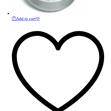
Add to cart