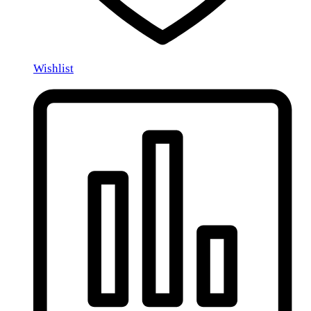
Wishlist