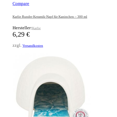
Compare
Karlie Runder Keramik-Napf für Kaninchen – 300 ml
Hersteller:
Karlie
6,29
€
zzgl.
Versandkosten