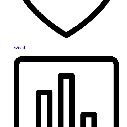
Wishlist