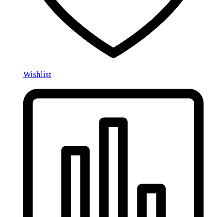
Wishlist