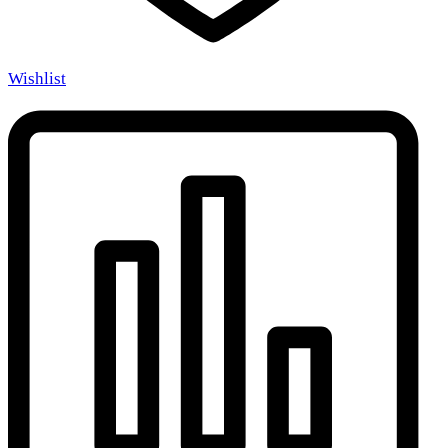
Wishlist