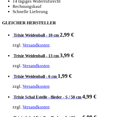
14 tägiges Widerrufsrecht
Rechnungskauf
Schnelle Lieferung
GLEICHER HERSTELLER
2,99
€
Trixie Weidenball - 10 cm
zzgl.
Versandkosten
3,99
€
Trixie Weidenball - 13 cm
zzgl.
Versandkosten
1,99
€
Trixie Weidenball - 6 cm
zzgl.
Versandkosten
4,99
€
Trixie Schal Estelle - flieder - S / 50 cm
zzgl.
Versandkosten