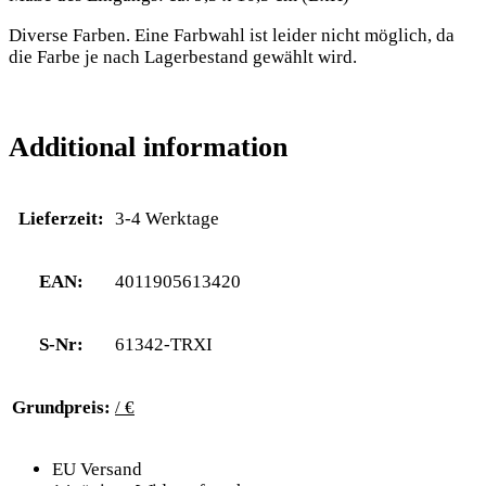
Diverse Farben. Eine Farbwahl ist leider nicht möglich, da
die Farbe je nach Lagerbestand gewählt wird.
Additional information
Lieferzeit:
3-4 Werktage
EAN:
4011905613420
S-Nr:
61342-TRXI
Grundpreis:
/ €
EU Versand