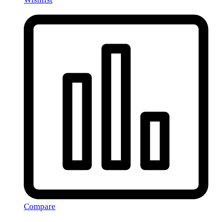
Compare