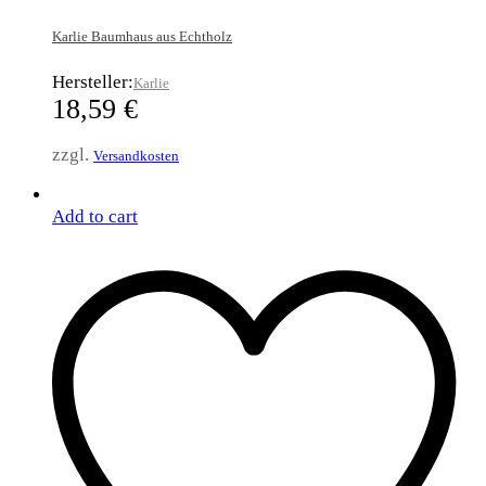
Karlie Baumhaus aus Echtholz
Hersteller:
Karlie
18,59
€
zzgl.
Versandkosten
Add to cart