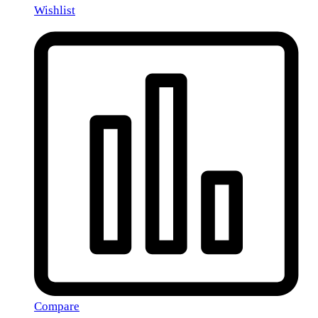
Wishlist
Compare