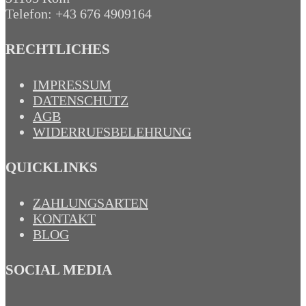
Telefon: +43 676 4909164‬
RECHTLICHES
IMPRESSUM
DATENSCHUTZ
AGB
WIDERRUFSBELEHRUNG
QUICKLINKS
ZAHLUNGSARTEN
KONTAKT
BLOG
SOCIAL MEDIA