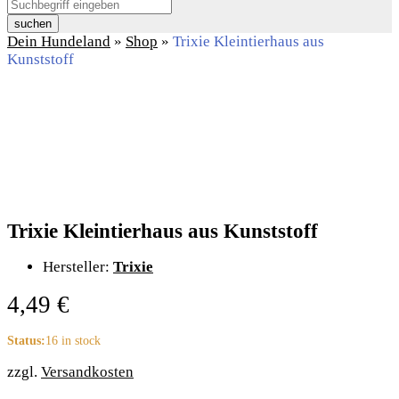
suchen
Dein Hundeland
»
Shop
»
Trixie Kleintierhaus aus
Kunststoff
Trixie Kleintierhaus aus Kunststoff
Hersteller:
Trixie
4,49
€
Status:
16 in stock
zzgl.
Versandkosten