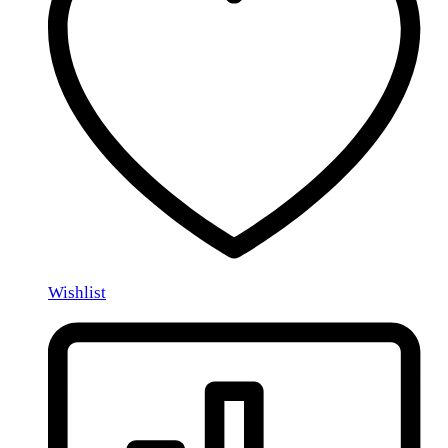
Wishlist