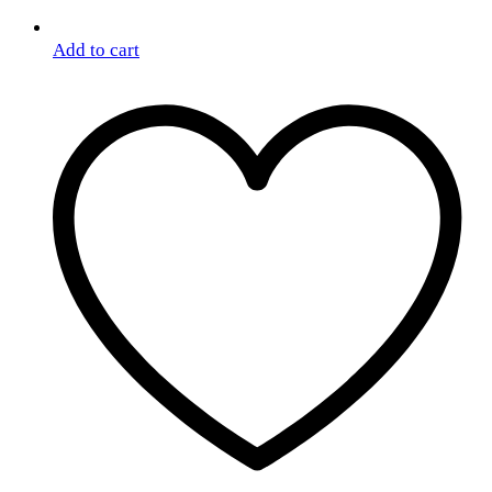
Add to cart