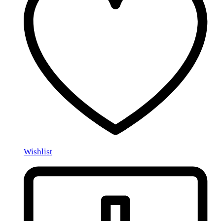
Wishlist