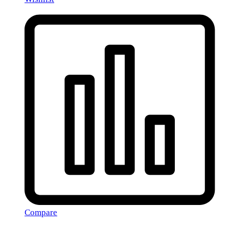
Compare