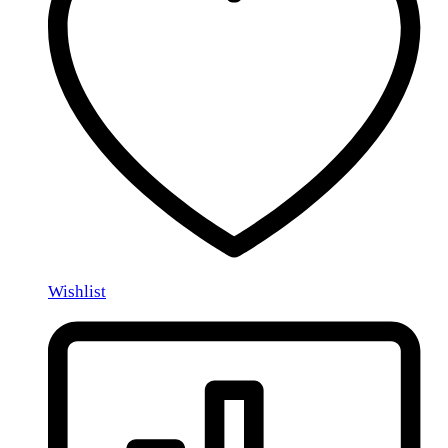
Wishlist