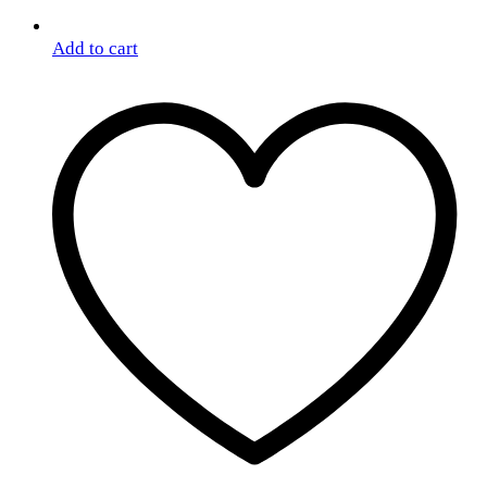
Add to cart