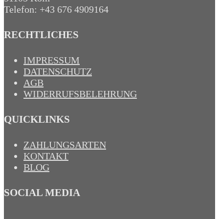
Telefon: +43 676 4909164‬
RECHTLICHES
IMPRESSUM
DATENSCHUTZ
AGB
WIDERRUFSBELEHRUNG
QUICKLINKS
ZAHLUNGSARTEN
KONTAKT
BLOG
SOCIAL MEDIA