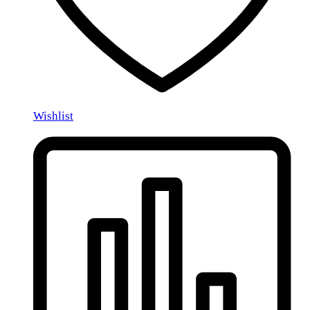
Wishlist