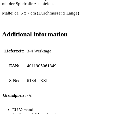
mit der Spielrolle zu spielen.
Maße: ca. 5 x 7 cm (Durchmesser x Länge)
Additional information
Lieferzeit:
3-4 Werktage
EAN:
4011905061849
S-Nr:
6184-TRXI
Grundpreis:
/ €
EU Versand