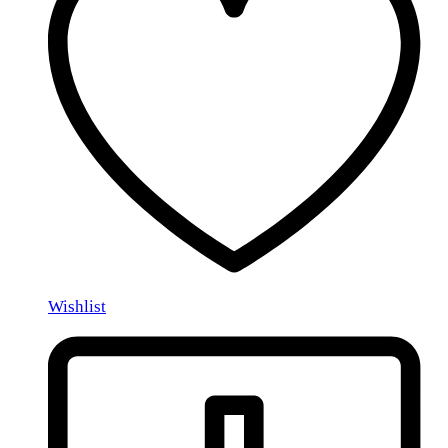
Wishlist