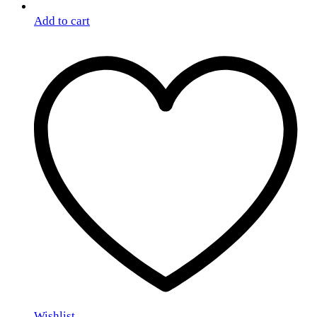
Add to cart
Wishlist