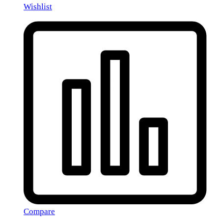
Wishlist
Compare