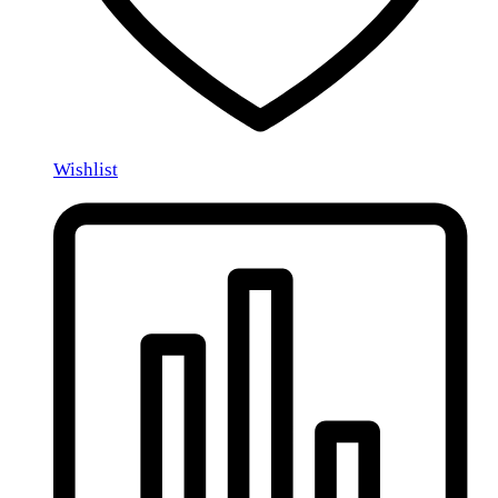
Wishlist