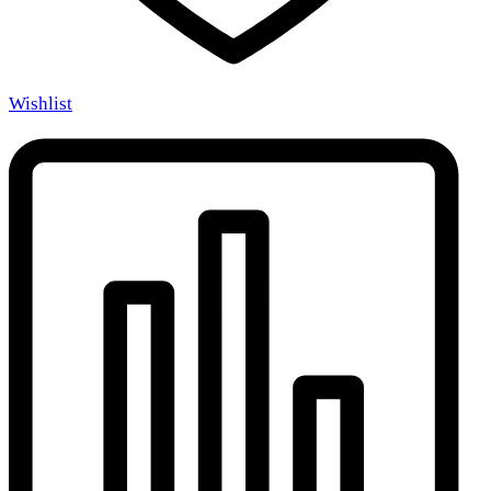
Wishlist