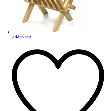
Add to cart