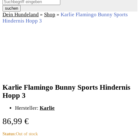
suchen
Dein Hundeland
»
Shop
»
Karlie Flamingo Bunny Sports
Hindernis Hopp 3
Karlie Flamingo Bunny Sports Hindernis
Hopp 3
Hersteller:
Karlie
86,99
€
Status:
Out of stock