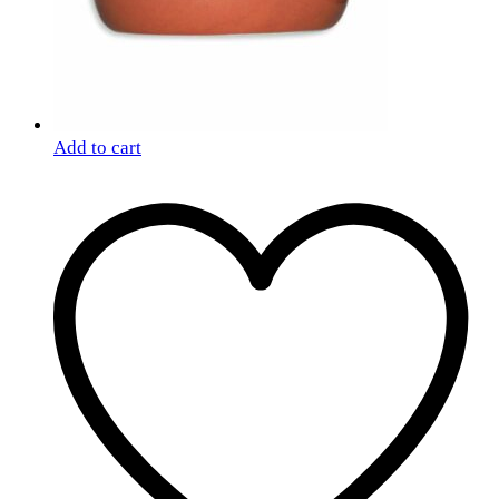
Add to cart