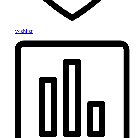
Wishlist