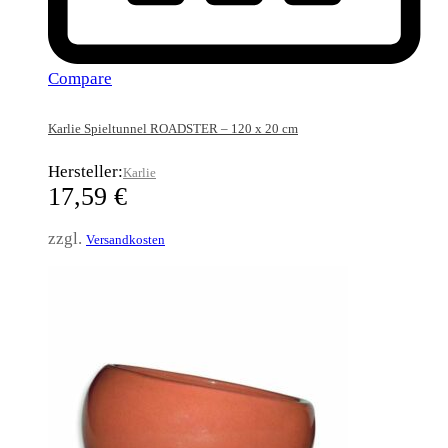
Compare
Karlie Spieltunnel ROADSTER – 120 x 20 cm
Hersteller:
Karlie
17,59
€
zzgl.
Versandkosten