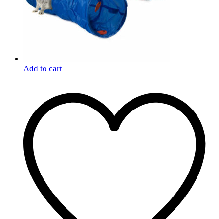
Add to cart