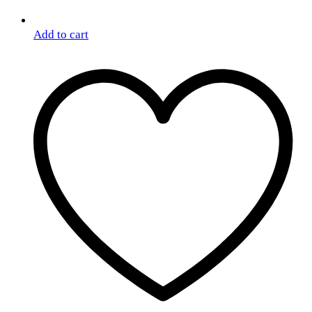
Add to cart