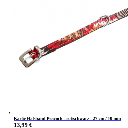
Karlie Halsband Peacock - rot/schwarz - 27 cm / 10 mm
13,99
€