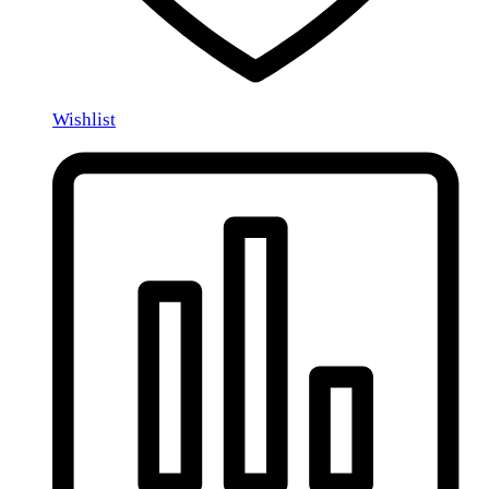
Wishlist