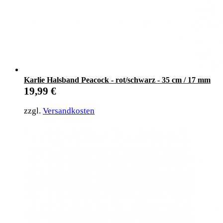
Karlie Halsband Peacock - rot/schwarz - 35 cm / 17 mm
19,99
€
zzgl.
Versandkosten