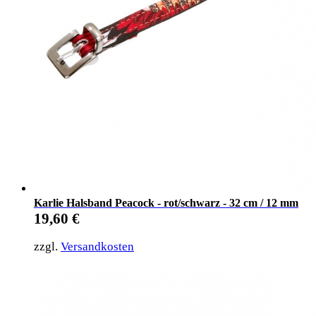
Karlie Halsband Peacock - rot/schwarz - 32 cm / 12 mm
19,60
€
zzgl.
Versandkosten