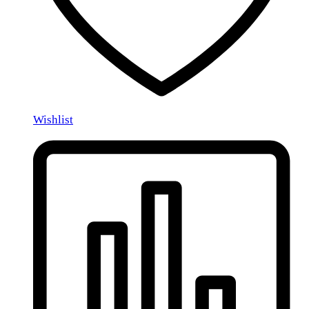
Wishlist