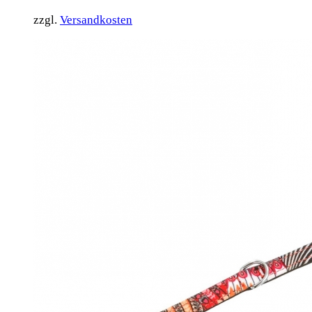
zzgl.
Versandkosten