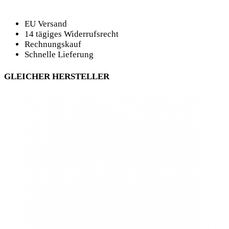
EU Versand
14 tägiges Widerrufsrecht
Rechnungskauf
Schnelle Lieferung
GLEICHER HERSTELLER