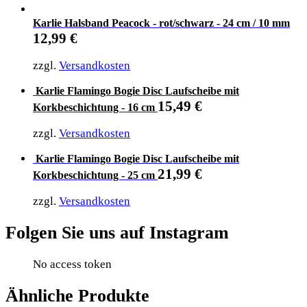
Karlie Halsband Peacock - rot/schwarz - 24 cm / 10 mm
12,99
€
zzgl.
Versandkosten
Karlie Flamingo Bogie Disc Laufscheibe mit
15,49
€
Korkbeschichtung - 16 cm
zzgl.
Versandkosten
Karlie Flamingo Bogie Disc Laufscheibe mit
21,99
€
Korkbeschichtung - 25 cm
zzgl.
Versandkosten
Folgen Sie uns auf Instagram
No access token
Ähnliche Produkte