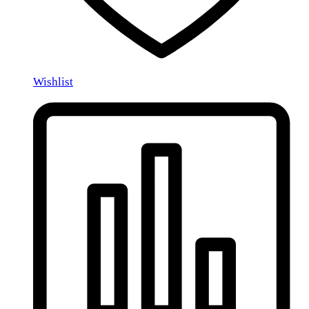
Wishlist