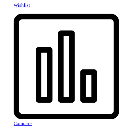
Wishlist
Compare