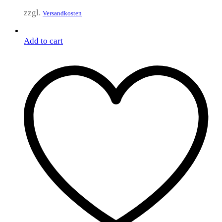
zzgl.
Versandkosten
Add to cart