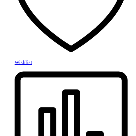
Wishlist