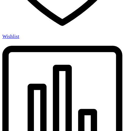
Wishlist