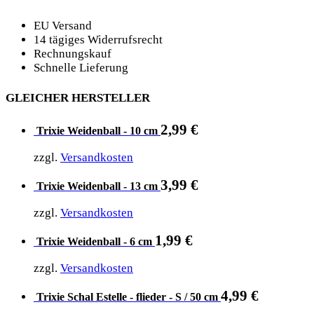
EU Versand
14 tägiges Widerrufsrecht
Rechnungskauf
Schnelle Lieferung
GLEICHER HERSTELLER
2,99
€
Trixie Weidenball - 10 cm
zzgl.
Versandkosten
3,99
€
Trixie Weidenball - 13 cm
zzgl.
Versandkosten
1,99
€
Trixie Weidenball - 6 cm
zzgl.
Versandkosten
4,99
€
Trixie Schal Estelle - flieder - S / 50 cm