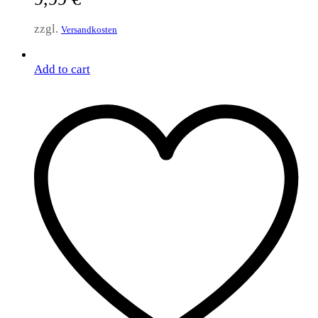
zzgl.
Versandkosten
Add to cart