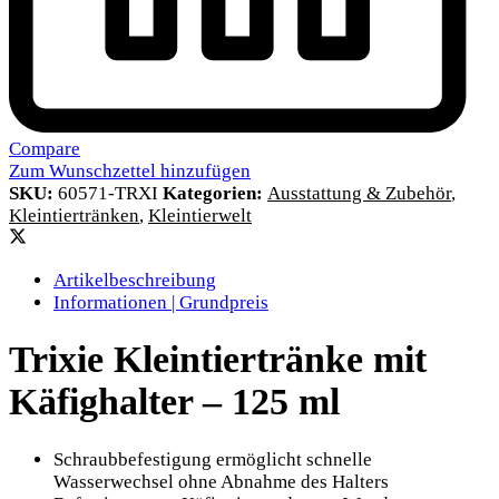
Compare
Zum Wunschzettel hinzufügen
SKU:
60571-TRXI
Kategorien:
Ausstattung & Zubehör
,
Kleintiertränken
,
Kleintierwelt
Artikelbeschreibung
Informationen | Grundpreis
Trixie Kleintiertränke mit
Käfighalter – 125 ml
Schraubbefestigung ermöglicht schnelle
Wasserwechsel ohne Abnahme des Halters