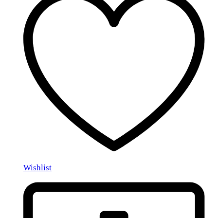
Wishlist