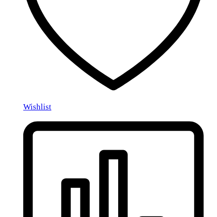
Wishlist