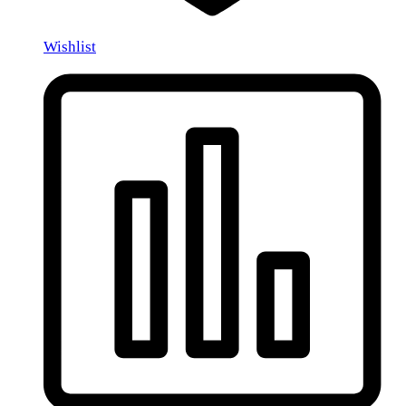
Wishlist