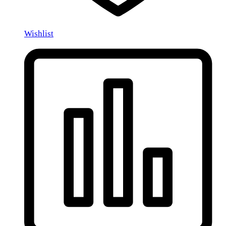
Wishlist