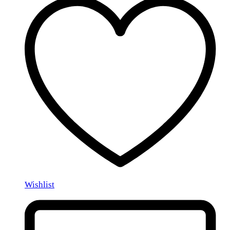
Wishlist