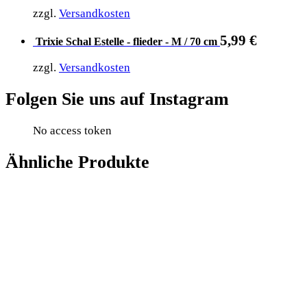
zzgl.
Versandkosten
5,99
€
Trixie Schal Estelle - flieder - M / 70 cm
zzgl.
Versandkosten
Folgen Sie uns auf Instagram
No access token
Ähnliche Produkte