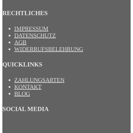
RECHTLICHES
IMPRESSUM
DATENSCHUTZ
AGB
WIDERRUFSBELEHRUNG
QUICKLINKS
ZAHLUNGSARTEN
KONTAKT
BLOG
SOCIAL MEDIA