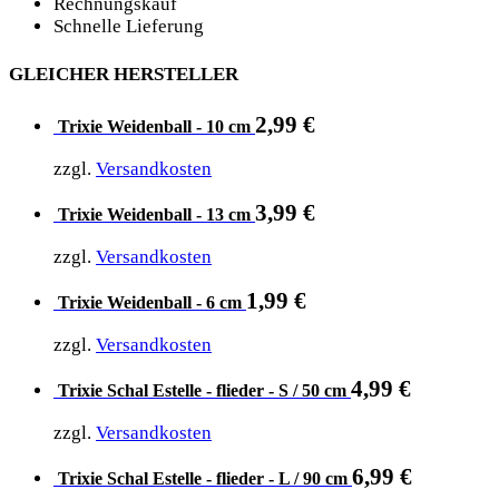
Rechnungskauf
Schnelle Lieferung
GLEICHER HERSTELLER
2,99
€
Trixie Weidenball - 10 cm
zzgl.
Versandkosten
3,99
€
Trixie Weidenball - 13 cm
zzgl.
Versandkosten
1,99
€
Trixie Weidenball - 6 cm
zzgl.
Versandkosten
4,99
€
Trixie Schal Estelle - flieder - S / 50 cm
zzgl.
Versandkosten
6,99
€
Trixie Schal Estelle - flieder - L / 90 cm