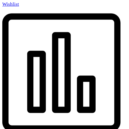
Wishlist