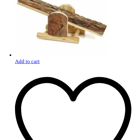
Add to cart