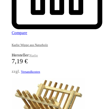
Compare
Karlie Wippe aus Naturholz
Hersteller:
Karlie
7,19
€
zzgl.
Versandkosten