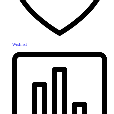
Wishlist