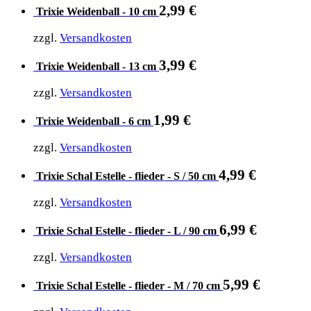
2,99
€
Trixie Weidenball - 10 cm
zzgl.
Versandkosten
3,99
€
Trixie Weidenball - 13 cm
zzgl.
Versandkosten
1,99
€
Trixie Weidenball - 6 cm
zzgl.
Versandkosten
4,99
€
Trixie Schal Estelle - flieder - S / 50 cm
zzgl.
Versandkosten
6,99
€
Trixie Schal Estelle - flieder - L / 90 cm
zzgl.
Versandkosten
5,99
€
Trixie Schal Estelle - flieder - M / 70 cm