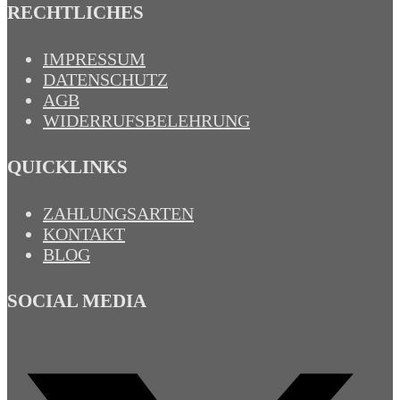
RECHTLICHES
IMPRESSUM
DATENSCHUTZ
AGB
WIDERRUFSBELEHRUNG
QUICKLINKS
ZAHLUNGSARTEN
KONTAKT
BLOG
SOCIAL MEDIA