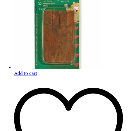
Add to cart