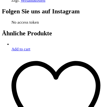
zzgl.
Versandkosten
Folgen Sie uns auf Instagram
No access token
Ähnliche Produkte
Add to cart