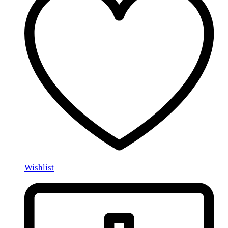
Wishlist