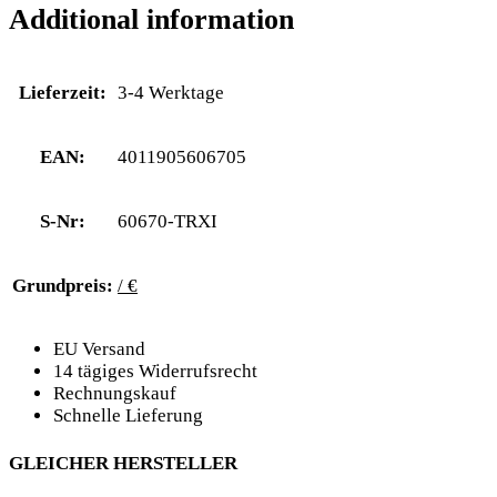
Additional information
Lieferzeit:
3-4 Werktage
EAN:
4011905606705
S-Nr:
60670-TRXI
Grundpreis:
/ €
EU Versand
14 tägiges Widerrufsrecht
Rechnungskauf
Schnelle Lieferung
GLEICHER HERSTELLER