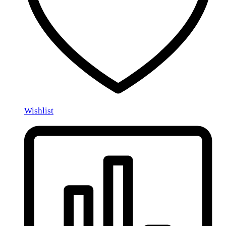
Wishlist