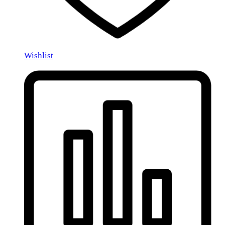
Wishlist