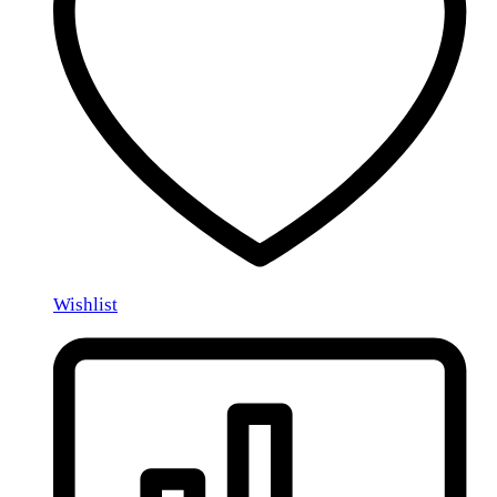
Wishlist