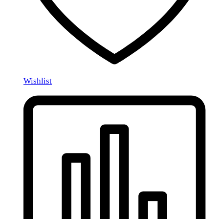
Wishlist