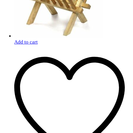
Add to cart