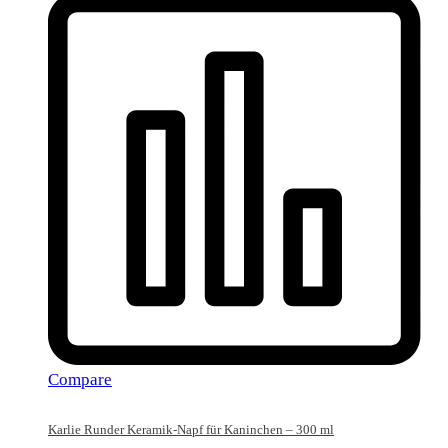
Compare
Karlie Runder Keramik-Napf für Kaninchen – 300 ml