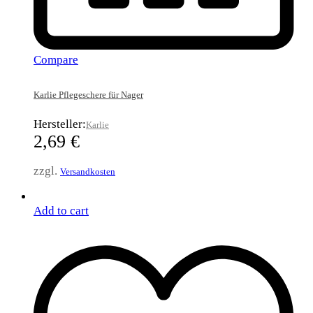
Compare
Karlie Pflegeschere für Nager
Hersteller:
Karlie
2,69
€
zzgl.
Versandkosten
Add to cart