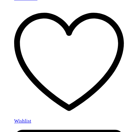
Wishlist