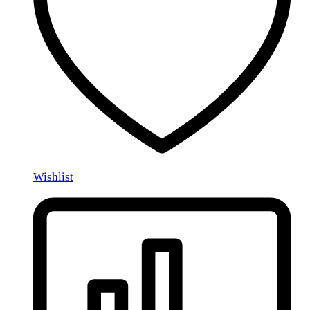
Wishlist