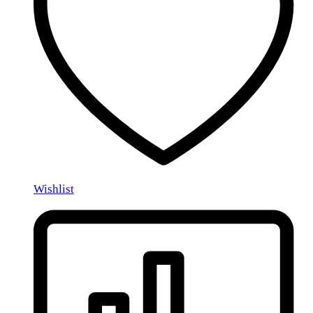
Wishlist