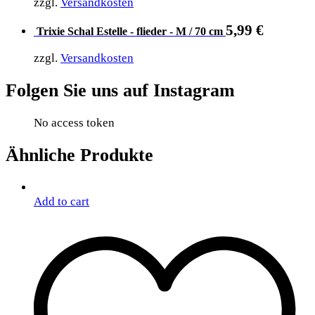
zzgl.
Versandkosten
5,99
€
Trixie Schal Estelle - flieder - M / 70 cm
zzgl.
Versandkosten
Folgen Sie uns auf Instagram
No access token
Ähnliche Produkte
Add to cart