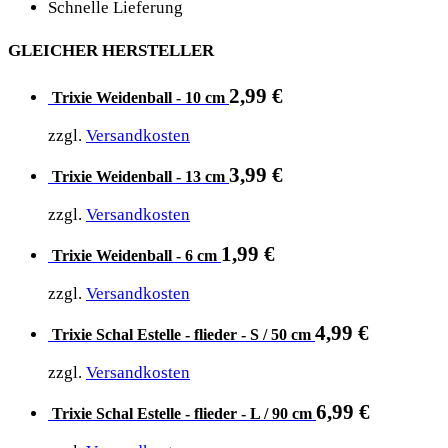
Schnelle Lieferung
GLEICHER HERSTELLER
2,99
€
Trixie Weidenball - 10 cm
zzgl.
Versandkosten
3,99
€
Trixie Weidenball - 13 cm
zzgl.
Versandkosten
1,99
€
Trixie Weidenball - 6 cm
zzgl.
Versandkosten
4,99
€
Trixie Schal Estelle - flieder - S / 50 cm
zzgl.
Versandkosten
6,99
€
Trixie Schal Estelle - flieder - L / 90 cm