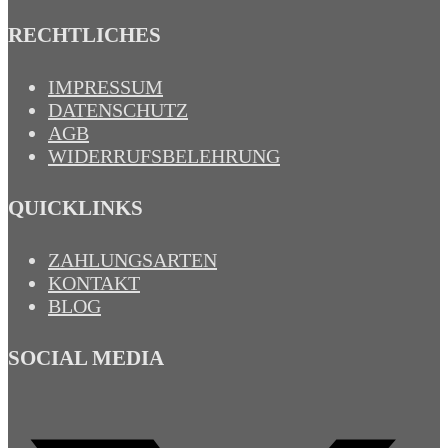
RECHTLICHES
IMPRESSUM
DATENSCHUTZ
AGB
WIDERRUFSBELEHRUNG
QUICKLINKS
ZAHLUNGSARTEN
KONTAKT
BLOG
SOCIAL MEDIA