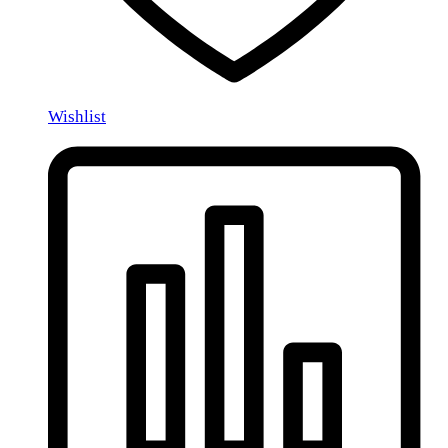
Wishlist