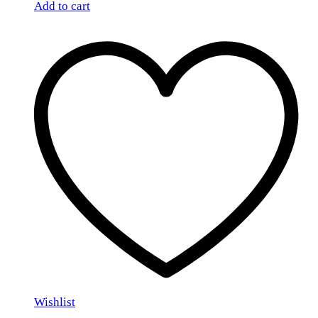
Add to cart
Wishlist