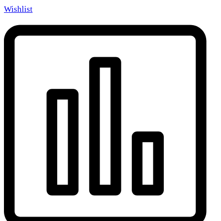
Wishlist