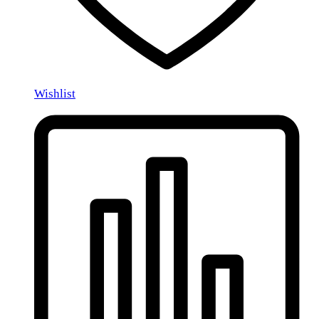
Wishlist