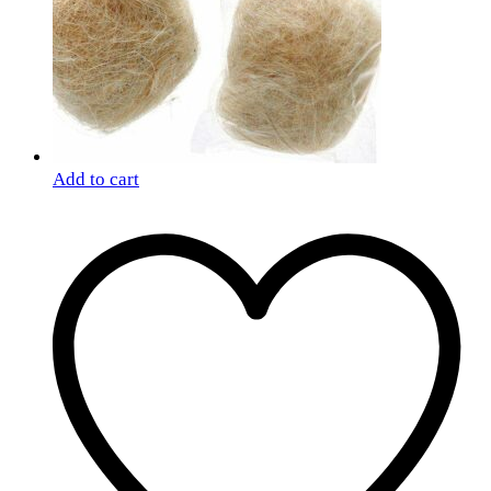
Add to cart