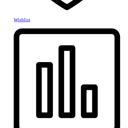
Wishlist