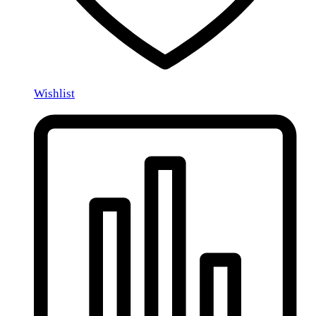
Wishlist