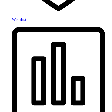
Wishlist