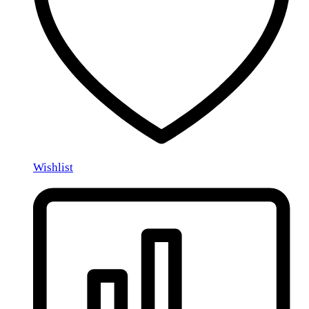
Wishlist