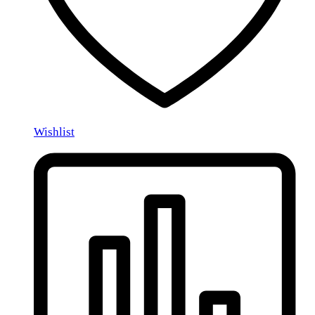
Wishlist