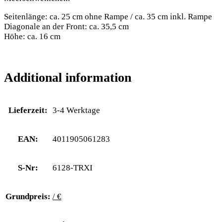
Seitenlänge: ca. 25 cm ohne Rampe / ca. 35 cm inkl. Rampe
Diagonale an der Front: ca. 35,5 cm
Höhe: ca. 16 cm
Additional information
Lieferzeit:
3-4 Werktage
EAN:
4011905061283
S-Nr:
6128-TRXI
Grundpreis:
/ €