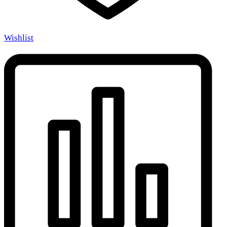
Wishlist