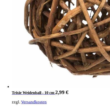
2,99
€
Trixie Weidenball - 10 cm
zzgl.
Versandkosten