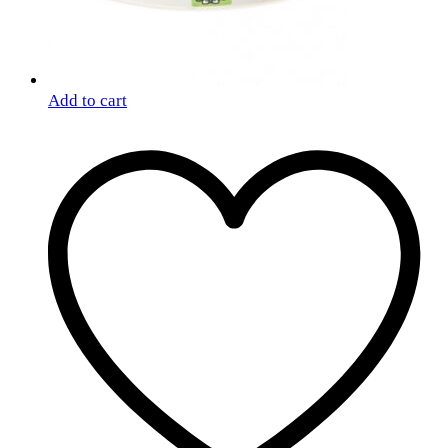
Add to cart