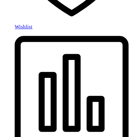
Wishlist