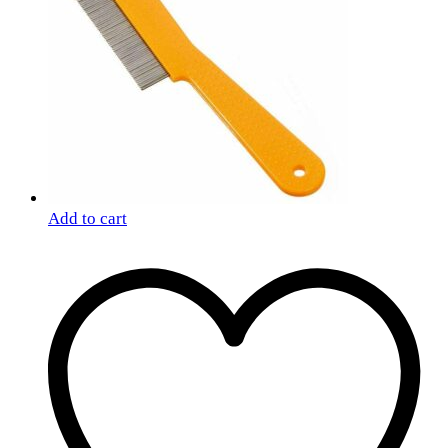
Add to cart