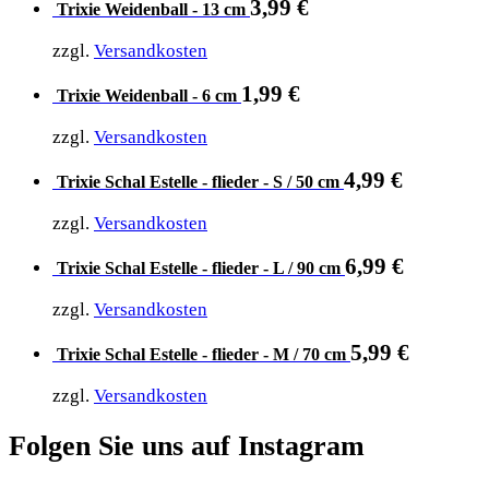
3,99
€
Trixie Weidenball - 13 cm
zzgl.
Versandkosten
1,99
€
Trixie Weidenball - 6 cm
zzgl.
Versandkosten
4,99
€
Trixie Schal Estelle - flieder - S / 50 cm
zzgl.
Versandkosten
6,99
€
Trixie Schal Estelle - flieder - L / 90 cm
zzgl.
Versandkosten
5,99
€
Trixie Schal Estelle - flieder - M / 70 cm
zzgl.
Versandkosten
Folgen Sie uns auf Instagram