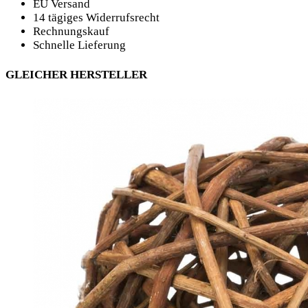
EU Versand
14 tägiges Widerrufsrecht
Rechnungskauf
Schnelle Lieferung
GLEICHER HERSTELLER