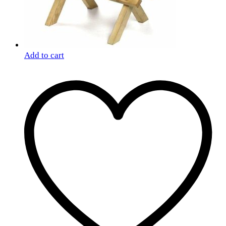
Add to cart