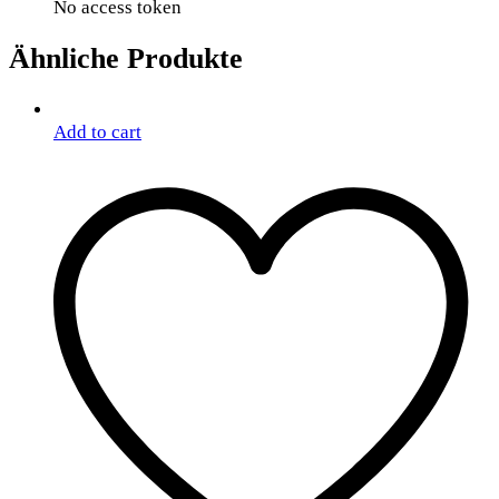
No access token
Ähnliche Produkte
Add to cart