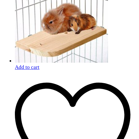
Add to cart