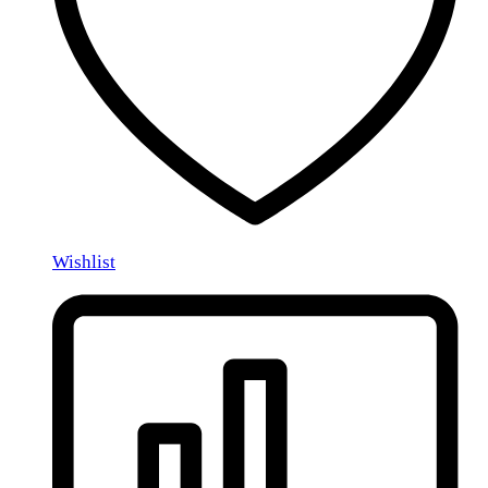
Wishlist