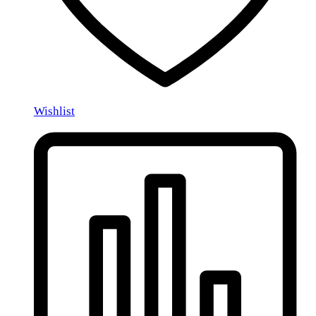
Wishlist