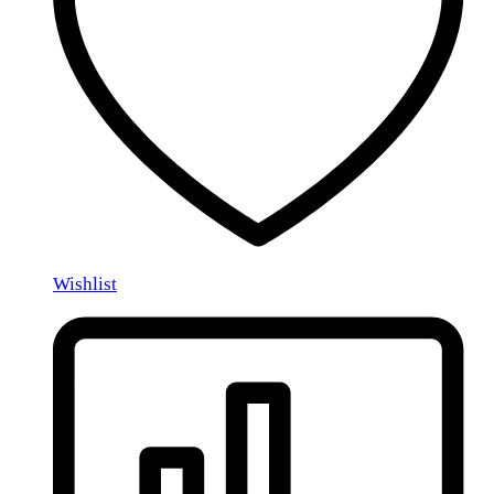
Wishlist