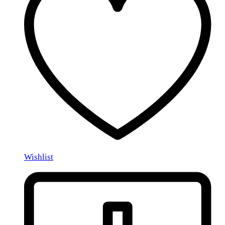
Wishlist