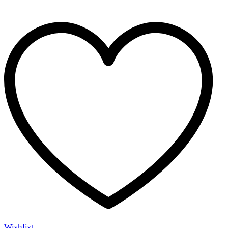
Wishlist