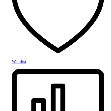
Wishlist