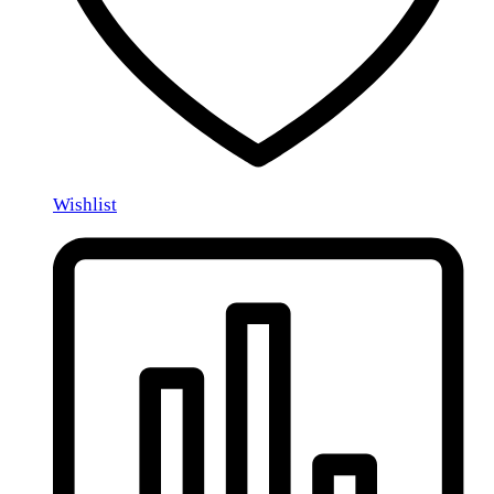
Wishlist