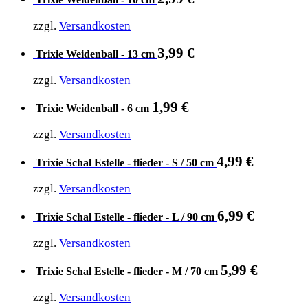
zzgl.
Versandkosten
3,99
€
Trixie Weidenball - 13 cm
zzgl.
Versandkosten
1,99
€
Trixie Weidenball - 6 cm
zzgl.
Versandkosten
4,99
€
Trixie Schal Estelle - flieder - S / 50 cm
zzgl.
Versandkosten
6,99
€
Trixie Schal Estelle - flieder - L / 90 cm
zzgl.
Versandkosten
5,99
€
Trixie Schal Estelle - flieder - M / 70 cm
zzgl.
Versandkosten