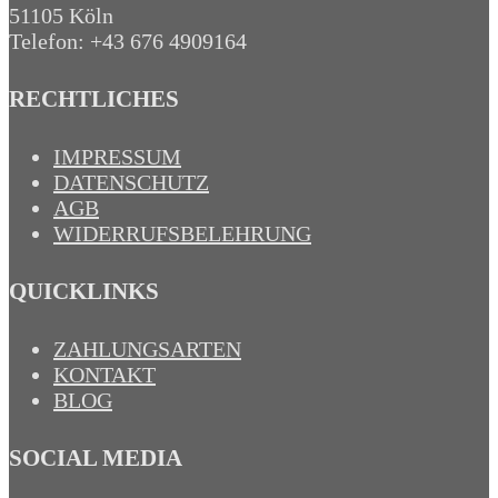
51105 Köln
Telefon: +43 676 4909164‬
RECHTLICHES
IMPRESSUM
DATENSCHUTZ
AGB
WIDERRUFSBELEHRUNG
QUICKLINKS
ZAHLUNGSARTEN
KONTAKT
BLOG
SOCIAL MEDIA