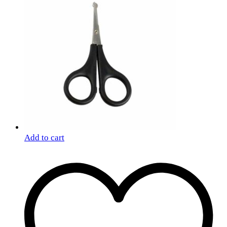
Add to cart