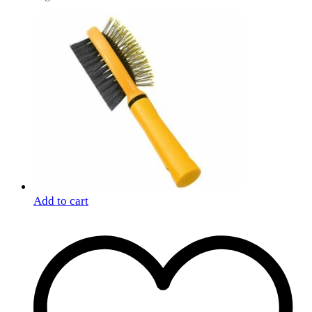
Add to cart