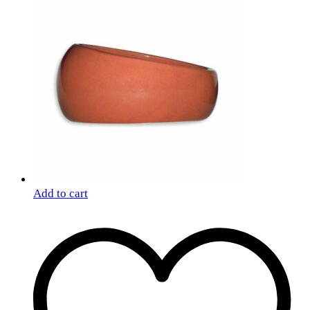
Add to cart