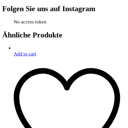
Folgen Sie uns auf Instagram
No access token
Ähnliche Produkte
Add to cart