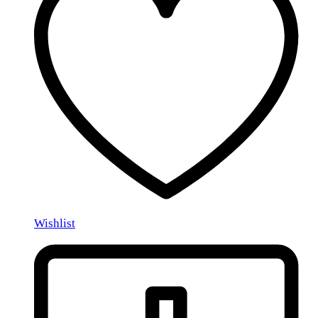
Wishlist