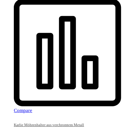
Compare
Karlie Möhrenhalter aus verchromtem Metall