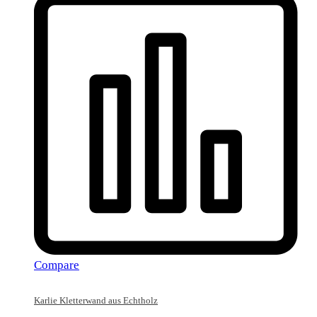
Compare
Karlie Kletterwand aus Echtholz