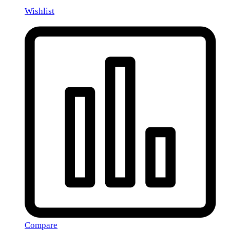
Wishlist
Compare