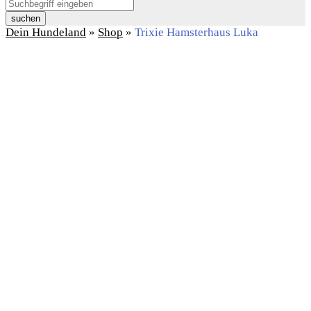
suchen
Dein Hundeland
»
Shop
»
Trixie Hamsterhaus Luka