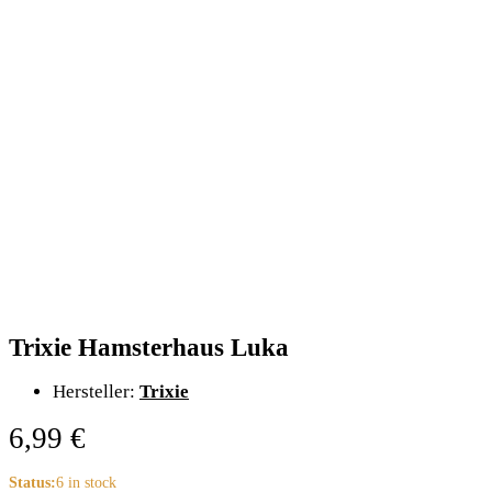
Trixie Hamsterhaus Luka
Hersteller:
Trixie
6,99
€
Status:
6 in stock