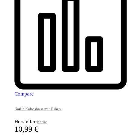
Compare
Karlie Kokoshaus mit Füßen
Hersteller:
Karlie
10,99
€