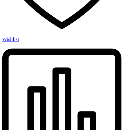
Wishlist