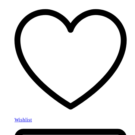
Wishlist