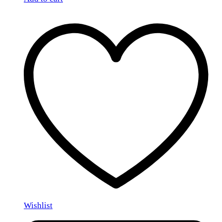
Wishlist