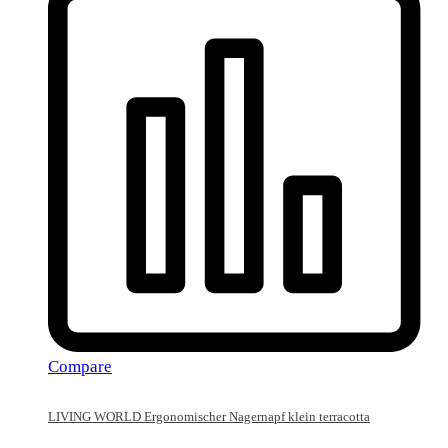
Compare
LIVING WORLD Ergonomischer Nagernapf klein terracotta