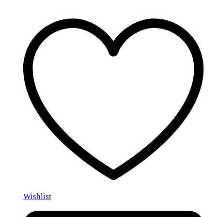
Wishlist