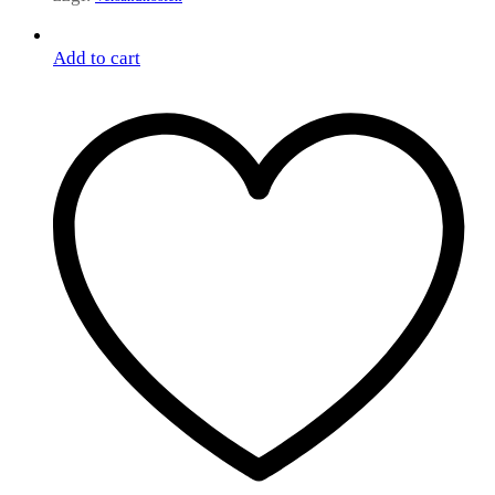
Add to cart