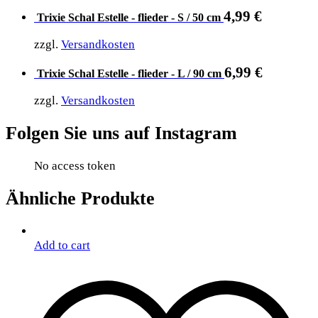
4,99
€
Trixie Schal Estelle - flieder - S / 50 cm
zzgl.
Versandkosten
6,99
€
Trixie Schal Estelle - flieder - L / 90 cm
zzgl.
Versandkosten
Folgen Sie uns auf Instagram
No access token
Ähnliche Produkte
Add to cart