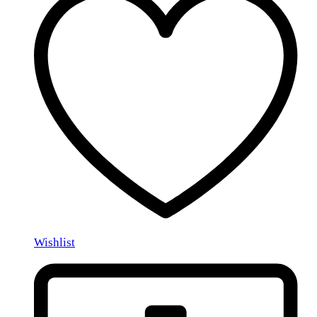
Wishlist