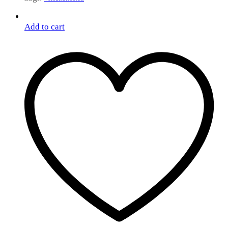
Add to cart