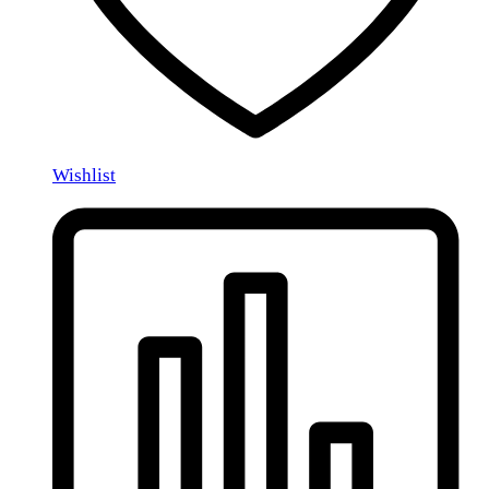
Wishlist