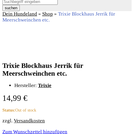
suchen
Dein Hundeland
»
Shop
»
Trixie Blockhaus Jerrik für
Meerschweinchen etc.
Trixie Blockhaus Jerrik für
Meerschweinchen etc.
Hersteller:
Trixie
14,99
€
Status:
Out of stock
zzgl.
Versandkosten
Zum Wunschzettel hinzufügen