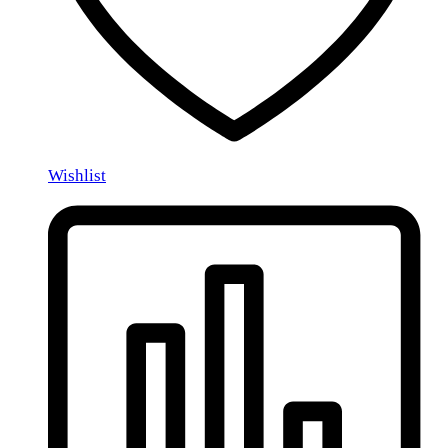
Wishlist