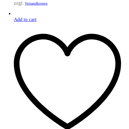
zzgl.
Versandkosten
Add to cart