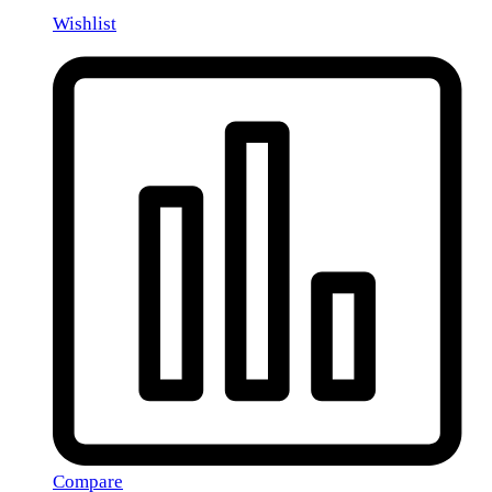
Wishlist
Compare