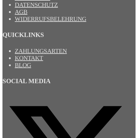
DATENSCHUTZ
AGB
WIDERRUFSBELEHRUNG
QUICKLINKS
ZAHLUNGSARTEN
KONTAKT
BLOG
SOCIAL MEDIA