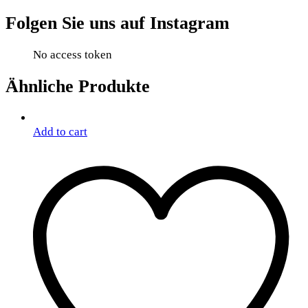
Folgen Sie uns auf Instagram
No access token
Ähnliche Produkte
Add to cart