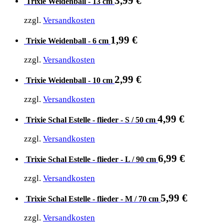
3,99
€
Trixie Weidenball - 13 cm
zzgl.
Versandkosten
1,99
€
Trixie Weidenball - 6 cm
zzgl.
Versandkosten
2,99
€
Trixie Weidenball - 10 cm
zzgl.
Versandkosten
4,99
€
Trixie Schal Estelle - flieder - S / 50 cm
zzgl.
Versandkosten
6,99
€
Trixie Schal Estelle - flieder - L / 90 cm
zzgl.
Versandkosten
5,99
€
Trixie Schal Estelle - flieder - M / 70 cm
zzgl.
Versandkosten