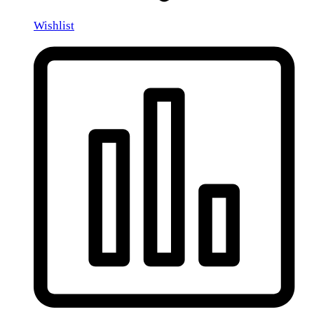
Wishlist