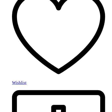
Wishlist