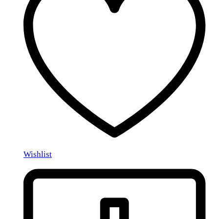
Wishlist