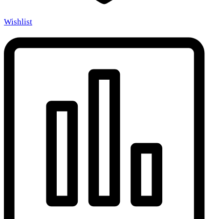
Wishlist