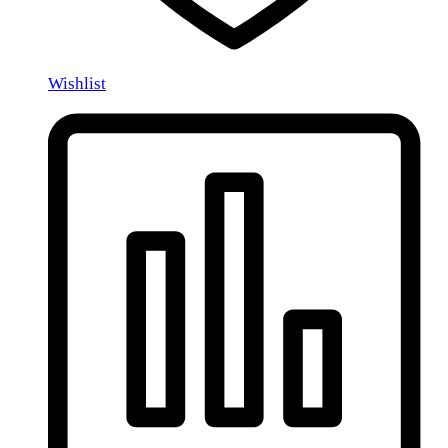
Wishlist