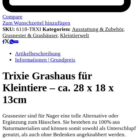
Compare
Zum Wunschzettel hinzufügen
SKU:
6118-TRXI
Kategorien:
Ausstattung & Zubehör
,
Grasnester & Grashäuser
,
Kleintierwelt
Artikelbeschreibung
Informationen | Grundpreis
Trixie Grashaus für
Kleintiere – ca. 28 x 18 x
13cm
Grasnester sind für Nager eine tolle Alternative oder
Ergänzung zum Häuschen. Sie bestehen zu 100% aus
Naturmaterialien und können somit sowohl als Unterschlupf
genutzt, als auch ohne Bedenken angeknabbert werden.