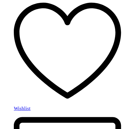
Wishlist