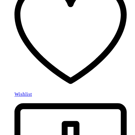
Wishlist