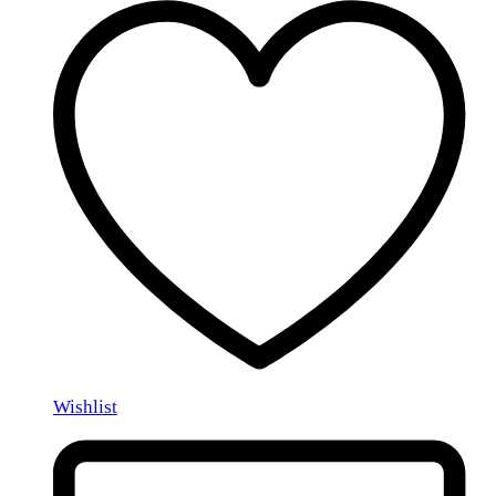
Wishlist