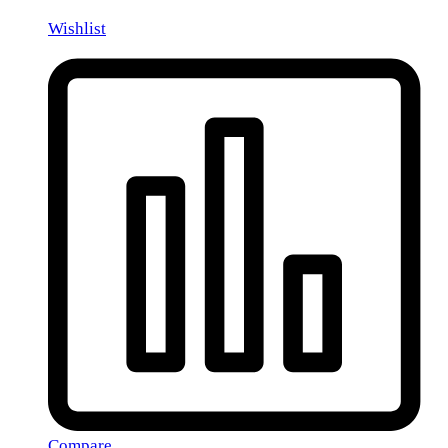
Wishlist
Compare