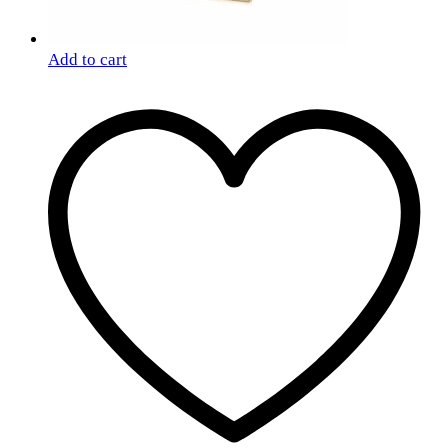
Add to cart