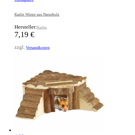
Karlie Wippe aus Naturholz
Hersteller:
Karlie
7,19
€
zzgl.
Versandkosten