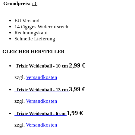
Grundpreis:
/ €
EU Versand
14 tägiges Widerrufsrecht
Rechnungskauf
Schnelle Lieferung
GLEICHER HERSTELLER
2,99
€
Trixie Weidenball - 10 cm
zzgl.
Versandkosten
3,99
€
Trixie Weidenball - 13 cm
zzgl.
Versandkosten
1,99
€
Trixie Weidenball - 6 cm
zzgl.
Versandkosten