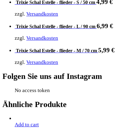
4,99
€
Trixie Schal Estelle - flieder - S / 50 cm
zzgl.
Versandkosten
6,99
€
Trixie Schal Estelle - flieder - L / 90 cm
zzgl.
Versandkosten
5,99
€
Trixie Schal Estelle - flieder - M / 70 cm
zzgl.
Versandkosten
Folgen Sie uns auf Instagram
No access token
Ähnliche Produkte
Add to cart