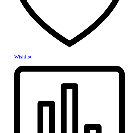
Wishlist