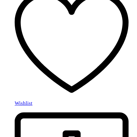
Wishlist