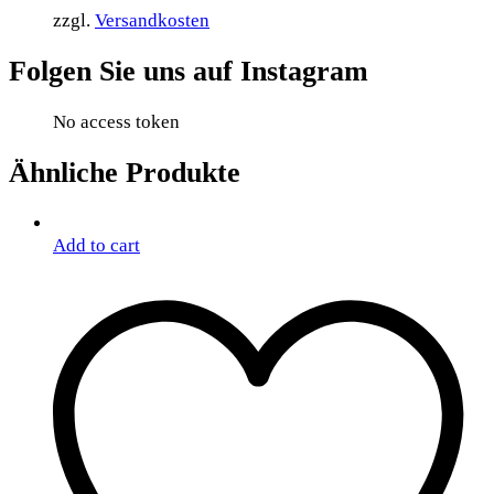
zzgl.
Versandkosten
Folgen Sie uns auf Instagram
No access token
Ähnliche Produkte
Add to cart