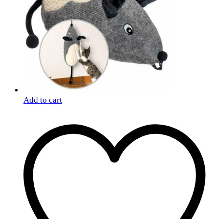
Add to cart