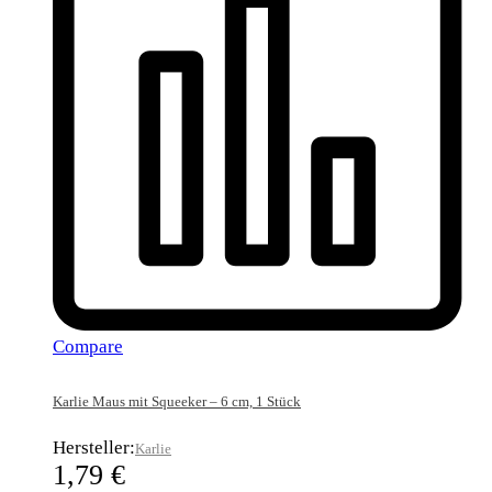
Compare
Karlie Maus mit Squeeker – 6 cm, 1 Stück
Hersteller:
Karlie
1,79
€