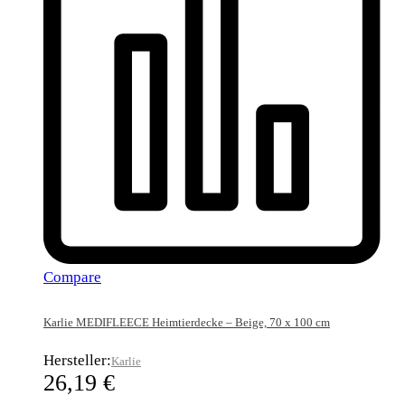
Compare
Karlie MEDIFLEECE Heimtierdecke – Beige, 70 x 100 cm
Hersteller:
Karlie
26,19
€