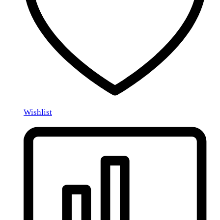
Wishlist