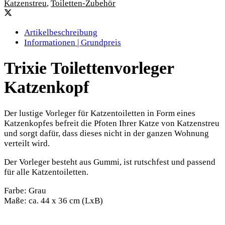
Katzenstreu
,
Toiletten-Zubehör
Artikelbeschreibung
Informationen | Grundpreis
Trixie Toilettenvorleger
Katzenkopf
Der lustige Vorleger für Katzentoiletten in Form eines
Katzenkopfes befreit die Pfoten Ihrer Katze von Katzenstreu
und sorgt dafür, dass dieses nicht in der ganzen Wohnung
verteilt wird.
Der Vorleger besteht aus Gummi, ist rutschfest und passend
für alle Katzentoiletten.
Farbe: Grau
Maße: ca. 44 x 36 cm (LxB)