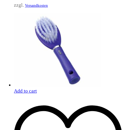
zzgl.
Versandkosten
Add to cart