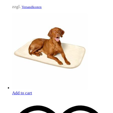
zzgl.
Versandkosten
Add to cart