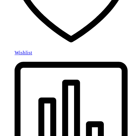
Wishlist