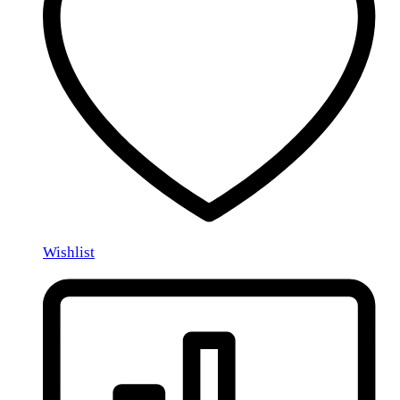
Wishlist