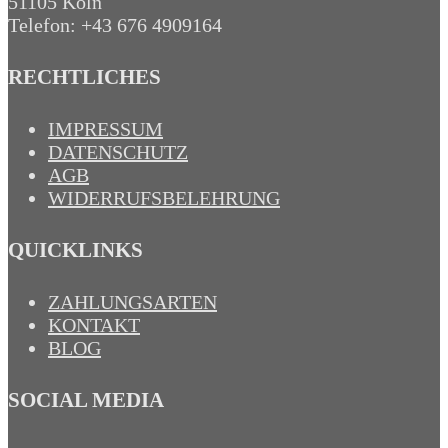
51105 Köln
Telefon: +43 676 4909164‬
RECHTLICHES
IMPRESSUM
DATENSCHUTZ
AGB
WIDERRUFSBELEHRUNG
QUICKLINKS
ZAHLUNGSARTEN
KONTAKT
BLOG
SOCIAL MEDIA