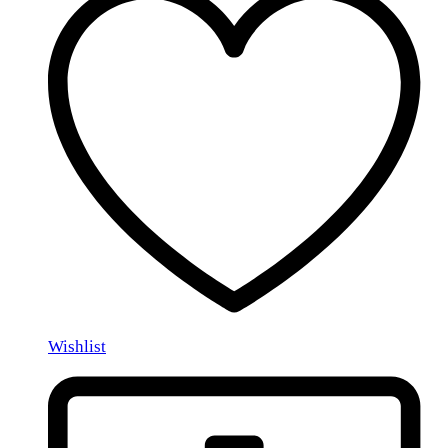
Wishlist