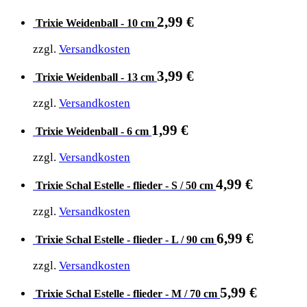
2,99
€
Trixie Weidenball - 10 cm
zzgl.
Versandkosten
3,99
€
Trixie Weidenball - 13 cm
zzgl.
Versandkosten
1,99
€
Trixie Weidenball - 6 cm
zzgl.
Versandkosten
4,99
€
Trixie Schal Estelle - flieder - S / 50 cm
zzgl.
Versandkosten
6,99
€
Trixie Schal Estelle - flieder - L / 90 cm
zzgl.
Versandkosten
5,99
€
Trixie Schal Estelle - flieder - M / 70 cm