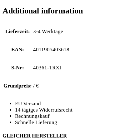
Additional information
Lieferzeit:
3-4 Werktage
EAN:
4011905403618
S-Nr:
40361-TRXI
Grundpreis:
/ €
EU Versand
14 tägiges Widerrufsrecht
Rechnungskauf
Schnelle Lieferung
GLEICHER HERSTELLER