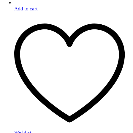
Add to cart
Wishlist