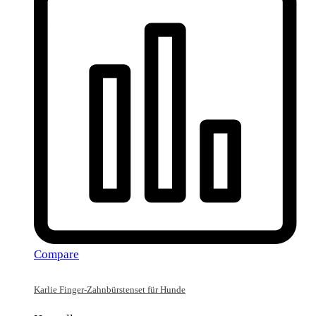
Compare
Karlie Finger-Zahnbürstenset für Hunde