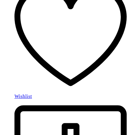
Wishlist