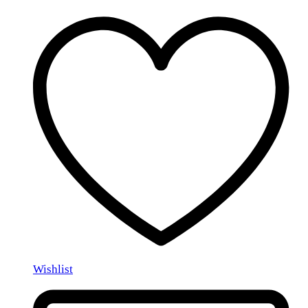
Wishlist