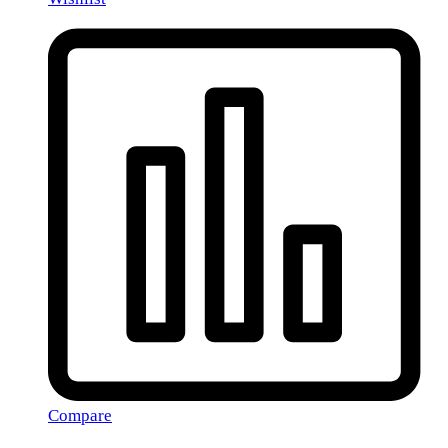
Compare