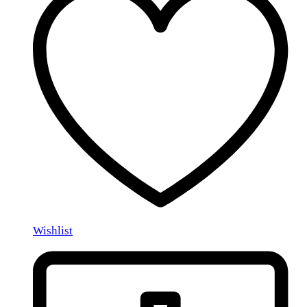
Wishlist