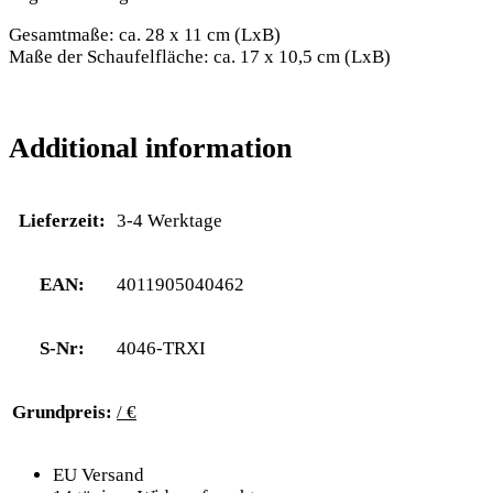
Gesamtmaße: ca. 28 x 11 cm (LxB)
Maße der Schaufelfläche: ca. 17 x 10,5 cm (LxB)
Additional information
Lieferzeit:
3-4 Werktage
EAN:
4011905040462
S-Nr:
4046-TRXI
Grundpreis:
/ €
EU Versand