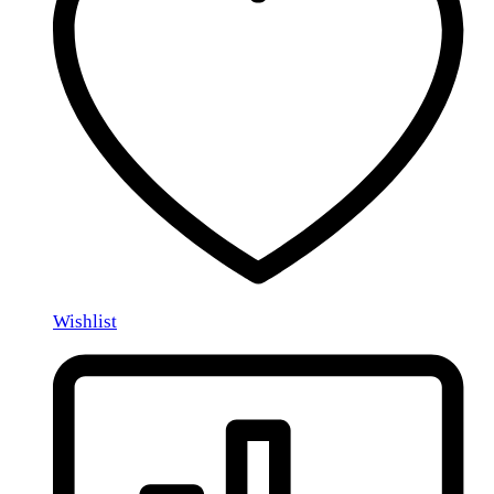
Wishlist