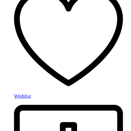
Wishlist