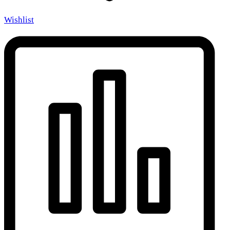
Wishlist