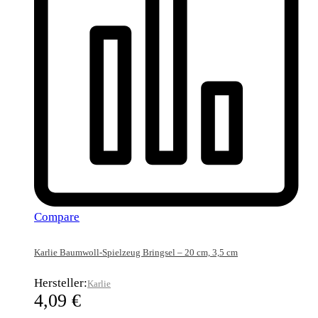
Compare
Karlie Baumwoll-Spielzeug Bringsel – 20 cm, 3,5 cm
Hersteller:
Karlie
4,09
€