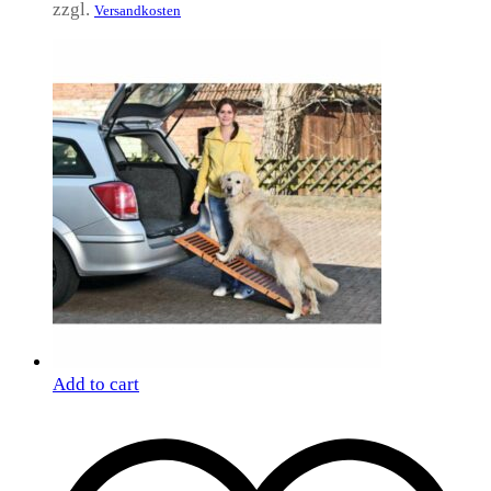
zzgl.
Versandkosten
Add to cart