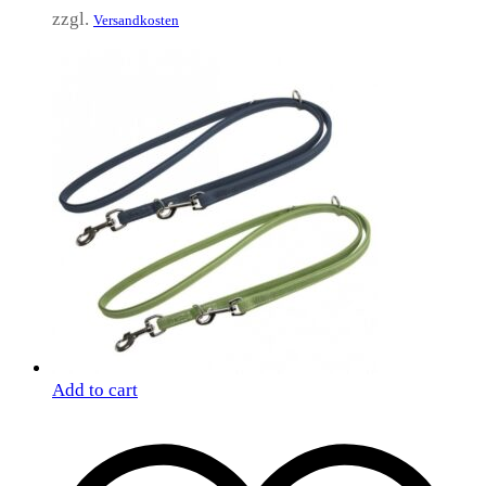
zzgl.
Versandkosten
Add to cart