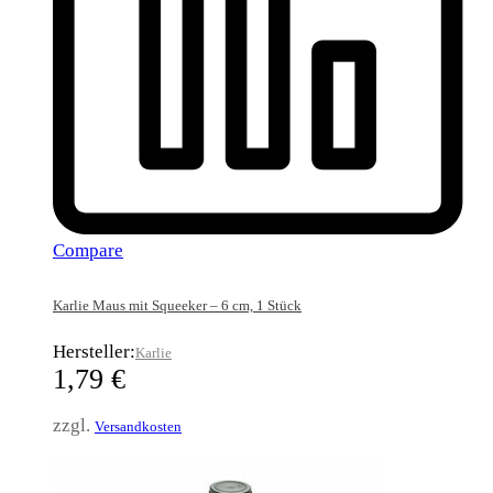
Compare
Karlie Maus mit Squeeker – 6 cm, 1 Stück
Hersteller:
Karlie
1,79
€
zzgl.
Versandkosten