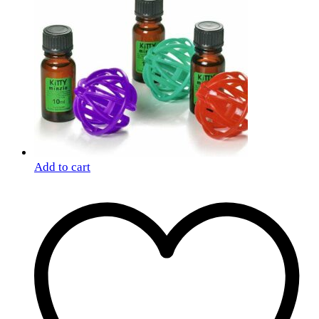
Add to cart