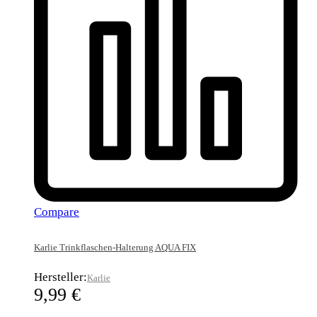
Compare
Karlie Trinkflaschen-Halterung AQUA FIX
Hersteller:
Karlie
9,99
€