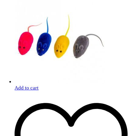
Add to cart