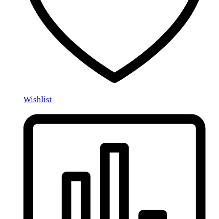
Wishlist