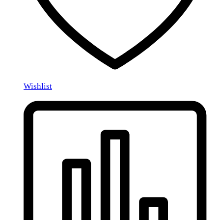
Wishlist