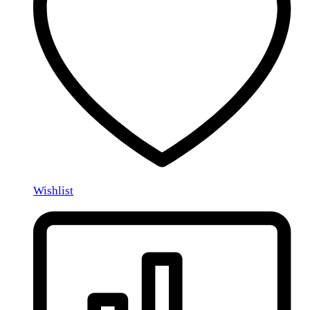
Wishlist