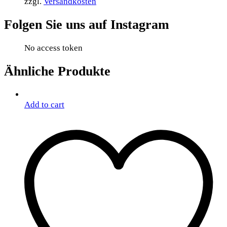
zzgl.
Versandkosten
Folgen Sie uns auf Instagram
No access token
Ähnliche Produkte
Add to cart