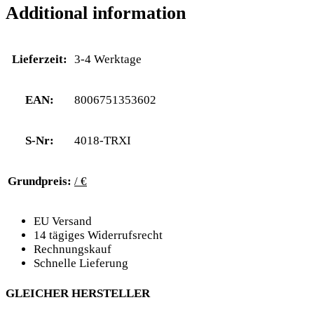
Additional information
Lieferzeit:
3-4 Werktage
EAN:
8006751353602
S-Nr:
4018-TRXI
Grundpreis:
/ €
EU Versand
14 tägiges Widerrufsrecht
Rechnungskauf
Schnelle Lieferung
GLEICHER HERSTELLER