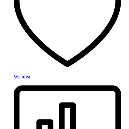
Wishlist