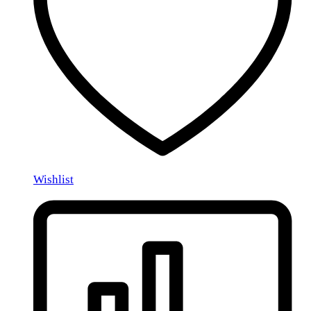
Wishlist