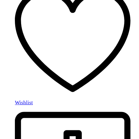
Wishlist