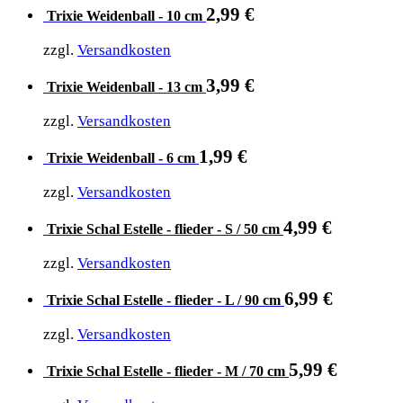
2,99
€
Trixie Weidenball - 10 cm
zzgl.
Versandkosten
3,99
€
Trixie Weidenball - 13 cm
zzgl.
Versandkosten
1,99
€
Trixie Weidenball - 6 cm
zzgl.
Versandkosten
4,99
€
Trixie Schal Estelle - flieder - S / 50 cm
zzgl.
Versandkosten
6,99
€
Trixie Schal Estelle - flieder - L / 90 cm
zzgl.
Versandkosten
5,99
€
Trixie Schal Estelle - flieder - M / 70 cm