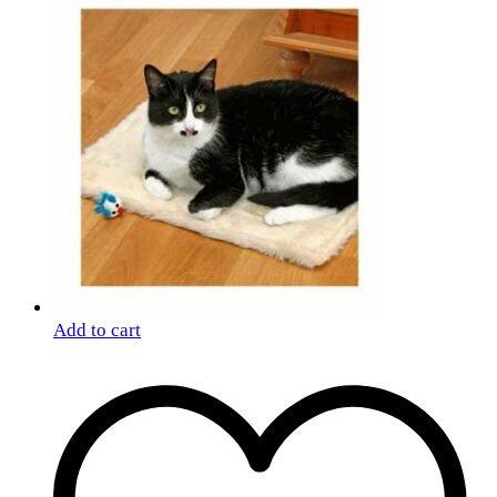
Add to cart