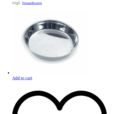
zzgl.
Versandkosten
Add to cart