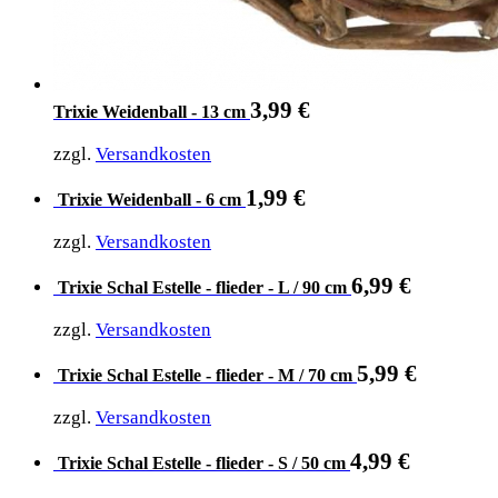
3,99
€
Trixie Weidenball - 13 cm
zzgl.
Versandkosten
1,99
€
Trixie Weidenball - 6 cm
zzgl.
Versandkosten
6,99
€
Trixie Schal Estelle - flieder - L / 90 cm
zzgl.
Versandkosten
5,99
€
Trixie Schal Estelle - flieder - M / 70 cm
zzgl.
Versandkosten
4,99
€
Trixie Schal Estelle - flieder - S / 50 cm