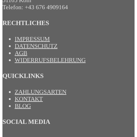
Telefon: +43 676 4909164‬
RECHTLICHES
IMPRESSUM
DATENSCHUTZ
AGB
WIDERRUFSBELEHRUNG
QUICKLINKS
ZAHLUNGSARTEN
KONTAKT
BLOG
SOCIAL MEDIA