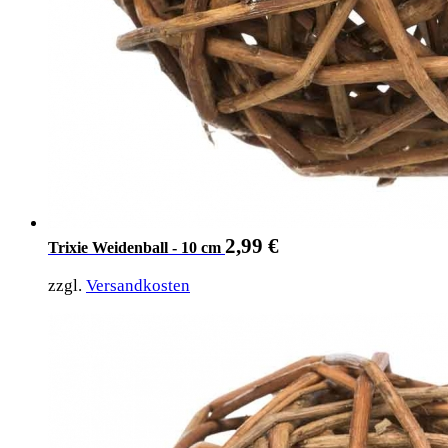
2,99
€
Trixie Weidenball - 10 cm
zzgl.
Versandkosten