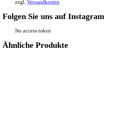
zzgl.
Versandkosten
Folgen Sie uns auf Instagram
No access token
Ähnliche Produkte
Add to cart
Wishlist
Compare