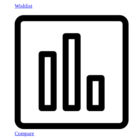
Wishlist
Compare