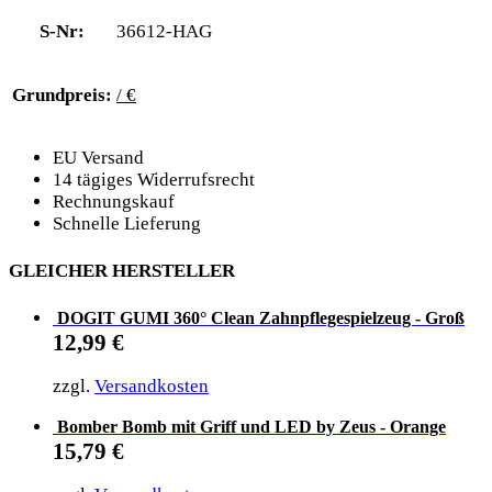
S-Nr:
36612-HAG
Grundpreis:
/ €
EU Versand
14 tägiges Widerrufsrecht
Rechnungskauf
Schnelle Lieferung
GLEICHER HERSTELLER
DOGIT GUMI 360° Clean Zahnpflegespielzeug - Groß
12,99
€
zzgl.
Versandkosten
Bomber Bomb mit Griff und LED by Zeus - Orange
15,79
€