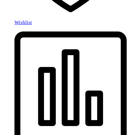
Wishlist