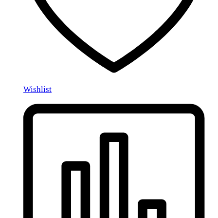
Wishlist