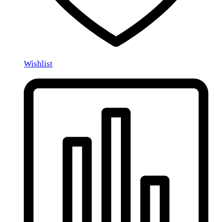
Wishlist