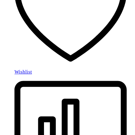
Wishlist