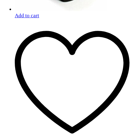
Add to cart