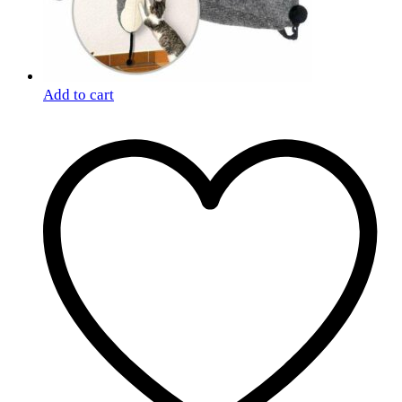
Add to cart