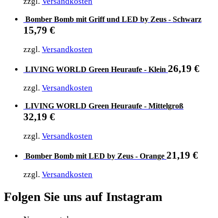
zzgl.
Versandkosten
Bomber Bomb mit Griff und LED by Zeus - Schwarz
15,79
€
zzgl.
Versandkosten
26,19
€
LIVING WORLD Green Heuraufe - Klein
zzgl.
Versandkosten
LIVING WORLD Green Heuraufe - Mittelgroß
32,19
€
zzgl.
Versandkosten
21,19
€
Bomber Bomb mit LED by Zeus - Orange
zzgl.
Versandkosten
Folgen Sie uns auf Instagram