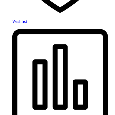
Wishlist