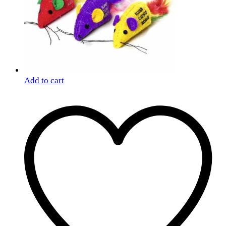
Add to cart