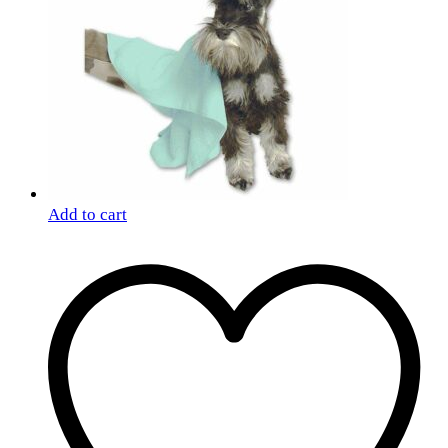
Add to cart