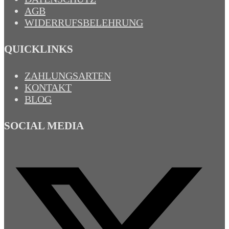
AGB
WIDERRUFSBELEHRUNG
QUICKLINKS
ZAHLUNGSARTEN
KONTAKT
BLOG
SOCIAL MEDIA