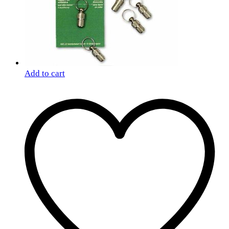
Add to cart