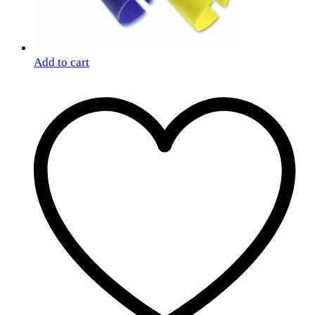
Add to cart