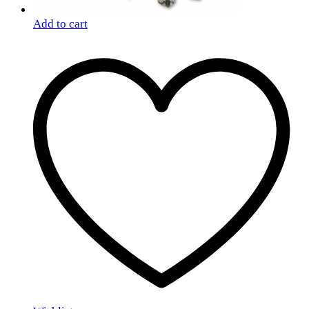
Add to cart