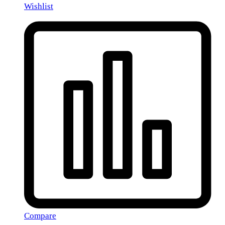
Wishlist
Compare