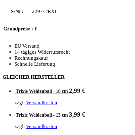
S-Nr:
2297-TRXI
Grundpreis:
/ €
EU Versand
14 tägiges Widerrufsrecht
Rechnungskauf
Schnelle Lieferung
GLEICHER HERSTELLER
2,99
€
Trixie Weidenball - 10 cm
zzgl.
Versandkosten
3,99
€
Trixie Weidenball - 13 cm
zzgl.
Versandkosten