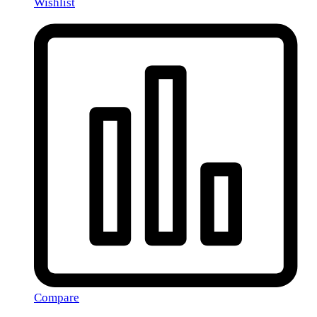
Wishlist
Compare