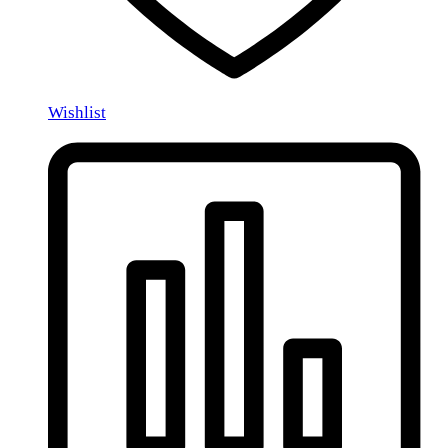
Wishlist