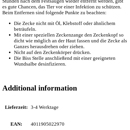
Stunden nach dem Festsaugen wieder entfernt werden, gibt
es gute Chancen, das Tier vor einer Infektion zu schützen.
Beim Entfernen sind folgende Punkte zu beachten:
Die Zecke nicht mit Öl, Klebstoff oder ähnlichem
beträufeln.
Mit einer speziellen Zeckenzange den Zeckenkopf so
dicht wie möglich an der Haut fassen und die Zecke als
Ganzes herausdrehen oder ziehen.
Nicht auf den Zeckenkörper drücken.
Die Biss Stelle anschließend mit einer geeigneten
Wundsalbe desinfizieren.
Additional information
Lieferzeit:
3-4 Werktage
EAN:
4011905022970