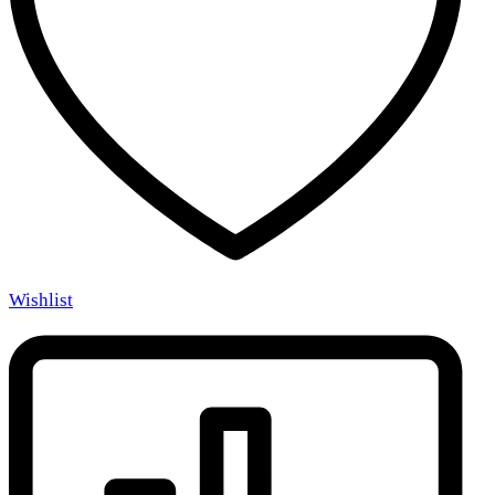
Wishlist