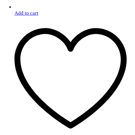
Add to cart