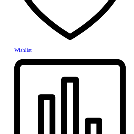
Wishlist