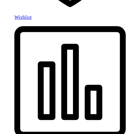
Wishlist