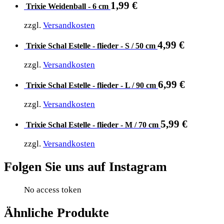
1,99
€
Trixie Weidenball - 6 cm
zzgl.
Versandkosten
4,99
€
Trixie Schal Estelle - flieder - S / 50 cm
zzgl.
Versandkosten
6,99
€
Trixie Schal Estelle - flieder - L / 90 cm
zzgl.
Versandkosten
5,99
€
Trixie Schal Estelle - flieder - M / 70 cm
zzgl.
Versandkosten
Folgen Sie uns auf Instagram
No access token
Ähnliche Produkte