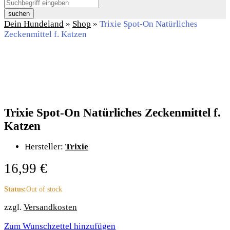
suchen
Dein Hundeland
»
Shop
»
Trixie Spot-On Natürliches
Zeckenmittel f. Katzen
Trixie Spot-On Natürliches Zeckenmittel f.
Katzen
Hersteller:
Trixie
16,99
€
Status:
Out of stock
zzgl.
Versandkosten
Zum Wunschzettel hinzufügen