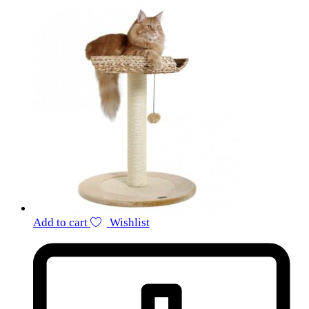
Add to cart
Wishlist