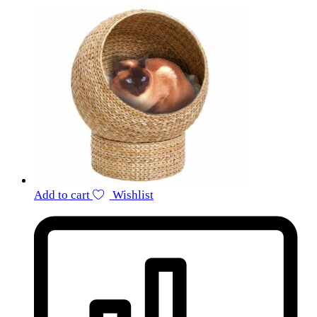
Add to cart
Wishlist