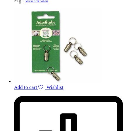
zzgl.
Versandkosten
Add to cart
Wishlist