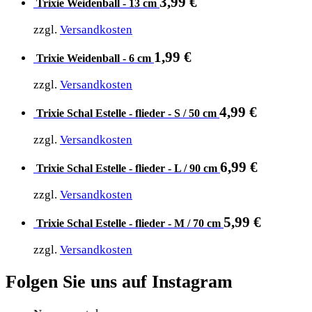
3,99
€
Trixie Weidenball - 13 cm
zzgl.
Versandkosten
1,99
€
Trixie Weidenball - 6 cm
zzgl.
Versandkosten
4,99
€
Trixie Schal Estelle - flieder - S / 50 cm
zzgl.
Versandkosten
6,99
€
Trixie Schal Estelle - flieder - L / 90 cm
zzgl.
Versandkosten
5,99
€
Trixie Schal Estelle - flieder - M / 70 cm
zzgl.
Versandkosten
Folgen Sie uns auf Instagram