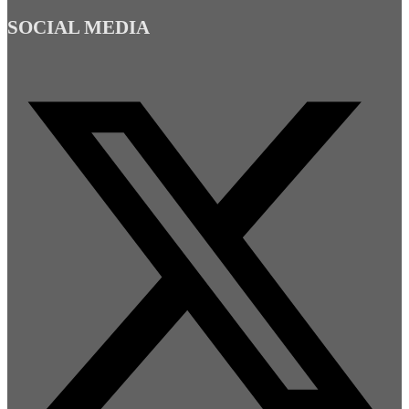
SOCIAL MEDIA