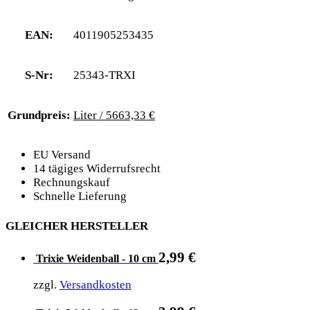
EAN:
4011905253435
S-Nr:
25343-TRXI
Grundpreis:
Liter / 5663,33 €
EU Versand
14 tägiges Widerrufsrecht
Rechnungskauf
Schnelle Lieferung
GLEICHER HERSTELLER
2,99
€
Trixie Weidenball - 10 cm
zzgl.
Versandkosten