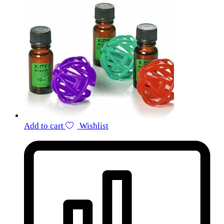
Add to cart
Wishlist