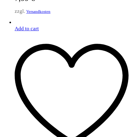
zzgl.
Versandkosten
Add to cart