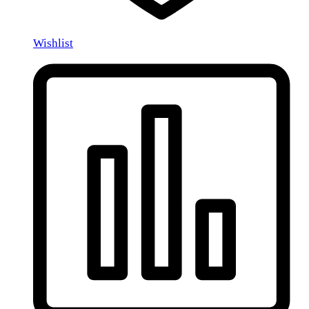
Wishlist