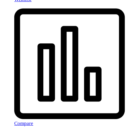
Compare