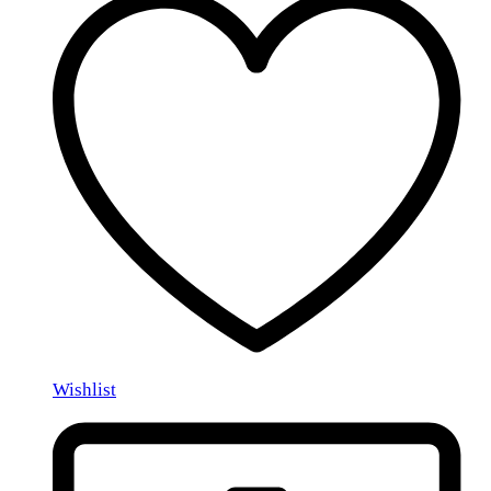
Wishlist