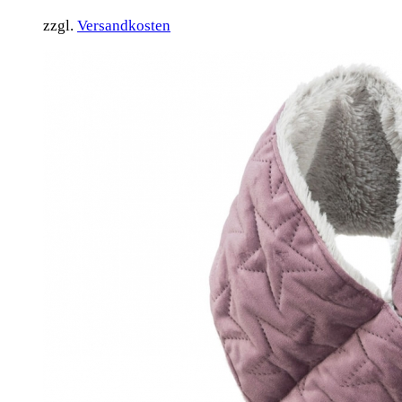
zzgl.
Versandkosten