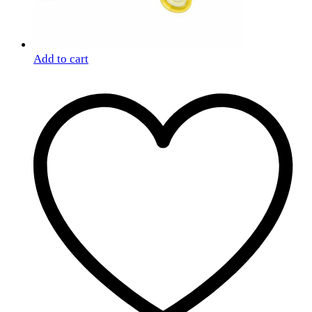
Add to cart