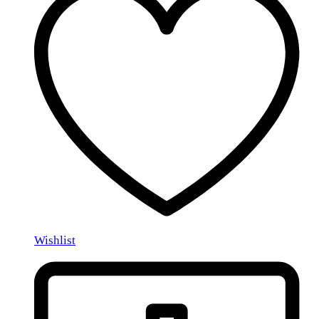
Wishlist