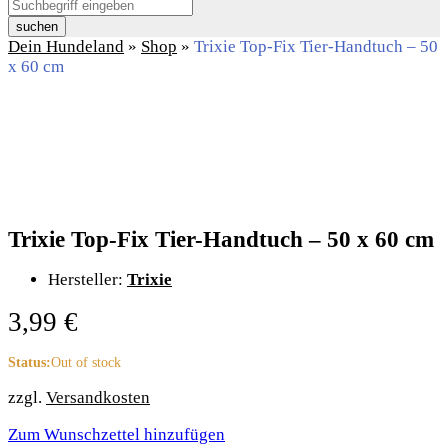
suchen
Dein Hundeland
»
Shop
»
Trixie Top-Fix Tier-Handtuch – 50
x 60 cm
Trixie Top-Fix Tier-Handtuch – 50 x 60 cm
Hersteller:
Trixie
3,99
€
Status:
Out of stock
zzgl.
Versandkosten
Zum Wunschzettel hinzufügen