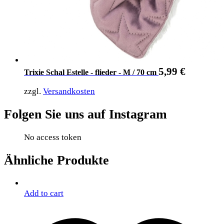
5,99
€
Trixie Schal Estelle - flieder - M / 70 cm
zzgl.
Versandkosten
Folgen Sie uns auf Instagram
No access token
Ähnliche Produkte
Add to cart