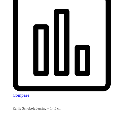
Compare
Karlie Schokoladenring – 14,5 cm