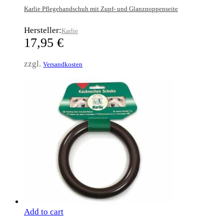
Karlie Pflegehandschuh mit Zupf- und Glanznoppenseite
Hersteller:
Karlie
17,95
€
zzgl.
Versandkosten
Add to cart