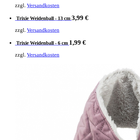
zzgl.
Versandkosten
3,99
€
Trixie Weidenball - 13 cm
zzgl.
Versandkosten
1,99
€
Trixie Weidenball - 6 cm
zzgl.
Versandkosten