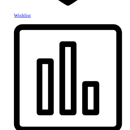
Wishlist